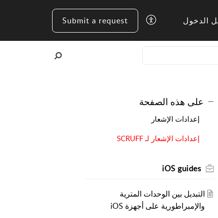
ل الدخول
Submit a request
على هذه الصفحة
إعدادات الإشعار
إعدادات الإشعار لـ SCRUFF
iOS guides
التبديل بين الوحدات المترية
والإمبراطورية على أجهزة iOS