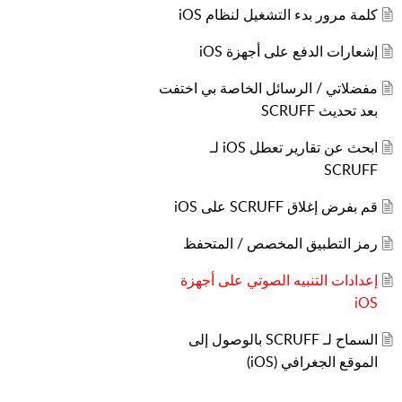
كلمة مرور بدء التشغيل لنظام iOS
إشعارات الدفع على أجهزة iOS
مفضلاتي / الرسائل الخاصة بي اختفت
بعد تحديث SCRUFF
ابحث عن تقارير تعطل iOS لـ
SCRUFF
قم بفرض إغلاق SCRUFF على iOS
رمز التطبيق المخصص / المتحفظ
إعدادات التنبيه الصوتي على أجهزة
iOS
السماح لـ SCRUFF بالوصول إلى
الموقع الجغرافي (iOS)