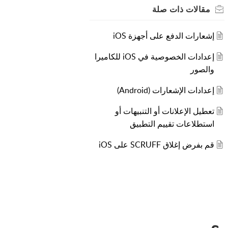
مقالات
ذات صلة
إشعارات الدفع على أجهزة iOS
إعدادات الخصوصية في iOS للكاميرا
والصور
إعدادات الإشعارات (Android)
تعطيل الإعلانات أو التنبيهات أو
استطلاعات تقييم التطبيق
قم بفرض إغلاق SCRUFF على iOS