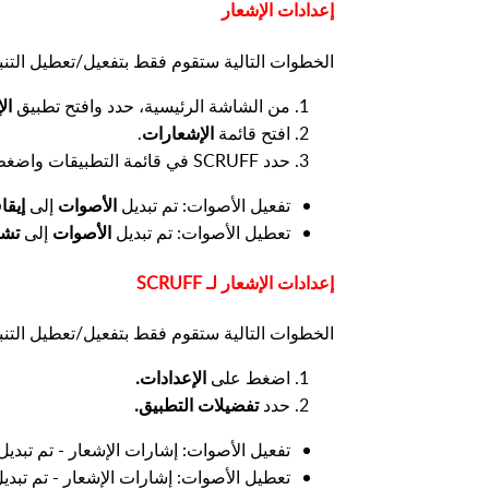
إعدادات الإشعار
الخطوات التالية ستقوم فقط بتفعيل/تعطيل التنبيهات الصوتية 
من الشاشة الرئيسية، حدد وافتح تطبيق
ال
افتح قائمة
الإشعارات
.
حدد SCRUFF في قائمة التطبيقات واضغط عليه.
تفعيل الأصوات
: تم تبديل
الأصوات
إلى
إيقا
تعطيل الأصوات
: تم تبديل
الأصوات
إلى
تشغ
إعدادات الإشعار لـ SCRUFF
الخطوات التالية ستقوم فقط بتفعيل/تعطيل التنبيهات الصوتية فق
اضغط على
الإعدادات.
حدد
تفضيلات التطبيق.
تفعيل الأصوات
: إشارات الإشعار - تم تبدي
تعطيل الأصوات
: إشارات الإشعار - تم تبدي