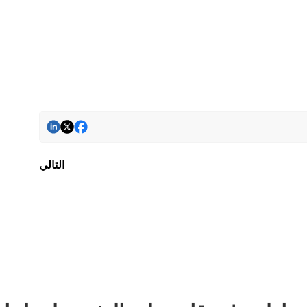
التالي