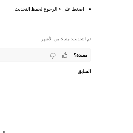
اضغط على < الرجوع لحفظ التحديث.
منذ 6 من الأشهر
مفيدة؟
السابق