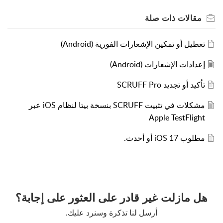
مقالات
ذات صلة
تعطيل أو تمكين الإشعارات الفورية (Android)
إعدادات الإشعارات (Android)
تأكيد أو تجديد SCRUFF Pro
مشكلات في تثبيت SCRUFF بنسخة بيتا لنظام iOS عبر
Apple TestFlight
مطلوب iOS 17 أو أحدث.
هل مازلت غير قادر على العثور على إجابة؟
أرسل لنا تذكرة وسنرد عليك.