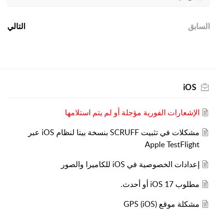
السابق
التالي
iOS
الإشعارات الفورية مؤجلة أو لم يتم استلامها
مشكلات في تثبيت SCRUFF بنسخة بيتا لنظام iOS عبر
Apple TestFlight
إعدادات الخصوصية في iOS للكاميرا والصور
مطلوب iOS 17 أو أحدث.
مشكلة موقع GPS (iOS)