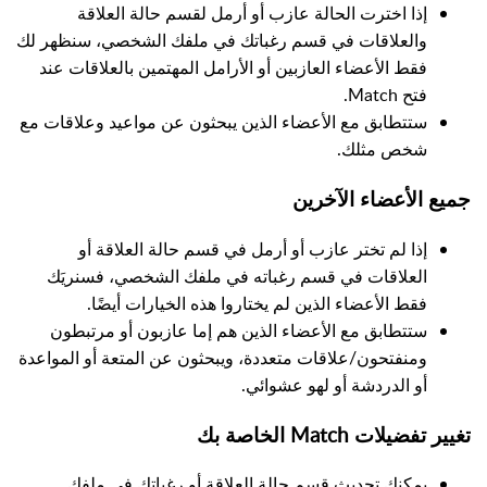
إذا اخترت الحالة عازب أو أرمل لقسم حالة العلاقة
والعلاقات في قسم رغباتك في ملفك الشخصي، سنظهر لك
فقط الأعضاء العازبين أو الأرامل المهتمين بالعلاقات عند
فتح Match.
ستتطابق مع الأعضاء الذين يبحثون عن مواعيد وعلاقات مع
شخص مثلك.
جميع الأعضاء الآخرين
إذا لم تختر عازب أو أرمل في قسم حالة العلاقة أو
العلاقات في قسم رغباته في ملفك الشخصي، فسنريَك
فقط الأعضاء الذين لم يختاروا هذه الخيارات أيضًا.
ستتطابق مع الأعضاء الذين هم إما عازبون أو مرتبطون
ومنفتحون/علاقات متعددة، ويبحثون عن المتعة أو المواعدة
أو الدردشة أو لهو عشوائي.
تغيير تفضيلات Match الخاصة بك
يمكنك تحديث قسم حالة العلاقة أو رغباتك في ملفك