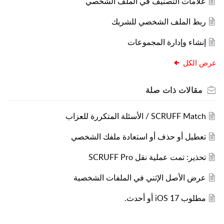
علامات التصنيف في الملف الشخصي
ربط الملف الشخصي للشريك
إنشاء وإدارة المجموعات
عرض الكل
مقالات
ذات صلة
SCRUFF Match / الأسئلة المتكررة للعزاب
تعطيل أو حذف أو استعادة ملفك الشخصي
تحذير: تمت عملية نقل SCRUFF Pro
عرض الأصل الإثني في الملفات الشخصية
مطلوب iOS 17 أو أحدث.