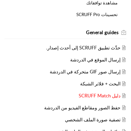
مشاهدة توافقاتك
تحسينات SCRUFF Pro
General guides
حدِّث تطبيق SCRUFF إلى أحدث إصدار.
إرسال الموقع في الدردشة
إرسال صور GIF متحركة في الدردشة
البحث + فلاتر الشبكة
دليل SCRUFF Match
حفظ الصور ومقاطع الفيديو من الدردشة
تصفية صورة الملف الشخصي