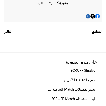
مفيدة؟
السابق
التالي
على هذه الصفحة
SCRUFF Singles
جميع الأعضاء الآخرين
تغيير تفضيلات Match الخاصة بك
ابدأ باستخدام SCRUFF Match