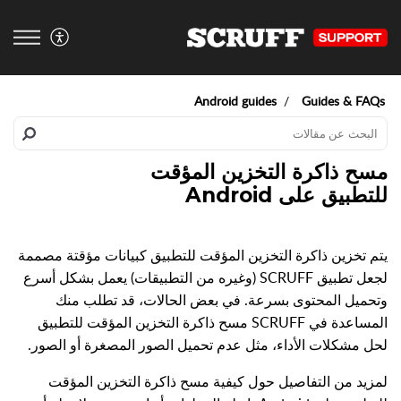
Android guides
Guides & FAQs
مسح ذاكرة التخزين المؤقت
للتطبيق على Android
يتم تخزين ذاكرة التخزين المؤقت للتطبيق كبيانات مؤقتة مصممة
لجعل تطبيق SCRUFF (وغيره من التطبيقات) يعمل بشكل أسرع
وتحميل المحتوى بسرعة. في بعض الحالات، قد تطلب منك
المساعدة في SCRUFF مسح ذاكرة التخزين المؤقت للتطبيق
لحل مشكلات الأداء، مثل عدم تحميل الصور المصغرة أو الصور.
لمزيد من التفاصيل حول كيفية مسح ذاكرة التخزين المؤقت