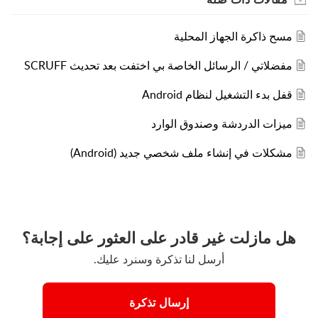
مسح ذاكرة الجهاز المحلية
مفضلاتي / الرسائل الخاصة بي اختفت بعد تحديث SCRUFF
قفل بدء التشغيل لنظام Android
ميزات الدردشة وصندوق الوارد
مشكلات في إنشاء ملف شخصي جديد (Android)
هل مازلت غير قادر على العثور على إجابة؟
أرسل لنا تذكرة وسنرد عليك.
إرسال تذكرة