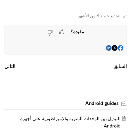
منذ 6 من الأشهر
مفيدة؟
السابق
التالي
Android guides
التبديل بين الوحدات المترية والإمبراطورية على أجهزة
Android