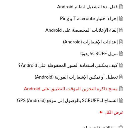
قفل بدء التشغيل لنظام Android
إجراء اختبار Traceroute و Ping
إلغاء الإعلانات المخصصة على Android
إعدادات الإشعارات (Android)
تنزيل SCRUFF يدويًا
كيف يمكنني استعادة الصور المحفوظة على Android؟
تعطيل أو تمكين الإشعارات الفورية (Android)
مسح ذاكرة التخزين المؤقت للتطبيق على Android
السماح لـ SCRUFF بالوصول إلى موقع GPS (Android)
عرض الكل
مقالات
ذات صلة