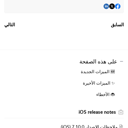
السابق
التالي
على هذه الصفحة
🆕 الميزات الجديدة
✨ الميزات الأخيرة
🐞 الأخطاء
iOS release notes
ملاحظات الإصدار 7.10.0 (iOS)