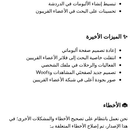
تبسيط إنشاء الألبومات في الدردشة
تحسينات على البحث في الأعضاء القريبون
✨ الميزات الأخيرة
إعادة تصميم صفحة ألبوماتي
انتقلت خاصية البحث إلى فلاتر الأعضاء القريبين
الفعاليات والرحلات في ملفك الشخصي
تصميم جديد لصفحتَي المشاهدات وWoofs
صور بجودة أعلى في شبكة الأعضاء القريبين
🐞 الأخطاء
نحن نعمل بانتظام على تصحيح الأخطاء والمشكلات الأخرى؛ في
هذا الإصدار، تم إصلاح الأخطاء المتعلقة بـ: