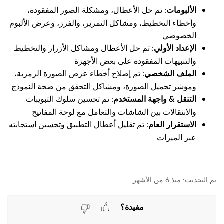
: تم حل الأعطال، ومشكلة الصور المفقودة،
الألبومات
وأخطاء التخطيط، ومشاكل التمرير، والفرز، وعرض الألبوم
الخصوصي
: تم حل الأعطال ومشاكل الأزرار والتخطيط
الإعداد الأولي
والتنبيهات المفقودة على بعض الأجهزة
: تم إصلاح أخطاء عرض الصورة الرمزية،
الملف الشخصي
ومؤشر تحميل الصورة، ومشاكل التحقق من صحة النموذج
: تم تحسين سلوك التبويبات
التنقل & واجهة المستخدم
والانتقالات بين الشاشات والتعامل مع لوحة المفاتيح
: تم تقليل أعطال التطبيق وتحسين استجابته
الاستقرار العام
عبر الميزات
منذ 6 من الأشهر
مفيدة؟