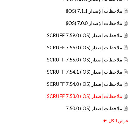
ملاحظات الإصدار 7.1.1 (iOS)
ملاحظات الإصدار 7.0.0 (iOS)
ملاحظات إصدار SCRUFF 7.59.0 (iOS)
ملاحظات إصدار SCRUFF 7.56.0 (iOS)
ملاحظات إصدار SCRUFF 7.55.0 (iOS)
ملاحظات إصدار SCRUFF 7.54.1 (iOS)
ملاحظات إصدار SCRUFF 7.54.0 (iOS)
ملاحظات إصدار SCRUFF 7.53.0 (iOS)
ملاحظات إصدار (iOS) 7.50.0
عرض الكل