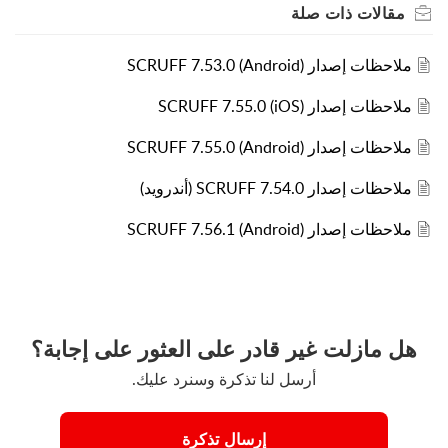
مقالات
ذات صلة
ملاحظات إصدار SCRUFF 7.53.0 (Android)
ملاحظات إصدار SCRUFF 7.55.0 (iOS)
ملاحظات إصدار SCRUFF 7.55.0 (Android)
ملاحظات إصدار SCRUFF 7.54.0 (أندرويد)
ملاحظات إصدار SCRUFF 7.56.1 (Android)
هل مازلت غير قادر على العثور على إجابة؟
أرسل لنا تذكرة وسنرد عليك.
إرسال تذكرة