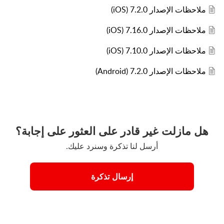
ملاحظات الإصدار 7.2.0 (iOS)
ملاحظات الإصدار 7.16.0 (iOS)
ملاحظات الإصدار 7.10.0 (iOS)
ملاحظات الإصدار 7.2.0 (Android)
هل مازلت غير قادر على العثور على إجابة؟
أرسل لنا تذكرة وسنرد عليك.
إرسال تذكرة