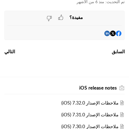
منذ 6 من الأشهر
مفيدة؟
السابق
التالي
iOS release notes
ملاحظات الإصدار 7.32.0 (iOS)
ملاحظات الإصدار 7.31.0 (iOS)
ملاحظات الإصدار 7.30.0 (iOS)