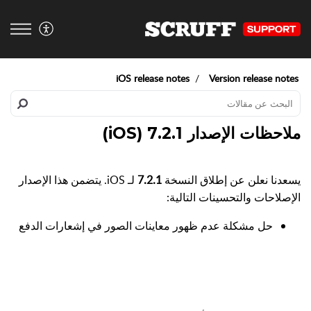
iOS release notes
Version release notes
ملاحظات الإصدار 7.2.1 (iOS)
يسعدنا نعلن عن إطلاق النسخة
7.2.1
لـ iOS. يتضمن هذا الإصدار
الإصلاحات والتحسينات التالية:
حل مشكلة عدم ظهور معاينات الصور في إشعارات الدفع