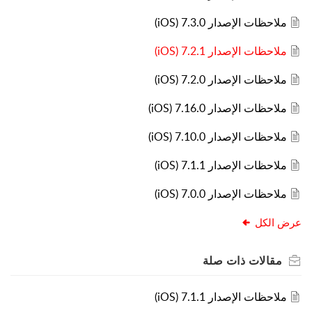
ملاحظات الإصدار 7.3.0 (iOS)
ملاحظات الإصدار 7.2.1 (iOS)
ملاحظات الإصدار 7.2.0 (iOS)
ملاحظات الإصدار 7.16.0 (iOS)
ملاحظات الإصدار 7.10.0 (iOS)
ملاحظات الإصدار 7.1.1 (iOS)
ملاحظات الإصدار 7.0.0 (iOS)
عرض الكل
مقالات
ذات صلة
ملاحظات الإصدار 7.1.1 (iOS)