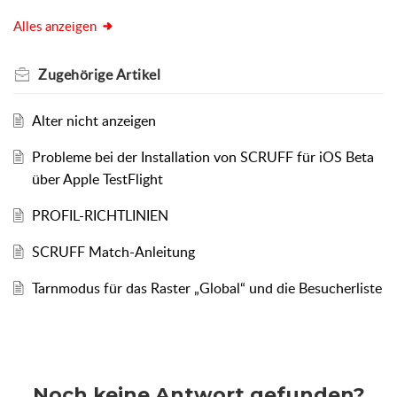
Alles anzeigen
Zugehörige
Artikel
Alter nicht anzeigen
Probleme bei der Installation von SCRUFF für iOS Beta
über Apple TestFlight
PROFIL-RICHTLINIEN
SCRUFF Match-Anleitung
Tarnmodus für das Raster „Global“ und die Besucherliste
Noch keine Antwort gefunden?