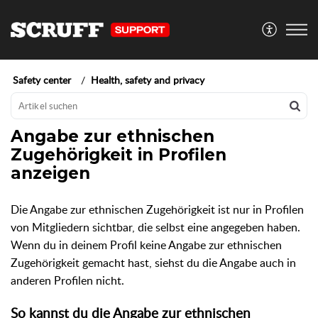
Safety center
Health, safety and privacy
Angabe zur ethnischen
Zugehörigkeit in Profilen
anzeigen
Die Angabe zur ethnischen Zugehörigkeit ist nur in Profilen
von Mitgliedern sichtbar, die selbst eine angegeben haben.
Wenn du in deinem Profil keine Angabe zur ethnischen
Zugehörigkeit gemacht hast, siehst du die Angabe auch in
anderen Profilen nicht.
So kannst du die Angabe zur ethnischen