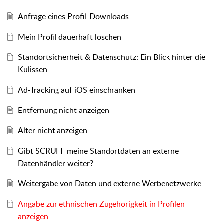
Anfrage eines Profil-Downloads
Mein Profil dauerhaft löschen
Standortsicherheit & Datenschutz: Ein Blick hinter die
Kulissen
Ad-Tracking auf iOS einschränken
Entfernung nicht anzeigen
Alter nicht anzeigen
Gibt SCRUFF meine Standortdaten an externe
Datenhändler weiter?
Weitergabe von Daten und externe Werbenetzwerke
Angabe zur ethnischen Zugehörigkeit in Profilen
anzeigen