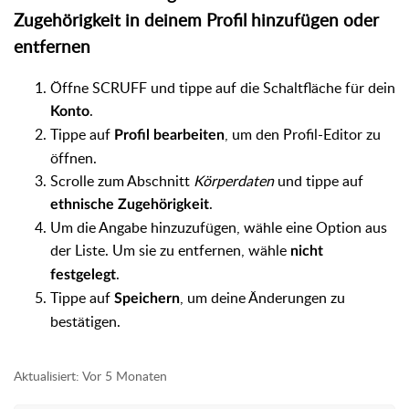
Zugehörigkeit in deinem Profil hinzufügen oder
entfernen
Öffne SCRUFF und tippe auf die Schaltfläche für dein
.
Konto
Tippe auf
, um den Profil-Editor zu
Profil bearbeiten
öffnen.
Scrolle zum Abschnitt
Körperdaten
und tippe auf
.
ethnische Zugehörigkeit
Um die Angabe hinzuzufügen, wähle eine Option aus
der Liste. Um sie zu entfernen, wähle
nicht
.
festgelegt
Tippe auf
, um deine Änderungen zu
Speichern
bestätigen.
Aktualisiert:
Vor 5 Monaten