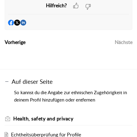
Hilfreich?
Vorherige
Nächste
Auf dieser Seite
So kannst du die Angabe zur ethnischen Zugehörigkeit in
deinem Profil hinzufügen oder entfernen
Health, safety and privacy
Echtheitsüberprüfung für Profile