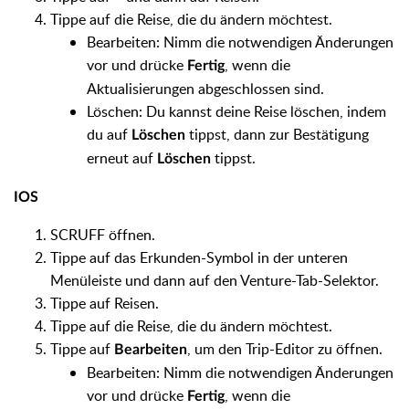
Tippe auf die Reise, die du ändern möchtest.
Bearbeiten: Nimm die notwendigen Änderungen
vor und drücke
, wenn die
Fertig
Aktualisierungen abgeschlossen sind.
Löschen: Du kannst deine Reise löschen, indem
du auf
tippst, dann zur Bestätigung
Löschen
erneut auf
tippst.
Löschen
IOS
SCRUFF öffnen.
Tippe auf das Erkunden-Symbol in der unteren
Menüleiste und dann auf den Venture-Tab-Selektor.
Tippe auf Reisen.
Tippe auf die Reise, die du ändern möchtest.
Tippe auf
, um den Trip-Editor zu öffnen.
Bearbeiten
Bearbeiten: Nimm die notwendigen Änderungen
vor und drücke
, wenn die
Fertig