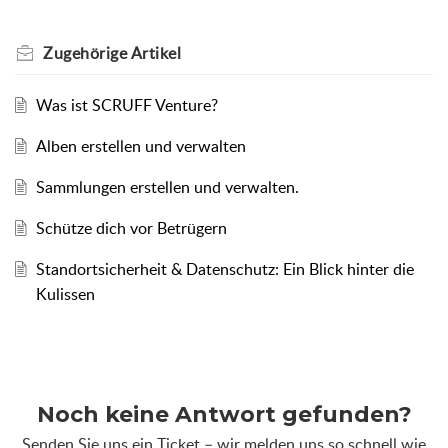
Zugehörige
Artikel
Was ist SCRUFF Venture?
Alben erstellen und verwalten
Sammlungen erstellen und verwalten.
Schütze dich vor Betrügern
Standortsicherheit & Datenschutz: Ein Blick hinter die
Kulissen
Noch keine Antwort gefunden?
Senden Sie uns ein Ticket – wir melden uns so schnell wie