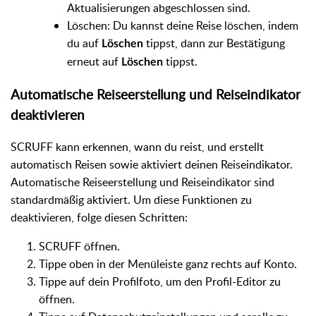
Aktualisierungen abgeschlossen sind.
Löschen: Du kannst deine Reise löschen, indem
du auf
tippst, dann zur Bestätigung
Löschen
erneut auf
tippst.
Löschen
Automatische Reiseerstellung und Reiseindikator
deaktivieren
SCRUFF kann erkennen, wann du reist, und erstellt
automatisch Reisen sowie aktiviert deinen Reiseindikator.
Automatische Reiseerstellung und Reiseindikator sind
standardmäßig aktiviert. Um diese Funktionen zu
deaktivieren, folge diesen Schritten:
SCRUFF öffnen.
Tippe oben in der Menüleiste ganz rechts auf Konto.
Tippe auf dein Profilfoto, um den Profil-Editor zu
öffnen.