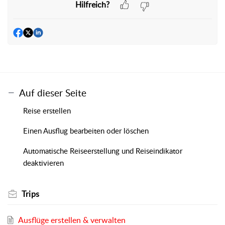
Hilfreich?
Auf dieser Seite
Reise erstellen
Einen Ausflug bearbeiten oder löschen
Automatische Reiseerstellung und Reiseindikator
deaktivieren
Trips
Ausflüge erstellen & verwalten