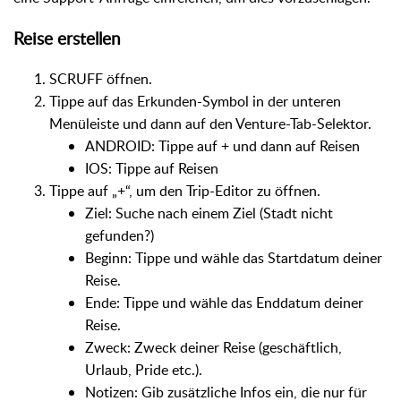
Reise erstellen
SCRUFF öffnen.
Tippe auf das Erkunden-Symbol in der unteren
Menüleiste und dann auf den Venture-Tab-Selektor.
ANDROID: Tippe auf + und dann auf Reisen
IOS: Tippe auf Reisen
Tippe auf „+“, um den Trip-Editor zu öffnen.
Ziel: Suche nach einem Ziel (Stadt nicht
gefunden?)
Beginn: Tippe und wähle das Startdatum deiner
Reise.
Ende: Tippe und wähle das Enddatum deiner
Reise.
Zweck: Zweck deiner Reise (geschäftlich,
Urlaub, Pride etc.).
Notizen: Gib zusätzliche Infos ein, die nur für