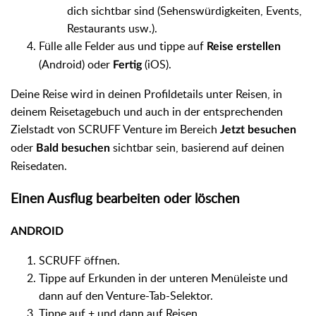
dich sichtbar sind (Sehenswürdigkeiten, Events,
Restaurants usw.).
Fülle alle Felder aus und tippe auf
Reise erstellen
(Android) oder
(iOS).
Fertig
Deine Reise wird in deinen Profildetails unter Reisen, in
deinem Reisetagebuch und auch in der entsprechenden
Zielstadt von SCRUFF Venture im Bereich
Jetzt besuchen
oder
sichtbar sein, basierend auf deinen
Bald besuchen
Reisedaten.
Einen Ausflug bearbeiten oder löschen
ANDROID
SCRUFF öffnen.
Tippe auf Erkunden in der unteren Menüleiste und
dann auf den Venture-Tab-Selektor.
Tippe auf + und dann auf Reisen.