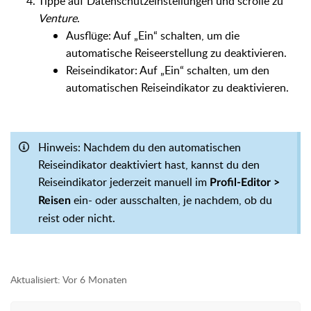
Tippe auf Datenschutzeinstellungen und scrolle zu
Venture
.
Ausflüge: Auf „Ein“ schalten, um die
automatische Reiseerstellung zu deaktivieren.
Reiseindikator: Auf „Ein“ schalten, um den
automatischen Reiseindikator zu deaktivieren.
Hinweis: Nachdem du den automatischen
Reiseindikator deaktiviert hast, kannst du den
Reiseindikator jederzeit manuell im
Profil-Editor >
ein- oder ausschalten, je nachdem, ob du
Reisen
reist oder nicht.
Aktualisiert:
Vor 6 Monaten