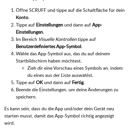
Öffne SCRUFF und tippe auf die Schaltfläche für dein
.
Konto
Tippe auf
Einstellungen
und dann auf
App-
Einstellungen
.
Im Bereich
Visuelle Kontrollen
tippe auf
Benutzerdefiniertes App-Symbol
.
Wähle das App-Symbol aus, das du auf deinem
Startbildschirm haben möchtest.
Zieh dir eine Vorschau eines Symbols an, indem
du eines aus der Liste auswählst.
Tippe auf
OK
und dann auf
Fertig
.
Beende die Einstellungen, um deine Änderungen zu
speichern.
Es kann sein, dass du die App und/oder dein Gerät neu
starten musst, damit das App-Symbol richtig angezeigt
wird.