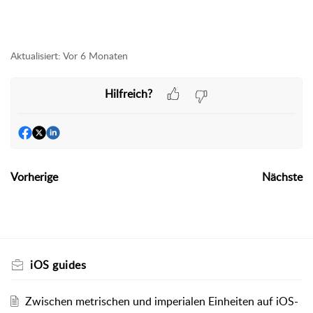
Aktualisiert:
Vor 6 Monaten
Hilfreich?
Vorherige
Nächste
iOS guides
Zwischen metrischen und imperialen Einheiten auf iOS-