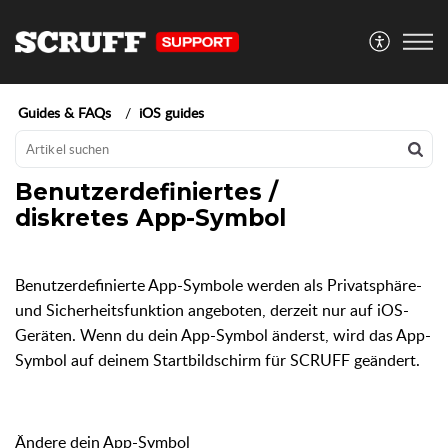
Guides & FAQs
iOS guides
Benutzerdefiniertes /
diskretes App-Symbol
Benutzerdefinierte App-Symbole werden als Privatsphäre-
und Sicherheitsfunktion angeboten, derzeit nur auf iOS-
Geräten. Wenn du dein App-Symbol änderst, wird das App-
Symbol auf deinem Startbildschirm für SCRUFF geändert.
Ändere dein App-Symbol