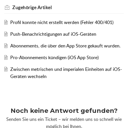
Zugehörige
Artikel
Profil konnte nicht erstellt werden (Fehler 400/401)
Push-Benachrichtigungen auf iOS-Geräten
Abonnements, die über den App Store gekauft wurden.
Pro-Abonnements kündigen (iOS App Store)
Zwischen metrischen und imperialen Einheiten auf iOS-
Geräten wechseln
Noch keine Antwort gefunden?
Senden Sie uns ein Ticket – wir melden uns so schnell wie
möglich bei Ihnen.