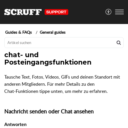
Guides & FAQs
General guides
chat- und
Posteingangsfunktionen
Tausche Text, Fotos, Videos, GIFs und deinen Standort mit
anderen Mitgliedern. Für mehr Details zu den
Chat‑Funktionen tippe unten, um mehr zu erfahren.
Nachricht senden oder Chat ansehen
Antworten