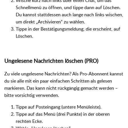
Wische kurz nach links über einen Chat, um das
Schnellmenü zu öffnen, und tippe dann auf Löschen.
Du kannst stattdessen auch lange nach links wischen,
um direkt „Archivieren“ zu wählen.
Tippe in der Bestätigungsmeldung, die erscheint, auf
Löschen.
Ungelesene Nachrichten löschen (PRO)
Zu viele ungelesene Nachrichten? Als Pro-Abonnent kannst
du sie alle mit ein paar einfachen Schritten als gelesen
markieren. Das kann nicht rückgängig gemacht werden –
bitte vorsichtig verwenden.
Tippe auf Posteingang (untere Menüleiste).
Tippe auf das Menü (drei Punkte) in der oberen
rechten Ecke.