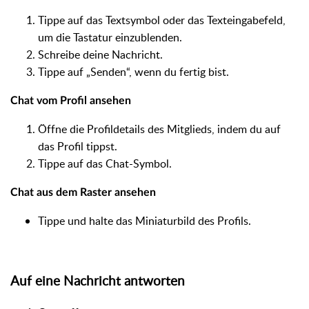
Tippe auf das Textsymbol oder das Texteingabefeld,
um die Tastatur einzublenden.
Schreibe deine Nachricht.
Tippe auf „Senden“, wenn du fertig bist.
Chat vom Profil ansehen
Öffne die Profildetails des Mitglieds, indem du auf
das Profil tippst.
Tippe auf das Chat-Symbol.
Chat aus dem Raster ansehen
Tippe und halte das Miniaturbild des Profils.
Auf eine Nachricht antworten