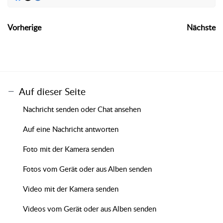
Vorherige
Nächste
Auf dieser Seite
Nachricht senden oder Chat ansehen
Auf eine Nachricht antworten
Foto mit der Kamera senden
Fotos vom Gerät oder aus Alben senden
Video mit der Kamera senden
Videos vom Gerät oder aus Alben senden