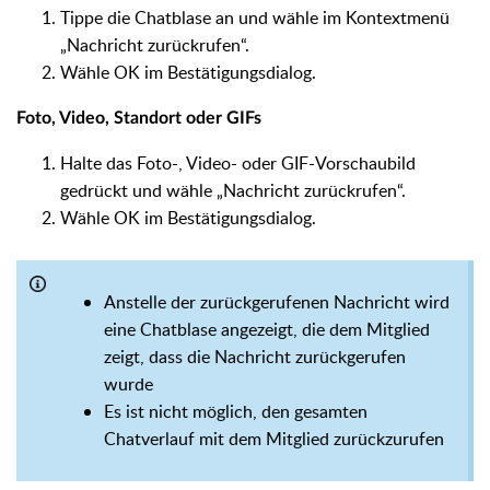
Tippe die Chatblase an und wähle im Kontextmenü
„Nachricht zurückrufen“.
Wähle OK im Bestätigungsdialog.
Foto, Video, Standort oder GIFs
Halte das Foto-, Video- oder GIF-Vorschaubild
gedrückt und wähle „Nachricht zurückrufen“.
Wähle OK im Bestätigungsdialog.
Anstelle der zurückgerufenen Nachricht wird
eine Chatblase angezeigt, die dem Mitglied
zeigt, dass die Nachricht zurückgerufen
wurde
Es ist nicht möglich, den gesamten
Chatverlauf mit dem Mitglied zurückzurufen