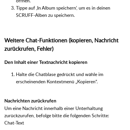
öffnen.
Tippe auf ‚In Album speichern‘, um es in deinen
SCRUFF‑Alben zu speichern.
Weitere Chat-Funktionen (kopieren, Nachricht
zurückrufen, Fehler)
Den Inhalt einer Textnachricht kopieren
Halte die Chatblase gedrückt und wähle im
erscheinenden Kontextmenü „Kopieren“.
Nachrichten zurückrufen
Um eine Nachricht innerhalb einer Unterhaltung
zurückzurufen, befolge bitte die folgenden Schritte:
Chat-Text