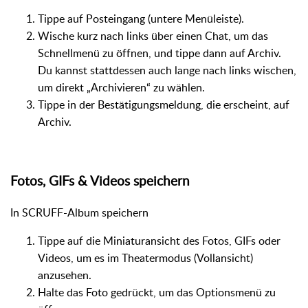
Tippe auf Posteingang (untere Menüleiste).
Wische kurz nach links über einen Chat, um das
Schnellmenü zu öffnen, und tippe dann auf Archiv.
Du kannst stattdessen auch lange nach links wischen,
um direkt „Archivieren“ zu wählen.
Tippe in der Bestätigungsmeldung, die erscheint, auf
Archiv.
Fotos, GIFs & Videos speichern
In SCRUFF-Album speichern
Tippe auf die Miniaturansicht des Fotos, GIFs oder
Videos, um es im Theatermodus (Vollansicht)
anzusehen.
Halte das Foto gedrückt, um das Optionsmenü zu