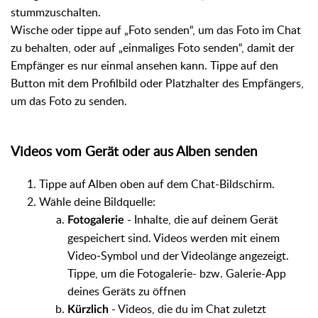
stummzuschalten.
Wische oder tippe auf „Foto senden“, um das Foto im Chat
zu behalten, oder auf „einmaliges Foto senden“, damit der
Empfänger es nur einmal ansehen kann. Tippe auf den
Button mit dem Profilbild oder Platzhalter des Empfängers,
um das Foto zu senden.
Videos vom Gerät oder aus Alben senden
Tippe auf Alben oben auf dem Chat-Bildschirm.
Wähle deine Bildquelle:
- Inhalte, die auf deinem Gerät
Fotogalerie
gespeichert sind. Videos werden mit einem
Video‑Symbol und der Videolänge angezeigt.
Tippe, um die Fotogalerie- bzw. Galerie-App
deines Geräts zu öffnen
- Videos, die du im Chat zuletzt
Kürzlich