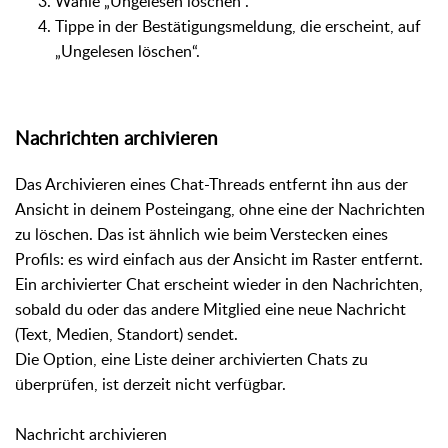
Wähle „Ungelesen löschen“.
Tippe in der Bestätigungsmeldung, die erscheint, auf
„Ungelesen löschen“.
Nachrichten archivieren
Das Archivieren eines Chat-Threads entfernt ihn aus der
Ansicht in deinem Posteingang, ohne eine der Nachrichten
zu löschen. Das ist ähnlich wie beim Verstecken eines
Profils: es wird einfach aus der Ansicht im Raster entfernt.
Ein archivierter Chat erscheint wieder in den Nachrichten,
sobald du oder das andere Mitglied eine neue Nachricht
(Text, Medien, Standort) sendet.
Die Option, eine Liste deiner archivierten Chats zu
überprüfen, ist derzeit nicht verfügbar.
Nachricht archivieren