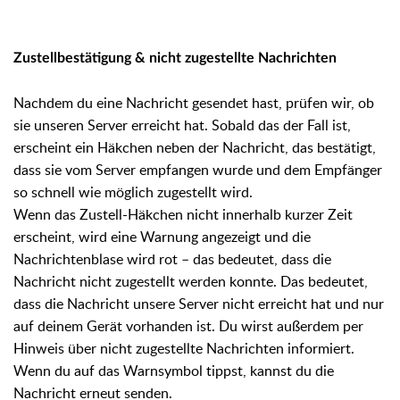
Zustellbestätigung & nicht zugestellte Nachrichten
Nachdem du eine Nachricht gesendet hast, prüfen wir, ob
sie unseren Server erreicht hat. Sobald das der Fall ist,
erscheint ein Häkchen neben der Nachricht, das bestätigt,
dass sie vom Server empfangen wurde und dem Empfänger
so schnell wie möglich zugestellt wird.
Wenn das Zustell-Häkchen nicht innerhalb kurzer Zeit
erscheint, wird eine Warnung angezeigt und die
Nachrichtenblase wird rot – das bedeutet, dass die
Nachricht nicht zugestellt werden konnte. Das bedeutet,
dass die Nachricht unsere Server nicht erreicht hat und nur
auf deinem Gerät vorhanden ist. Du wirst außerdem per
Hinweis über nicht zugestellte Nachrichten informiert.
Wenn du auf das Warnsymbol tippst, kannst du die
Nachricht erneut senden.