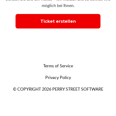
möglich bei Ihnen.
Ticket erstellen
Terms of Service
Privacy Policy
© COPYRIGHT 2026 PERRY STREET SOFTWARE