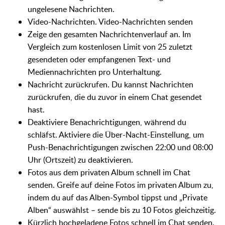
ungelesene Nachrichten.
Video-Nachrichten. Video-Nachrichten senden
Zeige den gesamten Nachrichtenverlauf an. Im
Vergleich zum kostenlosen Limit von 25 zuletzt
gesendeten oder empfangenen Text- und
Mediennachrichten pro Unterhaltung.
Nachricht zurückrufen. Du kannst Nachrichten
zurückrufen, die du zuvor in einem Chat gesendet
hast.
Deaktiviere Benachrichtigungen, während du
schläfst. Aktiviere die Über-Nacht-Einstellung, um
Push-Benachrichtigungen zwischen 22:00 und 08:00
Uhr (Ortszeit) zu deaktivieren.
Fotos aus dem privaten Album schnell im Chat
senden. Greife auf deine Fotos im privaten Album zu,
indem du auf das Alben-Symbol tippst und „Private
Alben“ auswählst – sende bis zu 10 Fotos gleichzeitig.
Kürzlich hochgeladene Fotos schnell im Chat senden.