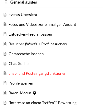
General guides
Events Übersicht
Fotos und Videos zur einmaligen Ansicht
Entdecken-Feed anpassen
Besucher (Woofs + Profilbesucher)
Gerätecache löschen
Chat-Suche
chat- und Posteingangsfunktionen
Profile sperren
Bären-Modus 🐻
"Interesse an einem Treffen?" Bewertung