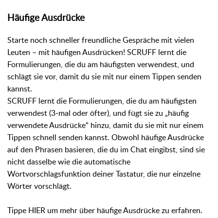
Häufige Ausdrücke
Starte noch schneller freundliche Gespräche mit vielen
Leuten – mit häufigen Ausdrücken! SCRUFF lernt die
Formulierungen, die du am häufigsten verwendest, und
schlägt sie vor, damit du sie mit nur einem Tippen senden
kannst.
SCRUFF lernt die Formulierungen, die du am häufigsten
verwendest (3‑mal oder öfter), und fügt sie zu „häufig
verwendete Ausdrücke“ hinzu, damit du sie mit nur einem
Tippen schnell senden kannst. Obwohl häufige Ausdrücke
auf den Phrasen basieren, die du im Chat eingibst, sind sie
nicht dasselbe wie die automatische
Wortvorschlagsfunktion deiner Tastatur, die nur einzelne
Wörter vorschlägt.
Tippe HIER um mehr über häufige Ausdrücke zu erfahren.