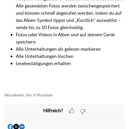
Alle gesendeten Fotos werden zwischengespeichert
und können schnell abgerufen werden, indem du auf
das Alben-Symbol tippst und „Kürzlich“ auswählst –
sende bis zu 10 Fotos gleichzeitig.
Fotos oder Videos in Alben und auf deinem Gerät
speichern.
Alle Unterhaltungen als gelesen markieren
Alle Unterhaltungen löschen
Lesebestätigungen erhalten
Aktualisiert:
Vor 6 Monaten
Hilfreich?