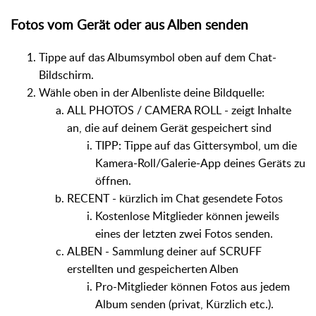
Fotos vom Gerät oder aus Alben senden
Tippe auf das Albumsymbol oben auf dem Chat-
Bildschirm.
Wähle oben in der Albenliste deine Bildquelle:
ALL PHOTOS / CAMERA ROLL - zeigt Inhalte
an, die auf deinem Gerät gespeichert sind
TIPP: Tippe auf das Gittersymbol, um die
Kamera‑Roll/Galerie‑App deines Geräts zu
öffnen.
RECENT - kürzlich im Chat gesendete Fotos
Kostenlose Mitglieder können jeweils
eines der letzten zwei Fotos senden.
ALBEN - Sammlung deiner auf SCRUFF
erstellten und gespeicherten Alben
Pro-Mitglieder können Fotos aus jedem
Album senden (privat, Kürzlich etc.).