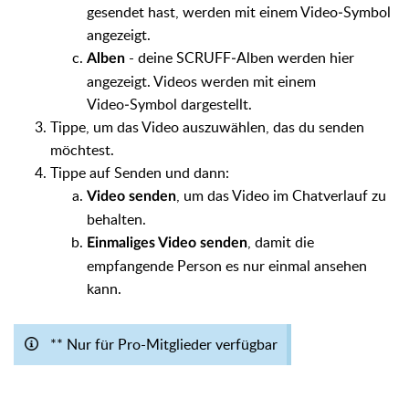
gesendet hast, werden mit einem Video‑Symbol
angezeigt.
- deine SCRUFF‑Alben werden hier
Alben
angezeigt. Videos werden mit einem
Video‑Symbol dargestellt.
Tippe, um das Video auszuwählen, das du senden
möchtest.
Tippe auf Senden und dann:
, um das Video im Chatverlauf zu
Video senden
behalten.
, damit die
Einmaliges Video senden
empfangende Person es nur einmal ansehen
kann.
** Nur für Pro-Mitglieder verfügbar