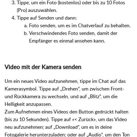
Tippe, um ein Foto (kostenlos) oder bis zu 10 Fotos
(Pro) auszuwählen.
Tippe auf Senden und dann:
Foto senden, um es im Chatverlauf zu behalten.
Verschwindendes Foto senden, damit der
Empfänger es einmal ansehen kann.
Video mit der Kamera senden
Um ein neues Video aufzunehmen, tippe im Chat auf das
Kamerasymbol. Tippe auf „Drehen“, um zwischen Front-
und Rückkamera zu wechseln, und auf „Blitz“, um die
Helligkeit anzupassen.
Zum Aufnehmen eines Videos den Button gedrückt halten
(bis zu 10 Sekunden). Tippe auf «< Zurück», um das Video
neu aufzunehmen; auf „Download“, um es in deine
Fotogalerie herunterzuladen; oder auf „Audio“, um den Ton