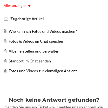
Alles anzeigen
Zugehörige
Artikel
Wie kann ich Fotos und Videos machen?
Fotos & Videos im Chat speichern
Alben erstellen und verwalten
Standort im Chat senden
Fotos und Videos zur einmaligen Ansicht
Noch keine Antwort gefunden?
Senden Sie uns ein Ticket – wir melden uns so schnell wie