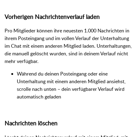
Vorherigen Nachrichtenverlauf laden
Pro Mitglieder können ihre neuesten 1.000 Nachrichten in
ihrem Posteingang und im vollen Verlauf der Unterhaltung
im Chat mit einem anderen Mitglied laden. Unterhaltungen,
die manuell gelöscht wurden, sind in deinem Verlauf nicht
mehr verfügbar.
Während du deinen Posteingang oder eine
Unterhaltung mit einem anderen Mitglied ansiehst,
scrolle nach unten – dein verfügbarer Verlauf wird
automatisch geladen
Nachrichten löschen