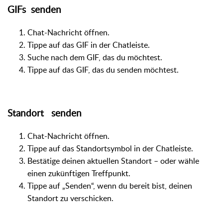
GIFs senden
Chat-Nachricht öffnen.
Tippe auf das GIF in der Chatleiste.
Suche nach dem GIF, das du möchtest.
Tippe auf das GIF, das du senden möchtest.
Standort senden
Chat-Nachricht öffnen.
Tippe auf das Standortsymbol in der Chatleiste.
Bestätige deinen aktuellen Standort – oder wähle
einen zukünftigen Treffpunkt.
Tippe auf „Senden“, wenn du bereit bist, deinen
Standort zu verschicken.