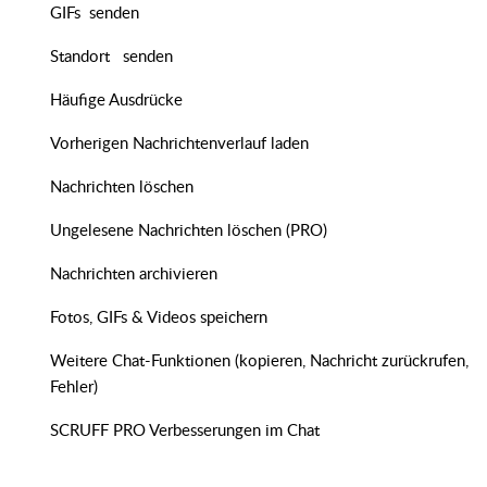
GIFs senden
Standort senden
Häufige Ausdrücke
Vorherigen Nachrichtenverlauf laden
Nachrichten löschen
Ungelesene Nachrichten löschen (PRO)
Nachrichten archivieren
Fotos, GIFs & Videos speichern
Weitere Chat-Funktionen (kopieren, Nachricht zurückrufen,
Fehler)
SCRUFF PRO Verbesserungen im Chat