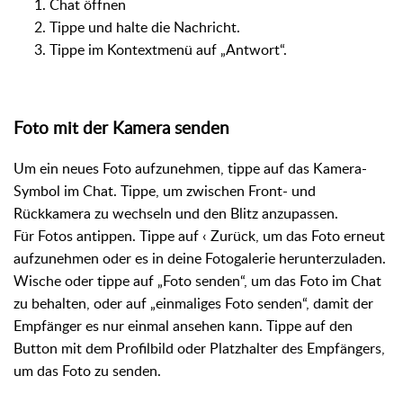
Chat öffnen
Tippe und halte die Nachricht.
Tippe im Kontextmenü auf „Antwort“.
Foto mit der Kamera senden
Um ein neues Foto aufzunehmen, tippe auf das Kamera-
Symbol im Chat. Tippe, um zwischen Front- und
Rückkamera zu wechseln und den Blitz anzupassen.
Für Fotos antippen. Tippe auf ‹ Zurück, um das Foto erneut
aufzunehmen oder es in deine Fotogalerie herunterzuladen.
Wische oder tippe auf „Foto senden“, um das Foto im Chat
zu behalten, oder auf „einmaliges Foto senden“, damit der
Empfänger es nur einmal ansehen kann. Tippe auf den
Button mit dem Profilbild oder Platzhalter des Empfängers,
um das Foto zu senden.