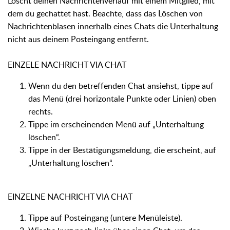
Löscht deinen Nachrichtenverlauf mit einem Mitglied, mit
dem du gechattet hast. Beachte, dass das Löschen von
Nachrichtenblasen innerhalb eines Chats die Unterhaltung
nicht aus deinem Posteingang entfernt.
EINZELE NACHRICHT VIA CHAT
Wenn du den betreffenden Chat ansiehst, tippe auf
das Menü (drei horizontale Punkte oder Linien) oben
rechts.
Tippe im erscheinenden Menü auf „Unterhaltung
löschen“.
Tippe in der Bestätigungsmeldung, die erscheint, auf
„Unterhaltung löschen“.
EINZELNE NACHRICHT VIA CHAT
Tippe auf Posteingang (untere Menüleiste).