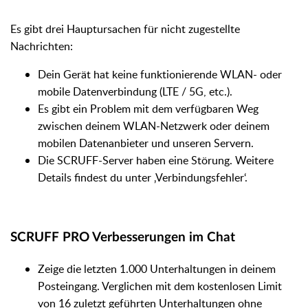
Es gibt drei Hauptursachen für nicht zugestellte
Nachrichten:
Dein Gerät hat keine funktionierende WLAN- oder
mobile Datenverbindung (LTE / 5G, etc.).
Es gibt ein Problem mit dem verfügbaren Weg
zwischen deinem WLAN-Netzwerk oder deinem
mobilen Datenanbieter und unseren Servern.
Die SCRUFF-Server haben eine Störung. Weitere
Details findest du unter ‚Verbindungsfehler‘.
SCRUFF PRO Verbesserungen im Chat
Zeige die letzten 1.000 Unterhaltungen in deinem
Posteingang. Verglichen mit dem kostenlosen Limit
von 16 zuletzt geführten Unterhaltungen ohne