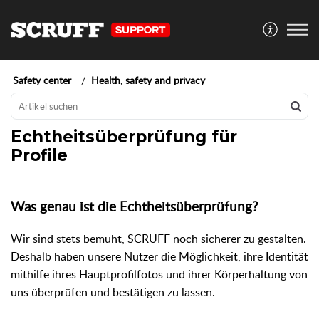
Safety center
Health, safety and privacy
Echtheitsüberprüfung für
Profile
Was genau ist die Echtheitsüberprüfung?
Wir sind stets bemüht, SCRUFF noch sicherer zu gestalten.
Deshalb haben unsere Nutzer die Möglichkeit, ihre Identität
mithilfe ihres Hauptprofilfotos und ihrer Körperhaltung von
uns überprüfen und bestätigen zu lassen.