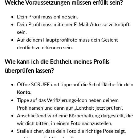
Welche Voraussetzungen müssen erfüllt sein?
Dein Profil muss online sein.
Dein Profil muss mit einer E-Mail-Adresse verknüpft
sein.
Auf deinem Hauptprofilfoto muss dein Gesicht
deutlich zu erkennen sein.
Wie kann ich die Echtheit meines Profils
überprüfen lassen?
Öffne SCRUFF und tippe auf die Schaltfläche für dein
.
Konto
Tippe auf das Verifizierungs‑Icon neben deinem
Profilnamen und dann auf „Echtheit jetzt prüfen“.
Anschließend wird eine Körperhaltung dargestellt, die
wir dich bitten, in einem Foto nachzustellen.
Stelle sicher, dass dein Foto die richtige Pose zeigt,