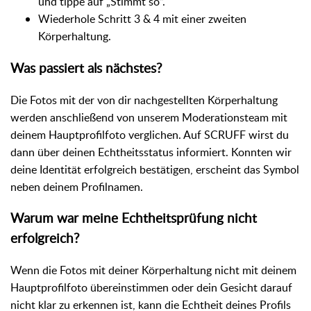
und tippe auf „Stimmt so“.
Wiederhole Schritt 3 & 4 mit einer zweiten
Körperhaltung.
Was passiert als nächstes?
Die Fotos mit der von dir nachgestellten Körperhaltung
werden anschließend von unserem Moderationsteam mit
deinem Hauptprofilfoto verglichen. Auf SCRUFF wirst du
dann über deinen Echtheitsstatus informiert. Konnten wir
deine Identität erfolgreich bestätigen, erscheint das Symbol
neben deinem Profilnamen.
Warum war meine Echtheitsprüfung nicht
erfolgreich?
Wenn die Fotos mit deiner Körperhaltung nicht mit deinem
Hauptprofilfoto übereinstimmen oder dein Gesicht darauf
nicht klar zu erkennen ist, kann die Echtheit deines Profils