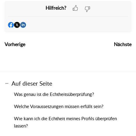
Hilfreich?
Vorherige
Nächste
Auf dieser Seite
Was genau ist die Echtheitsüberprüfung?
Welche Voraussetzungen müssen erfüllt sein?
Wie kann ich die Echtheit meines Profils überprüfen
lassen?