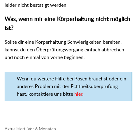
leider nicht bestätigt werden.
Was, wenn mir eine Körperhaltung nicht möglich
ist?
Sollte dir eine Körperhaltung Schwierigkeiten bereiten,
kannst du den Überprüfungsvorgang einfach abbrechen
und noch einmal von vorne beginnen.
Wenn du weitere Hilfe bei Posen brauchst oder ein
anderes Problem mit der Echtheitsüberprüfung
hast, kontaktiere uns bitte
hier
.
Aktualisiert:
Vor 6 Monaten