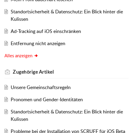
Standortsicherheit & Datenschutz: Ein Blick hinter die
Kulissen
Ad-Tracking auf iOS einschränken
Entfernung nicht anzeigen
Alles anzeigen
Zugehörige
Artikel
Unsere Gemeinschaftsregeln
Pronomen und Gender-Identitäten
Standortsicherheit & Datenschutz: Ein Blick hinter die
Kulissen
Probleme bei der Installation von SCRUFF für iOS Beta