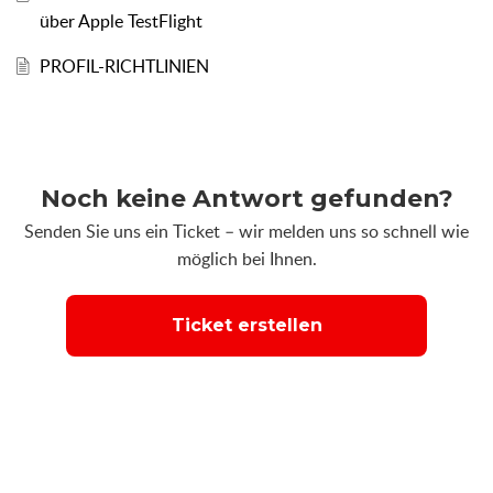
über Apple TestFlight
PROFIL-RICHTLINIEN
Noch keine Antwort gefunden?
Senden Sie uns ein Ticket – wir melden uns so schnell wie
möglich bei Ihnen.
Ticket erstellen