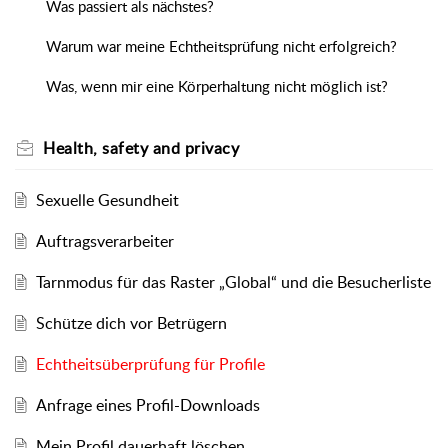
Was passiert als nächstes?
Warum war meine Echtheitsprüfung nicht erfolgreich?
Was, wenn mir eine Körperhaltung nicht möglich ist?
Health, safety and privacy
Sexuelle Gesundheit
Auftragsverarbeiter
Tarnmodus für das Raster „Global“ und die Besucherliste
Schütze dich vor Betrügern
Echtheitsüberprüfung für Profile
Anfrage eines Profil-Downloads
Mein Profil dauerhaft löschen