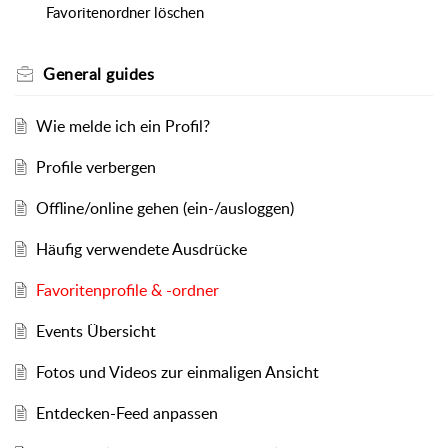
Favoritenordner löschen
General guides
Wie melde ich ein Profil?
Profile verbergen
Offline/online gehen (ein-/ausloggen)
Häufig verwendete Ausdrücke
Favoritenprofile & -ordner
Events Übersicht
Fotos und Videos zur einmaligen Ansicht
Entdecken-Feed anpassen