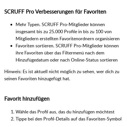
SCRUFF Pro Verbesserungen für Favoriten
Mehr Typen. SCRUFF Pro-Mitglieder können
insgesamt bis zu 25.000 Profile in bis zu 100 von
Mitgliedern erstellten Favoritenordnern organisieren
Favoriten sortieren. SCRUFF Pro-Mitglieder können
ihre Favoriten über das Filtermenü nach dem
Hinzufügedatum oder nach Online-Status sortieren
Hinweis: Es ist aktuell nicht möglich zu sehen, wer dich zu
seinen Favoriten hinzugefügt hat.
Favorit hinzufügen
Wähle das Profil aus, das du hinzufügen möchtest
Tippe bei den Profil-Details auf das Favoriten-Symbol