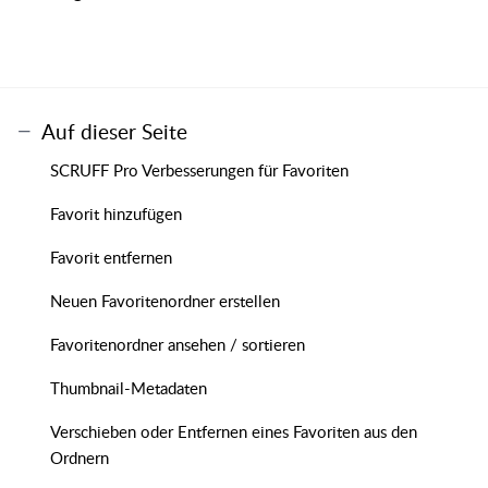
Auf dieser Seite
SCRUFF Pro Verbesserungen für Favoriten
Favorit hinzufügen
Favorit entfernen
Neuen Favoritenordner erstellen
Favoritenordner ansehen / sortieren
Thumbnail-Metadaten
Verschieben oder Entfernen eines Favoriten aus den
Ordnern