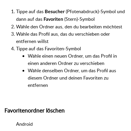
Tippe auf das
(Pfotenabdruck)-Symbol und
Besucher
dann auf das
(Stern)-Symbol
Favoriten
Wähle den Ordner aus, den du bearbeiten möchtest
Wähle das Profil aus, das du verschieben oder
entfernen willst
Tippe auf das Favoriten-Symbol
Wähle einen neuen Ordner, um das Profil in
einen anderen Ordner zu verschieben
Wähle denselben Ordner, um das Profil aus
diesem Ordner und deinen Favoriten zu
entfernen
Favoritenordner löschen
Android