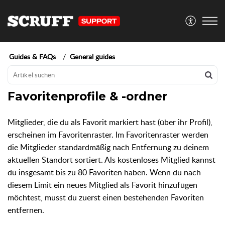
Guides & FAQs
General guides
Favoritenprofile & -ordner
Mitglieder, die du als Favorit markiert hast (über ihr Profil),
erscheinen im Favoritenraster. Im Favoritenraster werden
die Mitglieder standardmäßig nach Entfernung zu deinem
aktuellen Standort sortiert. Als kostenloses Mitglied kannst
du insgesamt bis zu 80 Favoriten haben. Wenn du nach
diesem Limit ein neues Mitglied als Favorit hinzufügen
möchtest, musst du zuerst einen bestehenden Favoriten
entfernen.