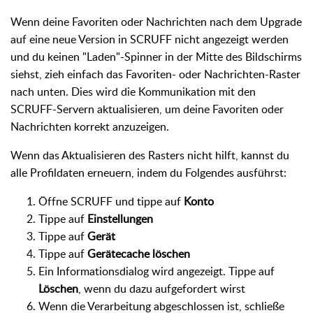
Wenn deine Favoriten oder Nachrichten nach dem Upgrade
auf eine neue Version in SCRUFF nicht angezeigt werden
und du keinen "Laden"-Spinner in der Mitte des Bildschirms
siehst, zieh einfach das Favoriten- oder Nachrichten-Raster
nach unten. Dies wird die Kommunikation mit den
SCRUFF-Servern aktualisieren, um deine Favoriten oder
Nachrichten korrekt anzuzeigen.
Wenn das Aktualisieren des Rasters nicht hilft, kannst du
alle Profildaten erneuern, indem du Folgendes ausführst:
Öffne SCRUFF und tippe auf
Konto
Tippe auf
Einstellungen
Tippe auf
Gerät
Tippe auf
Gerätecache löschen
Ein Informationsdialog wird angezeigt. Tippe auf
Löschen
, wenn du dazu aufgefordert wirst
Wenn die Verarbeitung abgeschlossen ist, schließe