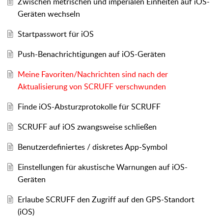
Zwischen metrischen und imperialen Einheiten auf iOS-
Geräten wechseln
Startpasswort für iOS
Push-Benachrichtigungen auf iOS-Geräten
Meine Favoriten/Nachrichten sind nach der
Aktualisierung von SCRUFF verschwunden
Finde iOS-Absturzprotokolle für SCRUFF
SCRUFF auf iOS zwangsweise schließen
Benutzerdefiniertes / diskretes App-Symbol
Einstellungen für akustische Warnungen auf iOS-
Geräten
Erlaube SCRUFF den Zugriff auf den GPS-Standort
(iOS)