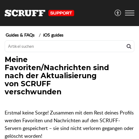
Guides & FAQs
iOS guides
Meine
Favoriten/Nachrichten sind
nach der Aktualisierung
von SCRUFF
verschwunden
Erstmal keine Sorge! Zusammen mit dem Rest deines Profils
werden Favoriten und Nachrichten auf den SCRUFF-
Servern gespeichert – sie sind nicht verloren gegangen oder
gelöscht worden!