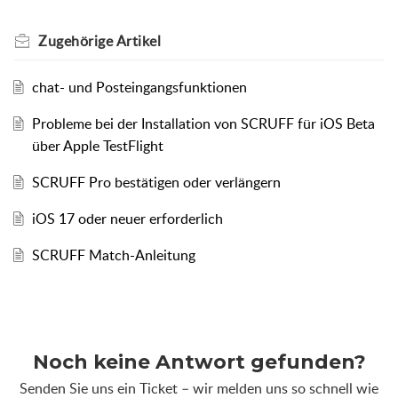
Zugehörige
Artikel
chat- und Posteingangsfunktionen
Probleme bei der Installation von SCRUFF für iOS Beta
über Apple TestFlight
SCRUFF Pro bestätigen oder verlängern
iOS 17 oder neuer erforderlich
SCRUFF Match-Anleitung
Noch keine Antwort gefunden?
Senden Sie uns ein Ticket – wir melden uns so schnell wie