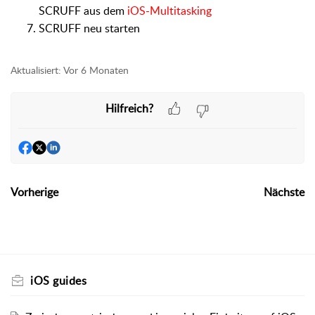
SCRUFF aus dem
iOS-Multitasking
SCRUFF neu starten
Aktualisiert:
Vor 6 Monaten
Hilfreich?
Vorherige
Nächste
iOS guides