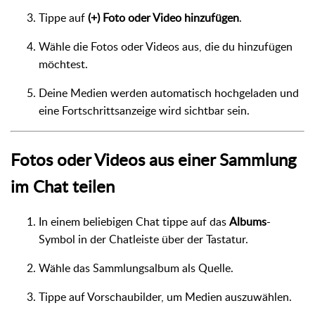
Tippe auf
(+) Foto oder Video hinzufügen
.
Wähle die Fotos oder Videos aus, die du hinzufügen
möchtest.
Deine Medien werden automatisch hochgeladen und
eine Fortschrittsanzeige wird sichtbar sein.
Fotos oder Videos aus einer Sammlung
im Chat teilen
In einem beliebigen Chat tippe auf das
Albums
-
Symbol in der Chatleiste über der Tastatur.
Wähle das Sammlungsalbum als Quelle.
Tippe auf Vorschaubilder, um Medien auszuwählen.