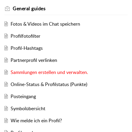
General guides
Fotos & Videos im Chat speichern
Profilfotofilter
Profil-Hashtags
Partnerprofil verlinken
Sammlungen erstellen und verwalten.
Online-Status & Profilstatus (Punkte)
Posteingang
Symbolübersicht
Wie melde ich ein Profil?