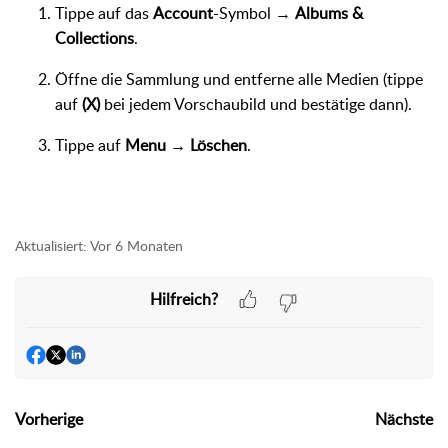
Tippe auf das
Account
-Symbol →
Albums &
Collections
.
Öffne die Sammlung und entferne alle Medien (tippe
auf
(X)
bei jedem Vorschaubild und bestätige dann).
Tippe auf
Menu
→
Löschen
.
Aktualisiert:
Vor 6 Monaten
Hilfreich?
Vorherige
Nächste