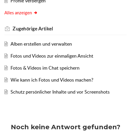
Profile verbergen
Alles anzeigen
Zugehörige
Artikel
Alben erstellen und verwalten
Fotos und Videos zur einmaligen Ansicht
Fotos & Videos im Chat speichern
Wie kann ich Fotos und Videos machen?
Schutz persönlicher Inhalte und vor Screenshots
Noch keine Antwort gefunden?