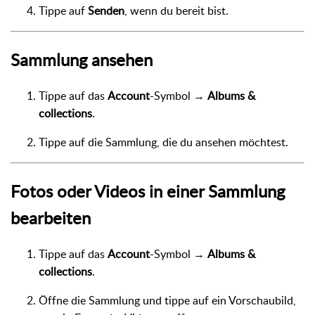
Tippe auf
Senden
, wenn du bereit bist.
Sammlung ansehen
Tippe auf das
Account
-Symbol →
Albums &
collections
.
Tippe auf die Sammlung, die du ansehen möchtest.
Fotos oder Videos in einer Sammlung
bearbeiten
Tippe auf das
Account
-Symbol →
Albums &
collections
.
Öffne die Sammlung und tippe auf ein Vorschaubild,