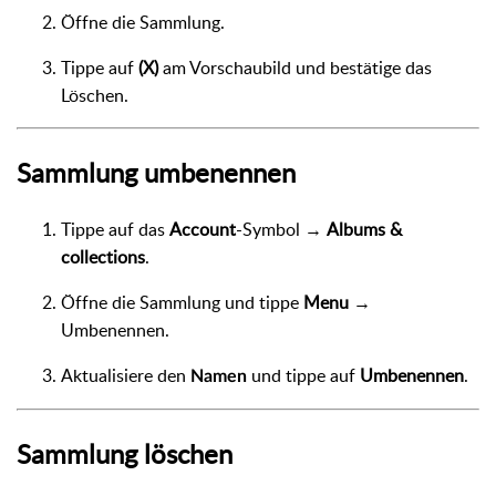
Öffne die Sammlung.
Tippe auf
(X)
am Vorschaubild und bestätige das
Löschen.
Sammlung umbenennen
Tippe auf das
Account
-Symbol →
Albums &
collections
.
Öffne die Sammlung und tippe
Menu
→
Umbenennen.
Aktualisiere den
und tippe auf
Umbenennen
.
Namen
Sammlung löschen