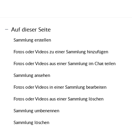
Auf dieser Seite
Sammlung erstellen
Fotos oder Videos zu einer Sammlung hinzufügen
Fotos oder Videos aus einer Sammlung im Chat teilen
Sammlung ansehen
Fotos oder Videos in einer Sammlung bearbeiten
Fotos oder Videos aus einer Sammlung löschen
Sammlung umbenennen
Sammlung löschen