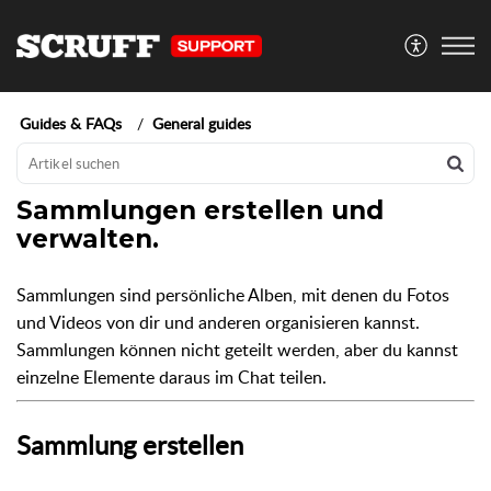
Guides & FAQs
General guides
Sammlungen erstellen und
verwalten.
Sammlungen sind persönliche Alben, mit denen du Fotos
und Videos von dir und anderen organisieren kannst.
Sammlungen können nicht geteilt werden, aber du kannst
einzelne Elemente daraus im Chat teilen.
Sammlung erstellen