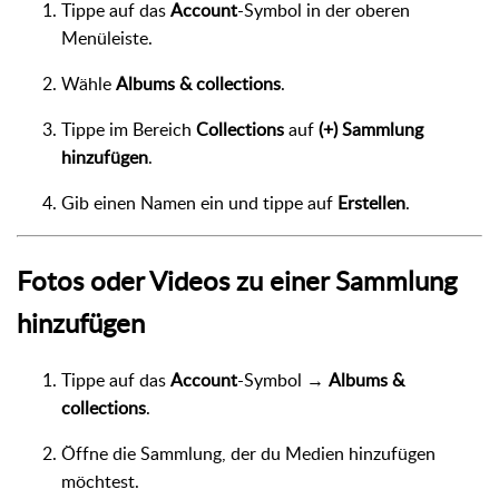
Tippe auf das
Account
-Symbol in der oberen
Menüleiste.
Wähle
Albums & collections
.
Tippe im Bereich
Collections
auf
(+) Sammlung
hinzufügen
.
Gib einen Namen ein und tippe auf
Erstellen
.
Fotos oder Videos zu einer Sammlung
hinzufügen
Tippe auf das
Account
-Symbol →
Albums &
collections
.
Öffne die Sammlung, der du Medien hinzufügen
möchtest.