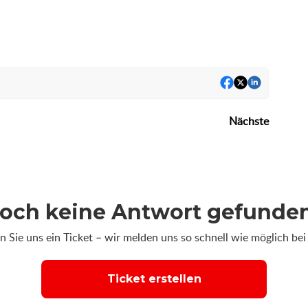
Nächste
och keine Antwort gefunde
 Sie uns ein Ticket – wir melden uns so schnell wie möglich bei
Ticket erstellen