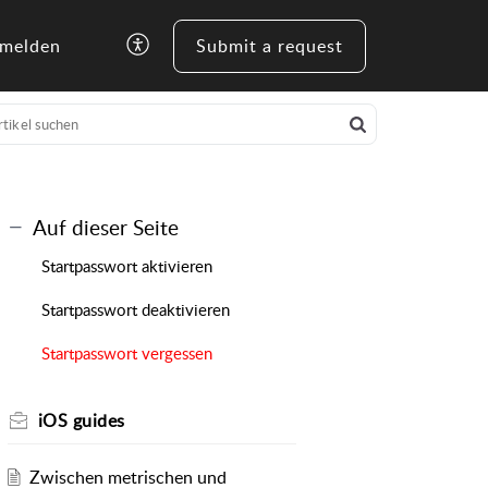
melden
Submit a request
Auf dieser Seite
Startpasswort aktivieren
Startpasswort deaktivieren
Startpasswort vergessen
iOS guides
Zwischen metrischen und