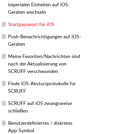
imperialen Einheiten auf iOS-
Geräten wechseln
Startpasswort für iOS
Push-Benachrichtigungen auf iOS-
Geräten
Meine Favoriten/Nachrichten sind
nach der Aktualisierung von
SCRUFF verschwunden
Finde iOS-Absturzprotokolle für
SCRUFF
SCRUFF auf iOS zwangsweise
schließen
Benutzerdefiniertes / diskretes
App-Symbol