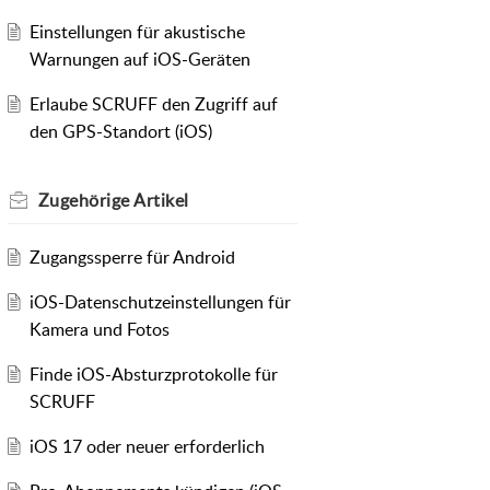
Einstellungen für akustische
Warnungen auf iOS-Geräten
Erlaube SCRUFF den Zugriff auf
den GPS-Standort (iOS)
Zugehörige
Artikel
Zugangssperre für Android
iOS-Datenschutzeinstellungen für
Kamera und Fotos
Finde iOS-Absturzprotokolle für
SCRUFF
iOS 17 oder neuer erforderlich