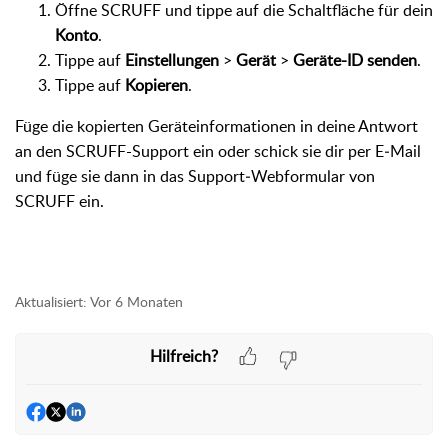
Öffne SCRUFF und tippe auf die Schaltfläche für dein
Konto
.
Tippe auf
Einstellungen
>
Gerät
>
Geräte-ID senden
.
Tippe auf
Kopieren
.
Füge die kopierten Geräteinformationen in deine Antwort
an den SCRUFF-Support ein oder schick sie dir per E‑Mail
und füge sie dann in das Support‑Webformular von
SCRUFF ein.
Aktualisiert:
Vor 6 Monaten
Hilfreich?