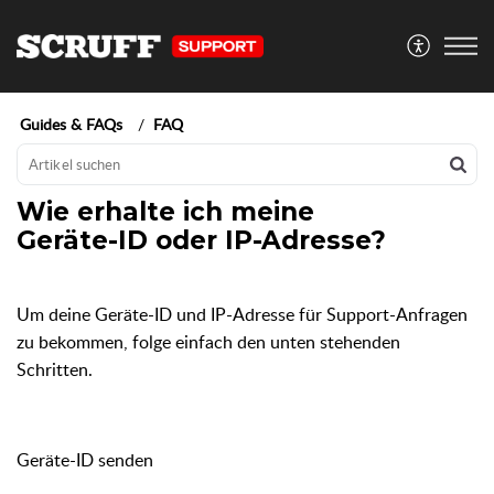
Guides & FAQs
FAQ
Wie erhalte ich meine
Geräte-ID oder IP-Adresse?
Um deine Geräte-ID und IP-Adresse für Support-Anfragen
zu bekommen, folge einfach den unten stehenden
Schritten.
Geräte-ID senden