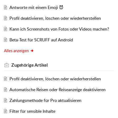
Antworte mit einem Emoji 😈
Profil deaktivieren, löschen oder wiederherstellen
Kann ich Screenshots von Fotos oder Videos machen?
Beta-Test für SCRUFF auf Android
Alles anzeigen
Zugehörige
Artikel
Profil deaktivieren, löschen oder wiederherstellen
Automatische Reisen oder Reiseanzeige deaktivieren
Zahlungsmethode für Pro aktualisieren
Filter für sensible Inhalte