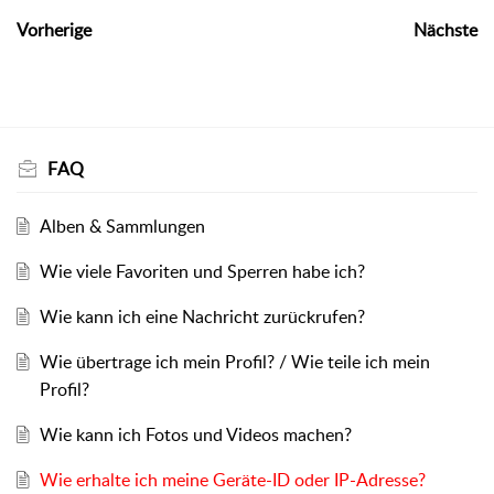
Vorherige
Nächste
FAQ
Alben & Sammlungen
Wie viele Favoriten und Sperren habe ich?
Wie kann ich eine Nachricht zurückrufen?
Wie übertrage ich mein Profil? / Wie teile ich mein
Profil?
Wie kann ich Fotos und Videos machen?
Wie erhalte ich meine Geräte-ID oder IP-Adresse?