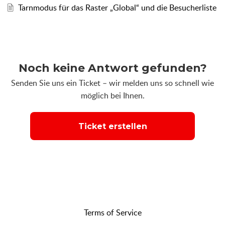
Tarnmodus für das Raster „Global“ und die Besucherliste
Noch keine Antwort gefunden?
Senden Sie uns ein Ticket – wir melden uns so schnell wie
möglich bei Ihnen.
Ticket erstellen
Terms of Service