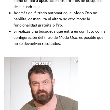
como un
filtro opcional
en los criterios de búsqueda
de la cuadrícula.
Además del filtrado automático, el Modo Oso no
habilita, deshabilita ni altera de otro modo la
funcionalidad gratuita o Pro.
Si realizas una búsqueda que entra en conflicto con la
configuración del filtro de Modo Oso, es posible que
no se devuelvan resultados.