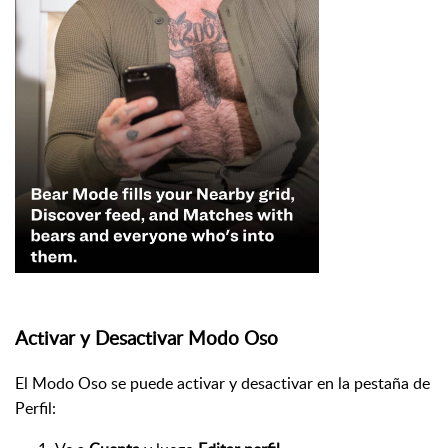
Activar y Desactivar Modo Oso
El Modo Oso se puede activar y desactivar en la pestaña de
Perfil: