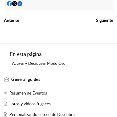
Anterior
Siguiente
En esta página
Activar y Desactivar Modo Oso
General guides
Resumen de Eventos
Fotos y videos fugaces
Personalizando el feed de Descubrir