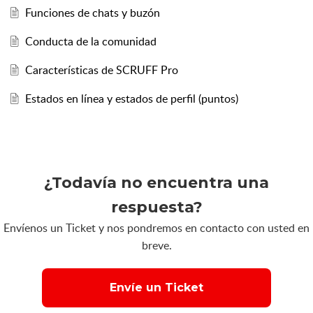
Funciones de chats y buzón
Conducta de la comunidad
Características de SCRUFF Pro
Estados en línea y estados de perfil (puntos)
¿Todavía no encuentra una
respuesta?
Envíenos un Ticket y nos pondremos en contacto con usted en
breve.
Envíe un Ticket