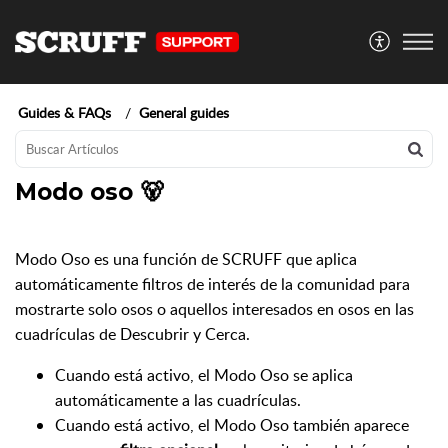
Guides & FAQs
General guides
Modo oso 🐻
Modo Oso es una función de SCRUFF que aplica
automáticamente filtros de interés de la comunidad para
mostrarte solo osos o aquellos interesados en osos en las
cuadrículas de Descubrir y Cerca.
Cuando está activo, el Modo Oso se aplica
automáticamente a las cuadrículas.
Cuando está activo, el Modo Oso también aparece