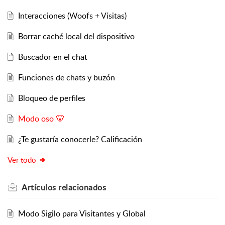
Interacciones (Woofs + Visitas)
Borrar caché local del dispositivo
Buscador en el chat
Funciones de chats y buzón
Bloqueo de perfiles
Modo oso 🐻
¿Te gustaría conocerle? Calificación
Ver todo
Artículos
relacionados
Modo Sigilo para Visitantes y Global