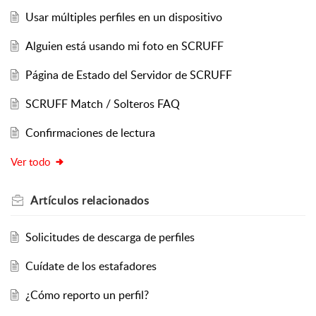
Usar múltiples perfiles en un dispositivo
Alguien está usando mi foto en SCRUFF
Página de Estado del Servidor de SCRUFF
SCRUFF Match / Solteros FAQ
Confirmaciones de lectura
Ver todo
Artículos
relacionados
Solicitudes de descarga de perfiles
Cuídate de los estafadores
¿Cómo reporto un perfil?