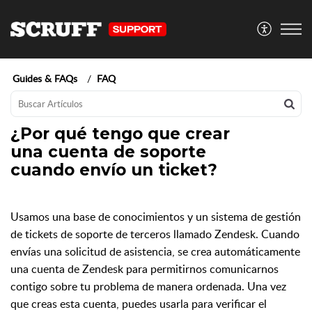
Guides & FAQs
FAQ
¿Por qué tengo que crear
una cuenta de soporte
cuando envío un ticket?
Usamos una base de conocimientos y un sistema de gestión
de tickets de soporte de terceros llamado Zendesk. Cuando
envías una solicitud de asistencia, se crea automáticamente
una cuenta de Zendesk para permitirnos comunicarnos
contigo sobre tu problema de manera ordenada. Una vez
que creas esta cuenta, puedes usarla para verificar el