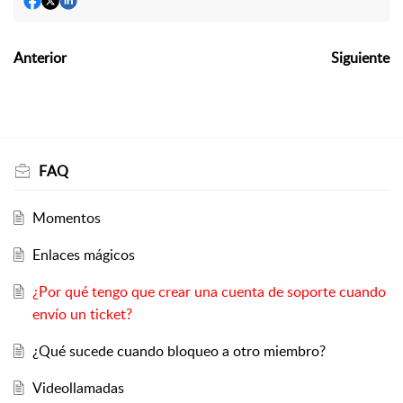
Anterior
Siguiente
FAQ
Momentos
Enlaces mágicos
¿Por qué tengo que crear una cuenta de soporte cuando
envío un ticket?
¿Qué sucede cuando bloqueo a otro miembro?
Videollamadas