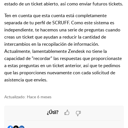
estado de un ticket abierto, así como enviar futuros tickets.
Ten en cuenta que esta cuenta está completamente
separada de tu perfil de SCRUFF. Como este sistema es
independiente, te hacemos una serie de preguntas cuando
creas un ticket que ayudan a reducir la cantidad de
intercambios en la recopilación de información.
Actualmente, lamentablemente Zendesk no tiene la
capacidad de "recordar" las respuestas que proporcionaste
a estas preguntas en un ticket anterior, así que te pedimos
que las proporciones nuevamente con cada solicitud de
asistencia que envíes.
Actualizado:
Hace 6 meses
¿Útil?