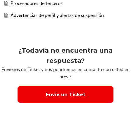
Procesadores de terceros
Advertencias de perfil y alertas de suspensión
¿Todavía no encuentra una
respuesta?
Envíenos un Ticket y nos pondremos en contacto con usted en
breve.
Envíe un Ticket