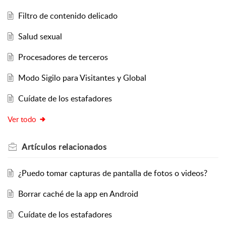
Filtro de contenido delicado
Salud sexual
Procesadores de terceros
Modo Sigilo para Visitantes y Global
Cuídate de los estafadores
Ver todo
Artículos
relacionados
¿Puedo tomar capturas de pantalla de fotos o videos?
Borrar caché de la app en Android
Cuídate de los estafadores