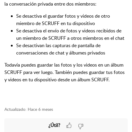
la conversación privada entre dos miembros:
Se desactiva el guardar fotos y videos de otro
miembro de SCRUFF en tu dispositivo
Se desactiva el envío de fotos y videos recibidos de
un miembro de SCRUFF a otros miembros en el chat
Se desactivan las capturas de pantalla de
conversaciones de chat y álbumes privados
Todavía puedes guardar las fotos y los videos en un álbum
SCRUFF para ver luego. También puedes guardar tus fotos
y videos en tu dispositivo desde un álbum SCRUFF.
Actualizado:
Hace 6 meses
¿Útil?