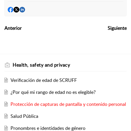
Anterior
Siguiente
Health, safety and privacy
Verificación de edad de SCRUFF
¿Por qué mi rango de edad no es elegible?
Protección de capturas de pantalla y contenido personal
Salud Pública
Pronombres e identidades de género