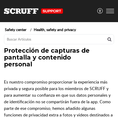
Safety center
Health, safety and privacy
Protección de capturas de
pantalla y contenido
personal
Es nuestro compromiso proporcionar la experiencia más
privada y segura posible para los miembros de SCRUFF y
para aumentar su confianza en que sus datos personales y
de identificación no se compartirán fuera de la app. Como
parte de ese compromiso, hemos añadido algunas
funciones de privacidad extra a fotos y videos destinados a