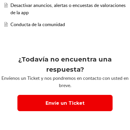
Desactivar anuncios, alertas o encuestas de valoraciones
de la app
Conducta de la comunidad
¿Todavía no encuentra una
respuesta?
Envíenos un Ticket y nos pondremos en contacto con usted en
breve.
Envíe un Ticket