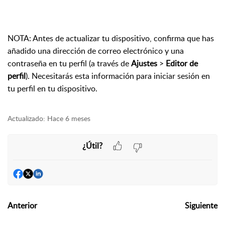
NOTA: Antes de actualizar tu dispositivo, confirma que has
añadido una dirección de correo electrónico y una
contraseña en tu perfil (a través de
Ajustes
>
Editor de
perfil
). Necesitarás esta información para iniciar sesión en
tu perfil en tu dispositivo.
Actualizado:
Hace 6 meses
¿Útil?
Anterior
Siguiente