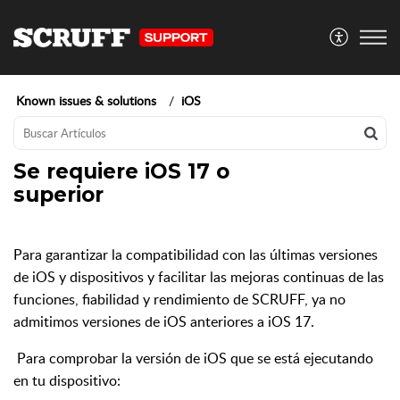
Known issues & solutions
iOS
Se requiere iOS 17 o
superior
Para garantizar la compatibilidad con las últimas versiones
de iOS y dispositivos y facilitar las mejoras continuas de las
funciones, fiabilidad y rendimiento de SCRUFF, ya no
admitimos versiones de iOS anteriores a iOS 17.
Para comprobar la versión de iOS que se está ejecutando
en tu dispositivo: