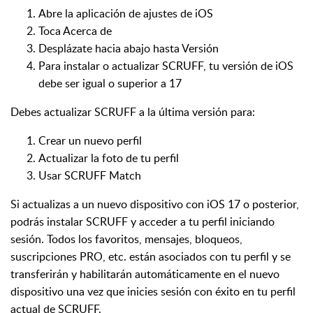
Abre la aplicación de ajustes de iOS
Toca Acerca de
Desplázate hacia abajo hasta Versión
Para instalar o actualizar SCRUFF, tu versión de iOS
debe ser igual o superior a 17
Debes actualizar SCRUFF a la última versión para:
Crear un nuevo perfil
Actualizar la foto de tu perfil
Usar SCRUFF Match
Si actualizas a un nuevo dispositivo con iOS 17 o posterior,
podrás instalar SCRUFF y acceder a tu perfil iniciando
sesión. Todos los favoritos, mensajes, bloqueos,
suscripciones PRO, etc. están asociados con tu perfil y se
transferirán y habilitarán automáticamente en el nuevo
dispositivo una vez que inicies sesión con éxito en tu perfil
actual de SCRUFF.