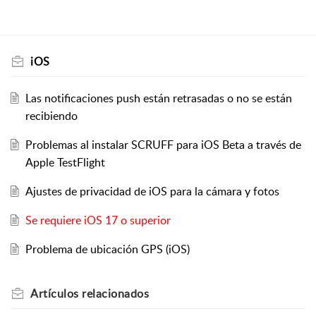
iOS
Las notificaciones push están retrasadas o no se están
recibiendo
Problemas al instalar SCRUFF para iOS Beta a través de
Apple TestFlight
Ajustes de privacidad de iOS para la cámara y fotos
Se requiere iOS 17 o superior
Problema de ubicación GPS (iOS)
Artículos
relacionados