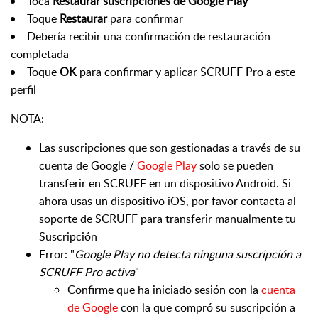
Toca
Restaurar suscripciones de Google Play
Toque
Restaurar
para confirmar
Debería recibir una confirmación de restauración
completada
Toque
OK
para confirmar y aplicar SCRUFF Pro a este
perfil
NOTA:
Las suscripciones que son gestionadas a través de su
cuenta de Google /
Google Play
solo se pueden
transferir en SCRUFF en un dispositivo Android. Si
ahora usas un dispositivo iOS, por favor contacta al
soporte de SCRUFF para transferir manualmente tu
Suscripción
Error: "
Google Play no detecta ninguna suscripción a
SCRUFF Pro activa
"
Confirme que ha iniciado sesión con la
cuenta
de Google
con la que compró su suscripción a