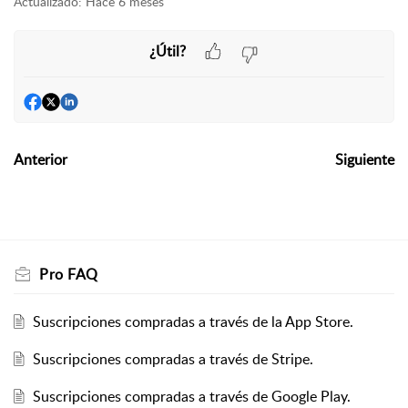
Actualizado:
Hace 6 meses
¿Útil?
Anterior
Siguiente
Pro FAQ
Suscripciones compradas a través de la App Store.
Suscripciones compradas a través de Stripe.
Suscripciones compradas a través de Google Play.