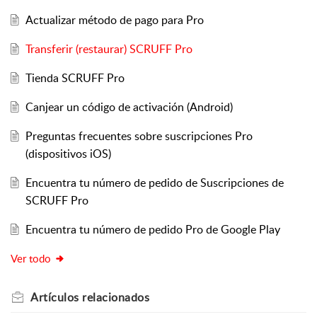
Actualizar método de pago para Pro
Transferir (restaurar) SCRUFF Pro
Tienda SCRUFF Pro
Canjear un código de activación (Android)
Preguntas frecuentes sobre suscripciones Pro
(dispositivos iOS)
Encuentra tu número de pedido de Suscripciones de
SCRUFF Pro
Encuentra tu número de pedido Pro de Google Play
Ver todo
Artículos
relacionados