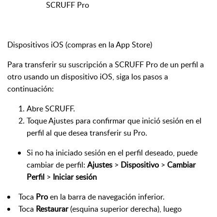
SCRUFF Pro
Dispositivos iOS (compras en la App Store)
Para transferir su suscripción a SCRUFF Pro de un perfil a
otro usando un dispositivo iOS, siga los pasos a
continuación:
Abre SCRUFF.
Toque Ajustes para confirmar que inició sesión en el
perfil al que desea transferir su Pro.
Si no ha iniciado sesión en el perfil deseado, puede
cambiar de perfil:
Ajustes
>
Dispositivo
>
Cambiar
Perfil
>
Iniciar sesión
Toca
Pro
en la barra de navegación inferior.
Toca
Restaurar
(esquina superior derecha), luego