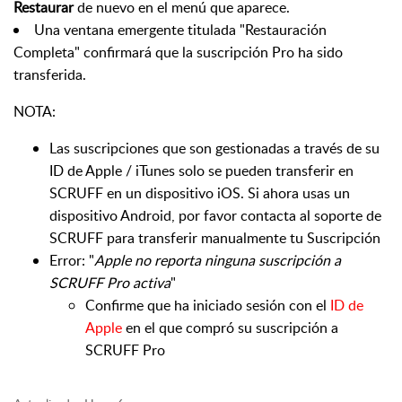
Restaurar
de nuevo en el menú que aparece.
Una ventana emergente titulada "Restauración
Completa" confirmará que la suscripción Pro ha sido
transferida.
NOTA:
Las suscripciones que son gestionadas a través de su
ID de Apple / iTunes solo se pueden transferir en
SCRUFF en un dispositivo iOS. Si ahora usas un
dispositivo Android, por favor contacta al soporte de
SCRUFF para transferir manualmente tu Suscripción
Error: "
Apple no reporta ninguna suscripción a
SCRUFF Pro activa
"
Confirme que ha iniciado sesión con el
ID de
Apple
en el que compró su suscripción a
SCRUFF Pro