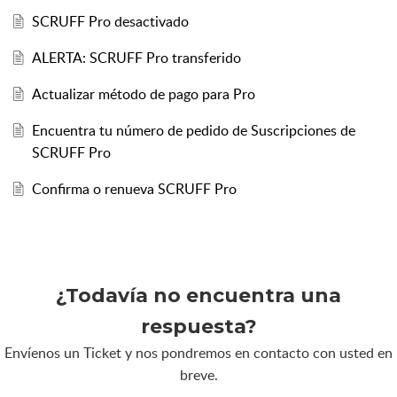
SCRUFF Pro desactivado
ALERTA: SCRUFF Pro transferido
Actualizar método de pago para Pro
Encuentra tu número de pedido de Suscripciones de
SCRUFF Pro
Confirma o renueva SCRUFF Pro
¿Todavía no encuentra una
respuesta?
Envíenos un Ticket y nos pondremos en contacto con usted en
breve.