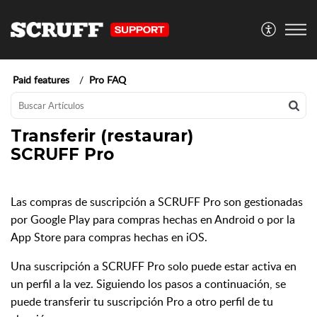
Paid features
Pro FAQ
Transferir (restaurar)
SCRUFF Pro
Las compras de suscripción a SCRUFF Pro son gestionadas
por Google Play para compras hechas en Android o por la
App Store para compras hechas en iOS.
Una suscripción a SCRUFF Pro solo puede estar activa en
un perfil
a la vez. Siguiendo los pasos a continuación, se
puede transferir tu suscripción Pro a otro perfil de tu