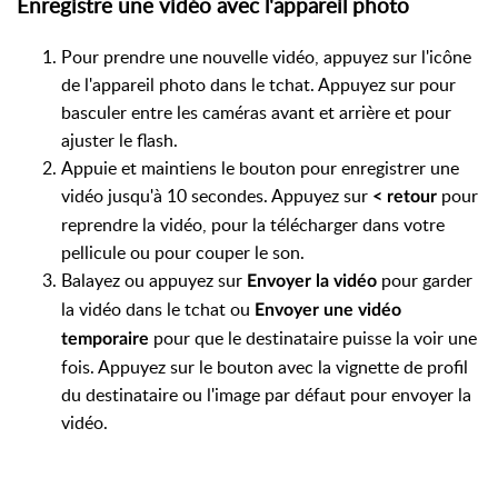
Enregistre une vidéo avec l'appareil photo
Pour prendre une nouvelle vidéo, appuyez sur l'icône
de l'appareil photo dans le tchat. Appuyez sur pour
basculer entre les caméras avant et arrière et pour
ajuster le flash.
Appuie et maintiens le bouton pour enregistrer une
vidéo jusqu'à 10 secondes. Appuyez sur
pour
< retour
reprendre la vidéo, pour la télécharger dans votre
pellicule ou pour couper le son.
Balayez ou appuyez sur
pour garder
Envoyer la vidéo
la vidéo dans le tchat ou
Envoyer une vidéo
pour que le destinataire puisse la voir une
temporaire
fois. Appuyez sur le bouton avec la vignette de profil
du destinataire ou l'image par défaut pour envoyer la
vidéo.