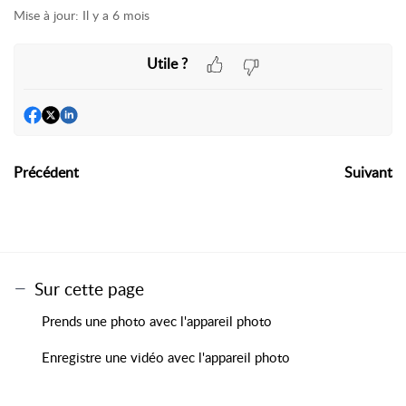
Mise à jour:
Il y a 6 mois
Utile ?
Précédent
Suivant
Sur cette page
Prends une photo avec l'appareil photo
Enregistre une vidéo avec l'appareil photo