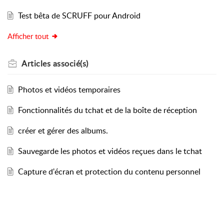
Test bêta de SCRUFF pour Android
Afficher tout
Articles
associé(s)
Photos et vidéos temporaires
Fonctionnalités du tchat et de la boîte de réception
créer et gérer des albums.
Sauvegarde les photos et vidéos reçues dans le tchat
Capture d'écran et protection du contenu personnel