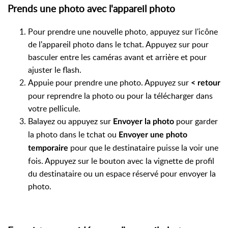
Prends une photo avec l'appareil photo
Pour prendre une nouvelle photo, appuyez sur l'icône
de l'appareil photo dans le tchat. Appuyez sur pour
basculer entre les caméras avant et arrière et pour
ajuster le flash.
Appuie pour prendre une photo. Appuyez sur
< retour
pour reprendre la photo ou pour la télécharger dans
votre pellicule.
Balayez ou appuyez sur
pour garder
Envoyer la photo
la photo dans le tchat ou
Envoyer une photo
pour que le destinataire puisse la voir une
temporaire
fois. Appuyez sur le bouton avec la vignette de profil
du destinataire ou un espace réservé pour envoyer la
photo.