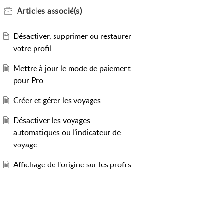
Articles
associé(s)
Désactiver, supprimer ou restaurer
votre profil
Mettre à jour le mode de paiement
pour Pro
Créer et gérer les voyages
Désactiver les voyages
automatiques ou l’indicateur de
voyage
Affichage de l'origine sur les profils