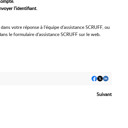
ompte
.
nvoyer l'identifiant
.
es dans votre réponse à l'équipe d'assistance SCRUFF, ou
dans le formulaire d'assistance SCRUFF sur le web.
Suivant