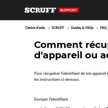
Centre d’aide
SCRUFF
Guides & FAQs
FAQ
Comment récu
d'appareil ou a
Pour récupérer l'identifiant de ton appareil
les instructions ci-dessous.
Envoyer l'identifiant