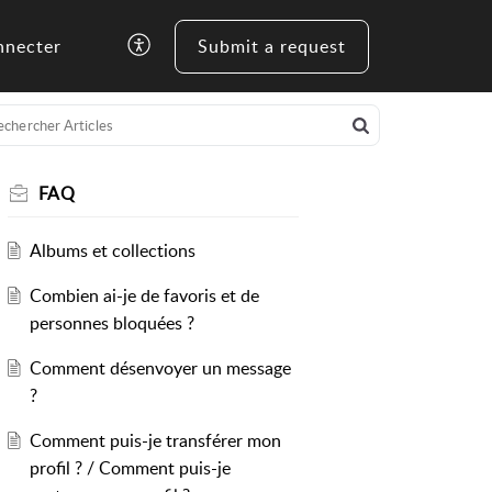
nnecter
Submit a request
FAQ
Albums et collections
Combien ai-je de favoris et de
personnes bloquées ?
Comment désenvoyer un message
?
Comment puis-je transférer mon
profil ? / Comment puis-je