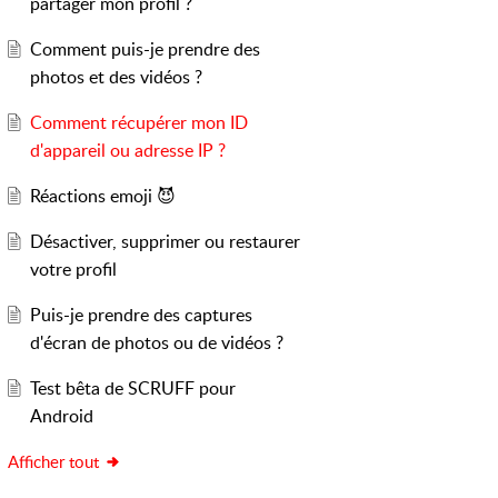
partager mon profil ?
Comment puis-je prendre des
photos et des vidéos ?
Comment récupérer mon ID
d'appareil ou adresse IP ?
Réactions emoji 😈
Désactiver, supprimer ou restaurer
votre profil
Puis-je prendre des captures
d'écran de photos ou de vidéos ?
Test bêta de SCRUFF pour
Android
Afficher tout