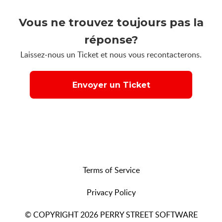
Vous ne trouvez toujours pas la
réponse?
Laissez-nous un Ticket et nous vous recontacterons.
Envoyer un Ticket
Terms of Service
Privacy Policy
© COPYRIGHT 2026 PERRY STREET SOFTWARE