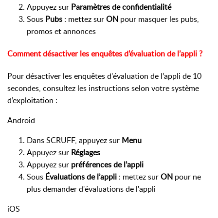
Appuyez sur
Paramètres de confidentialité
Sous
Pubs
: mettez sur
ON
pour masquer les pubs,
promos et annonces
Comment désactiver les enquêtes d’évaluation de l’appli ?
Pour désactiver les enquêtes d'évaluation de l’appli de 10
secondes, consultez les instructions selon votre système
d’exploitation :
Android
Dans SCRUFF, appuyez sur
Menu
Appuyez sur
Réglages
Appuyez sur
préférences de l’appli
Sous
Évaluations de l’appli
: mettez sur
ON
pour ne
plus demander d'évaluations de l'appli
iOS