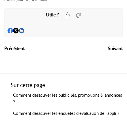
Utile ?
Précédent
Suivant
Sur cette page
Comment désactiver les publicités, promotions & annonces
?
Comment désactiver les enquêtes d’évaluation de l’appli ?