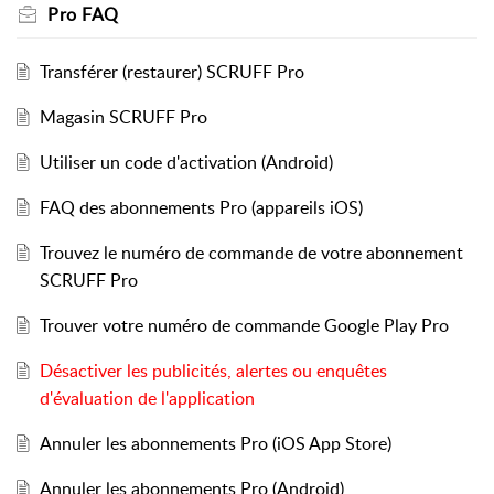
Pro FAQ
Transférer (restaurer) SCRUFF Pro
Magasin SCRUFF Pro
Utiliser un code d'activation (Android)
FAQ des abonnements Pro (appareils iOS)
Trouvez le numéro de commande de votre abonnement
SCRUFF Pro
Trouver votre numéro de commande Google Play Pro
Désactiver les publicités, alertes ou enquêtes
d'évaluation de l'application
Annuler les abonnements Pro (iOS App Store)
Annuler les abonnements Pro (Android)