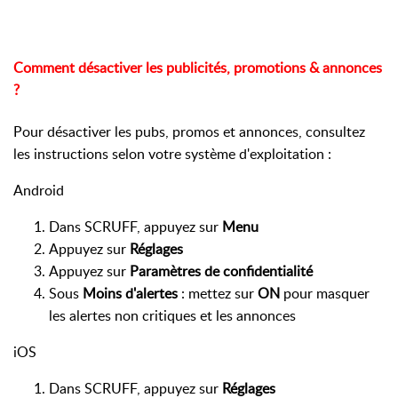
Comment désactiver les publicités, promotions & annonces
?
Pour désactiver les pubs, promos et annonces, consultez
les instructions selon votre système d'exploitation :
Android
Dans SCRUFF, appuyez sur
Menu
Appuyez sur
Réglages
Appuyez sur
Paramètres de confidentialité
Sous
Moins d'alertes
: mettez sur
ON
pour masquer
les alertes non critiques et les annonces
iOS
Dans SCRUFF, appuyez sur
Réglages