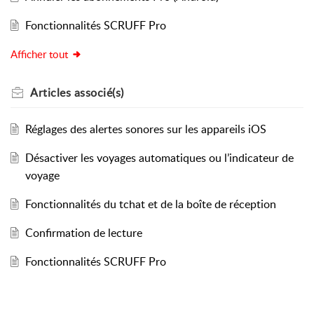
Fonctionnalités SCRUFF Pro
Afficher tout
Articles
associé(s)
Réglages des alertes sonores sur les appareils iOS
Désactiver les voyages automatiques ou l’indicateur de
voyage
Fonctionnalités du tchat et de la boîte de réception
Confirmation de lecture
Fonctionnalités SCRUFF Pro