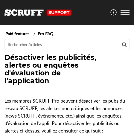
Paid features
Pro FAQ
Désactiver les publicités,
alertes ou enquêtes
d'évaluation de
l'application
Les membres SCRUFF Pro peuvent désactiver les pubs du
réseau SCRUFF, les alertes non critiques et les annonces
(news SCRUFF, événements, etc.) ainsi que les enquêtes
d’évaluation de l’appli. Pour désactiver les publicités ou
alertes ci-dessus, veuillez consulter ce qui suit :