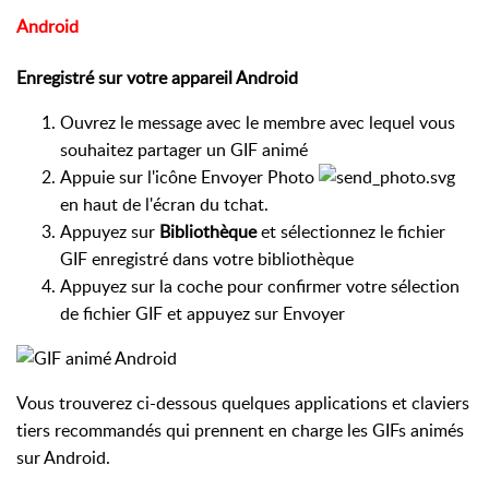
Android
Enregistré sur votre appareil Android
Ouvrez le message avec le membre avec lequel vous
souhaitez partager un GIF animé
Appuie sur l'icône Envoyer Photo
en haut de l'écran du tchat.
Appuyez sur
Bibliothèque
et sélectionnez le fichier
GIF enregistré dans votre bibliothèque
Appuyez sur la coche pour confirmer votre sélection
de fichier GIF et appuyez sur Envoyer
Vous trouverez ci-dessous quelques applications et claviers
tiers recommandés qui prennent en charge les GIFs animés
sur Android.