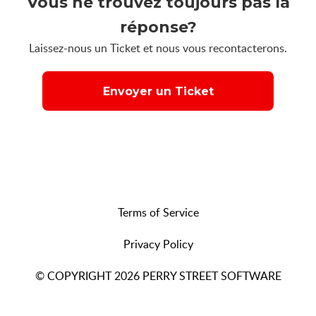
Vous ne trouvez toujours pas la
réponse?
Laissez-nous un Ticket et nous vous recontacterons.
Envoyer un Ticket
Terms of Service
Privacy Policy
© COPYRIGHT 2026 PERRY STREET SOFTWARE