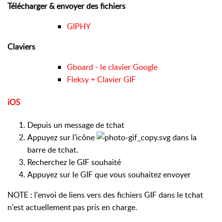
Télécharger & envoyer des fichiers
GIPHY
Claviers
Gboard - le clavier Google
Fleksy + Clavier GIF
iOS
Depuis un message de tchat
Appuyez sur l'icône
dans la
barre de tchat.
Recherchez le GIF souhaité
Appuyez sur le GIF que vous souhaitez envoyer
NOTE : l'envoi de liens vers des fichiers GIF dans le tchat
n'est actuellement pas pris en charge.