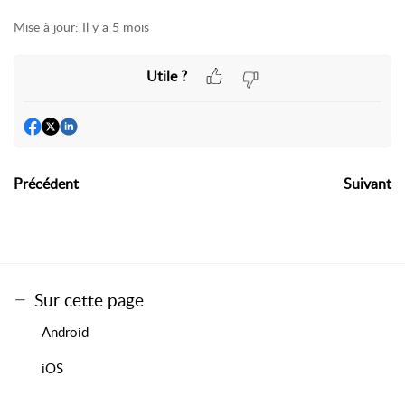
Mise à jour:
Il y a 5 mois
Utile ?
Précédent
Suivant
Sur cette page
Android
iOS