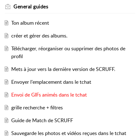
General guides
Ton album récent
créer et gérer des albums.
Télécharger, réorganiser ou supprimer des photos de
profil
Mets à jour vers la dernière version de SCRUFF.
Envoyer l'emplacement dans le tchat
Envoi de GIFs animés dans le tchat
grille recherche + filtres
Guide de Match de SCRUFF
Sauvegarde les photos et vidéos reçues dans le tchat