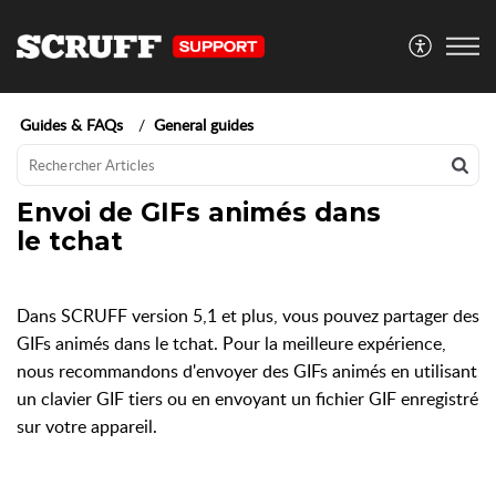
Guides & FAQs
General guides
Envoi de GIFs animés dans
le tchat
Dans SCRUFF version 5,1 et plus, vous pouvez partager des
GIFs animés dans le tchat. Pour la meilleure expérience,
nous recommandons d'envoyer des GIFs animés en utilisant
un clavier GIF tiers ou en envoyant un fichier GIF enregistré
sur votre appareil.