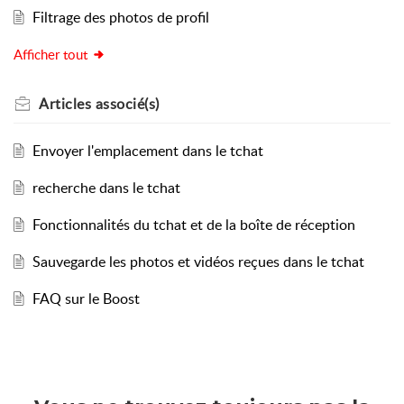
Filtrage des photos de profil
Afficher tout
Articles
associé(s)
Envoyer l'emplacement dans le tchat
recherche dans le tchat
Fonctionnalités du tchat et de la boîte de réception
Sauvegarde les photos et vidéos reçues dans le tchat
FAQ sur le Boost