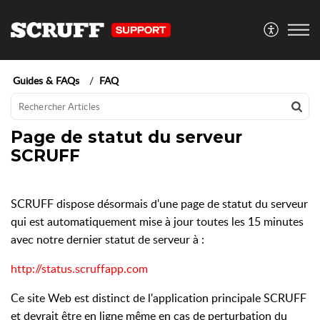
Guides & FAQs
FAQ
Page de statut du serveur
SCRUFF
SCRUFF dispose désormais d'une page de statut du serveur
qui est automatiquement mise à jour toutes les 15 minutes
avec notre dernier statut de serveur à :
http://status.scruffapp.com
Ce site Web est distinct de l'application principale SCRUFF
et devrait être en ligne même en cas de perturbation du