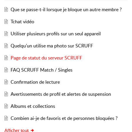
Que se passe-t-il lorsque je bloque un autre membre ?
Tchat vidéo
Utiliser plusieurs profils sur un seul appareil
Quelqu'un utilise ma photo sur SCRUFF
Page de statut du serveur SCRUFF
FAQ SCRUFF Match / Singles
Confirmation de lecture
Avertissements de profil et alertes de suspension
Albums et collections
Combien ai-je de favoris et de personnes bloquées ?
Afficher tout