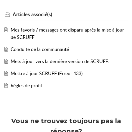
Articles
associé(s)
Mes favoris / messages ont disparu après la mise à jour
de SCRUFF
Conduite de la communauté
Mets à jour vers la dernière version de SCRUFF.
Mettre à jour SCRUFF (Erreur 433)
Règles de profil
Vous ne trouvez toujours pas la
réponse?