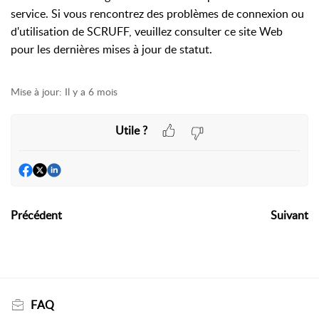
service. Si vous rencontrez des problèmes de connexion ou
d'utilisation de SCRUFF, veuillez consulter ce site Web
pour les dernières mises à jour de statut.
Mise à jour:
Il y a 6 mois
Utile ?
Précédent
Suivant
FAQ