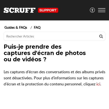
Guides & FAQs
FAQ
Puis-je prendre des
captures d'écran de photos
ou de vidéos ?
Les captures d'écran des conversations et des albums privés
sont désactivées. Pour plus d'informations sur les captures
d'écran et la protection du contenu personnel, cliquez
ici
.