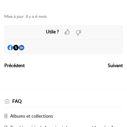
Mise à jour:
Il y a 6 mois
Utile ?
Précédent
Suivant
FAQ
Albums et collections