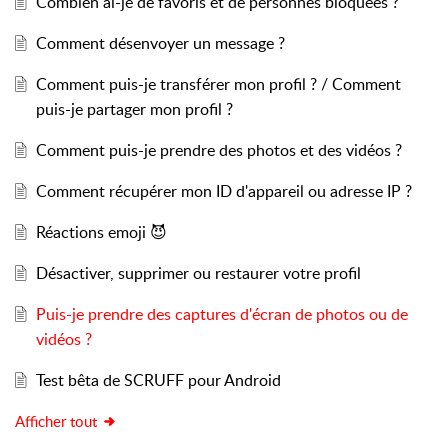
Combien ai-je de favoris et de personnes bloquées ?
Comment désenvoyer un message ?
Comment puis-je transférer mon profil ? / Comment
puis-je partager mon profil ?
Comment puis-je prendre des photos et des vidéos ?
Comment récupérer mon ID d'appareil ou adresse IP ?
Réactions emoji 😈
Désactiver, supprimer ou restaurer votre profil
Puis-je prendre des captures d'écran de photos ou de
vidéos ?
Test bêta de SCRUFF pour Android
Afficher tout