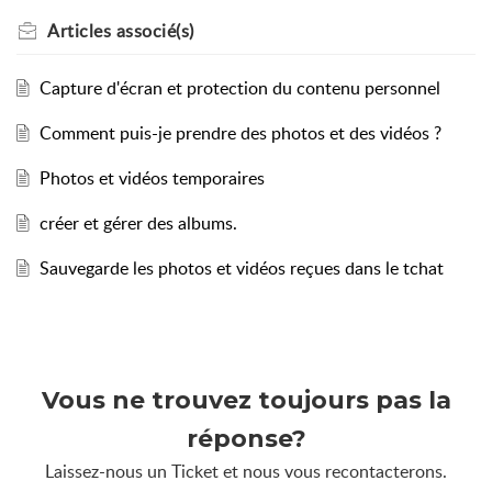
Articles
associé(s)
Capture d'écran et protection du contenu personnel
Comment puis-je prendre des photos et des vidéos ?
Photos et vidéos temporaires
créer et gérer des albums.
Sauvegarde les photos et vidéos reçues dans le tchat
Vous ne trouvez toujours pas la
réponse?
Laissez-nous un Ticket et nous vous recontacterons.