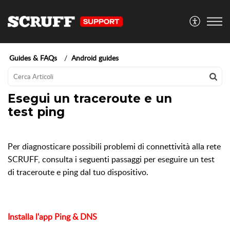
Guides & FAQs
Android guides
Esegui un traceroute e un
test ping
Per diagnosticare possibili problemi di connettività alla rete
SCRUFF, consulta i seguenti passaggi per eseguire un test
di traceroute e ping dal tuo dispositivo.
Installa l'app Ping & DNS