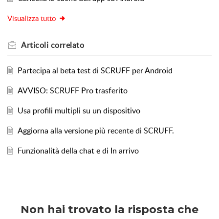
Visualizza tutto
Articoli
correlato
Partecipa al beta test di SCRUFF per Android
AVVISO: SCRUFF Pro trasferito
Usa profili multipli su un dispositivo
Aggiorna alla versione più recente di SCRUFF.
Funzionalità della chat e di In arrivo
Non hai trovato la risposta che