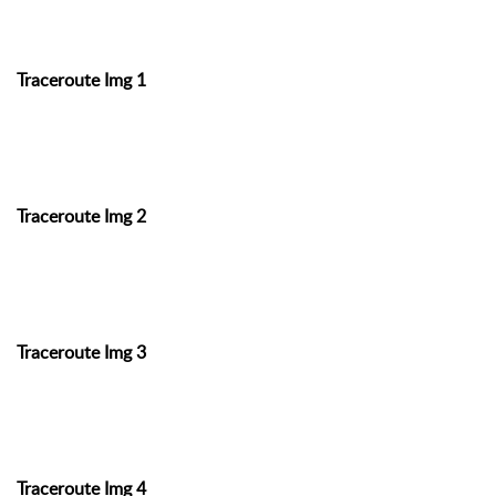
Traceroute Img 1
Traceroute Img 2
Traceroute Img 3
Traceroute Img 4