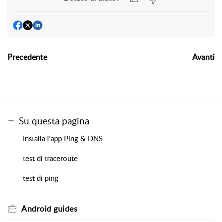
Precedente
Avanti
Su questa pagina
Installa l'app Ping & DNS
test di traceroute
test di ping
Android guides