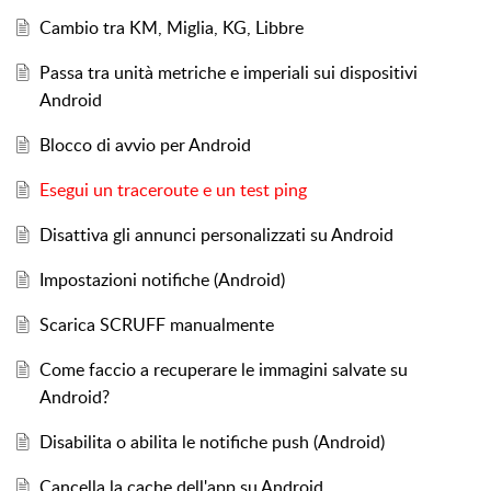
Cambio tra KM, Miglia, KG, Libbre
Passa tra unità metriche e imperiali sui dispositivi
Android
Blocco di avvio per Android
Esegui un traceroute e un test ping
Disattiva gli annunci personalizzati su Android
Impostazioni notifiche (Android)
Scarica SCRUFF manualmente
Come faccio a recuperare le immagini salvate su
Android?
Disabilita o abilita le notifiche push (Android)
Cancella la cache dell'app su Android