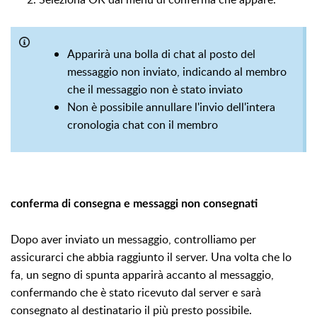
Apparirà una bolla di chat al posto del
messaggio non inviato, indicando al membro
che il messaggio non è stato inviato
Non è possibile annullare l'invio dell'intera
cronologia chat con il membro
conferma di consegna e messaggi non consegnati
Dopo aver inviato un messaggio, controlliamo per
assicurarci che abbia raggiunto il server. Una volta che lo
fa, un segno di spunta apparirà accanto al messaggio,
confermando che è stato ricevuto dal server e sarà
consegnato al destinatario il più presto possibile.