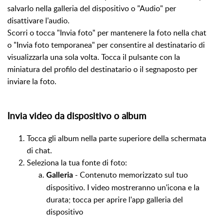
salvarlo nella galleria del dispositivo o "Audio" per
disattivare l'audio.
Scorri o tocca "Invia foto" per mantenere la foto nella chat
o "Invia foto temporanea" per consentire al destinatario di
visualizzarla una sola volta. Tocca il pulsante con la
miniatura del profilo del destinatario o il segnaposto per
inviare la foto.
Invia video da dispositivo o album
Tocca gli album nella parte superiore della schermata
di chat.
Seleziona la tua fonte di foto:
- Contenuto memorizzato sul tuo
Galleria
dispositivo. I video mostreranno un'icona e la
durata; tocca per aprire l'app galleria del
dispositivo