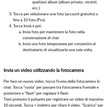
qualsiasi album (album privato, recenti,
ecc.)
Tocca per selezionare una foto (account gratuito) o
fino a 10 foto (Pro).
Tocca Invia e poi:
Invia foto per mantenere la foto nella
conversazione di chat
Invia una foto temporanea per consentire al
destinatario di visualizzarla una sola volta.
Invia un video utilizzando la fotocamera
Per fare un nuovo video, tocca l'icona della fotocamera in
chat. Tocca "ruota" per passare tra fotocamera frontale e
posteriore e "flash" per regolare il flash.
Tieni premuto il pulsante per registrare un video di massimo
10 secondi. Tocca < indietro per rifare il video, "Scarica" per