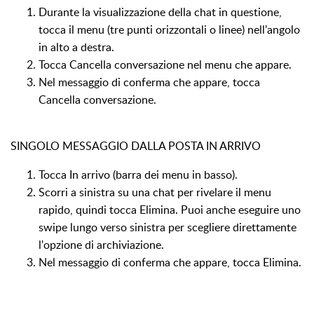
Durante la visualizzazione della chat in questione,
tocca il menu (tre punti orizzontali o linee) nell'angolo
in alto a destra.
Tocca Cancella conversazione nel menu che appare.
Nel messaggio di conferma che appare, tocca
Cancella conversazione.
SINGOLO MESSAGGIO DALLA POSTA IN ARRIVO
Tocca In arrivo (barra dei menu in basso).
Scorri a sinistra su una chat per rivelare il menu
rapido, quindi tocca Elimina. Puoi anche eseguire uno
swipe lungo verso sinistra per scegliere direttamente
l'opzione di archiviazione.
Nel messaggio di conferma che appare, tocca Elimina.