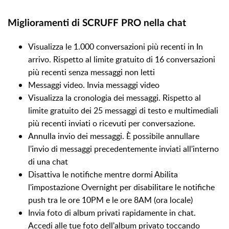
Miglioramenti di SCRUFF PRO nella chat
Visualizza le 1.000 conversazioni più recenti in In
arrivo. Rispetto al limite gratuito di 16 conversazioni
più recenti senza messaggi non letti
Messaggi video. Invia messaggi video
Visualizza la cronologia dei messaggi. Rispetto al
limite gratuito dei 25 messaggi di testo e multimediali
più recenti inviati o ricevuti per conversazione.
Annulla invio dei messaggi. È possibile annullare
l'invio di messaggi precedentemente inviati all'interno
di una chat
Disattiva le notifiche mentre dormi Abilita
l'impostazione Overnight per disabilitare le notifiche
push tra le ore 10PM e le ore 8AM (ora locale)
Invia foto di album privati rapidamente in chat.
Accedi alle tue foto dell'album privato toccando