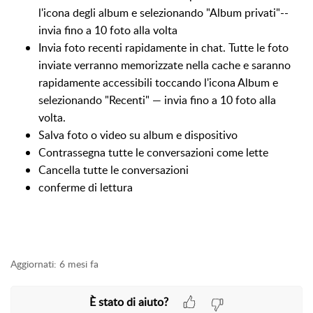
l'icona degli album e selezionando "Album privati"--
invia fino a 10 foto alla volta
Invia foto recenti rapidamente in chat. Tutte le foto
inviate verranno memorizzate nella cache e saranno
rapidamente accessibili toccando l'icona Album e
selezionando "Recenti" — invia fino a 10 foto alla
volta.
Salva foto o video su album e dispositivo
Contrassegna tutte le conversazioni come lette
Cancella tutte le conversazioni
conferme di lettura
Aggiornati:
6 mesi fa
È stato di aiuto?