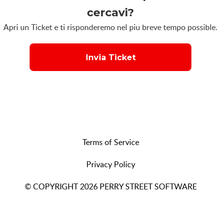
cercavi?
Apri un Ticket e ti risponderemo nel piu breve tempo possible.
Invia Ticket
Terms of Service
Privacy Policy
© COPYRIGHT 2026 PERRY STREET SOFTWARE