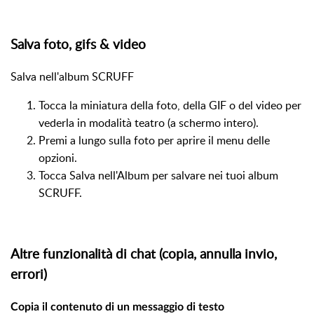
Salva foto, gifs & video
Salva nell'album SCRUFF
Tocca la miniatura della foto, della GIF o del video per
vederla in modalità teatro (a schermo intero).
Premi a lungo sulla foto per aprire il menu delle
opzioni.
Tocca Salva nell'Album per salvare nei tuoi album
SCRUFF.
Altre funzionalità di chat (copia, annulla invio,
errori)
Copia il contenuto di un messaggio di testo