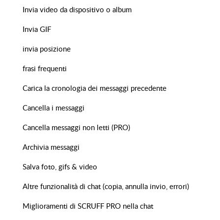
Invia video da dispositivo o album
Invia GIF
invia posizione
frasi frequenti
Carica la cronologia dei messaggi precedente
Cancella i messaggi
Cancella messaggi non letti (PRO)
Archivia messaggi
Salva foto, gifs & video
Altre funzionalità di chat (copia, annulla invio, errori)
Miglioramenti di SCRUFF PRO nella chat