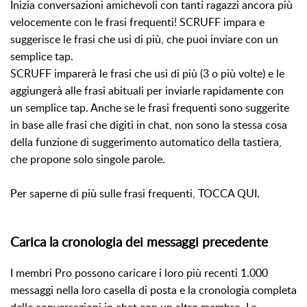
Inizia conversazioni amichevoli con tanti ragazzi ancora più
velocemente con le frasi frequenti! SCRUFF impara e
suggerisce le frasi che usi di più, che puoi inviare con un
semplice tap.
SCRUFF imparerà le frasi che usi di più (3 o più volte) e le
aggiungerà alle frasi abituali per inviarle rapidamente con
un semplice tap. Anche se le frasi frequenti sono suggerite
in base alle frasi che digiti in chat, non sono la stessa cosa
della funzione di suggerimento automatico della tastiera,
che propone solo singole parole.
Per saperne di più sulle frasi frequenti, TOCCA QUI.
Carica la cronologia dei messaggi precedente
I membri Pro possono caricare i loro più recenti 1.000
messaggi nella loro casella di posta e la cronologia completa