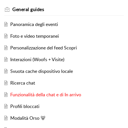
General guides
Panoramica degli eventi
Foto e video temporanei
Personalizzazione del feed Scopri
Interazioni (Woofs + Visite)
Svuota cache dispositivo locale
Ricerca chat
Funzionalità della chat e di In arrivo
Profili bloccati
Modalità Orso 🐻