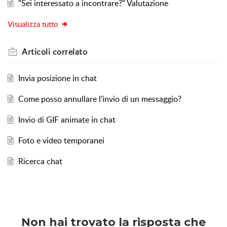
"Sei interessato a incontrare?" Valutazione
Visualizza tutto
Articoli
correlato
Invia posizione in chat
Come posso annullare l'invio di un messaggio?
Invio di GIF animate in chat
Foto e video temporanei
Ricerca chat
Non hai trovato la risposta che