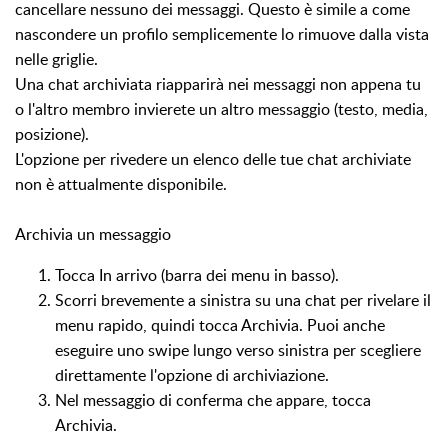
cancellare nessuno dei messaggi. Questo è simile a come
nascondere un profilo semplicemente lo rimuove dalla vista
nelle griglie.
Una chat archiviata riapparirà nei messaggi non appena tu
o l'altro membro invierete un altro messaggio (testo, media,
posizione).
L'opzione per rivedere un elenco delle tue chat archiviate
non è attualmente disponibile.
Archivia un messaggio
Tocca In arrivo (barra dei menu in basso).
Scorri brevemente a sinistra su una chat per rivelare il
menu rapido, quindi tocca Archivia. Puoi anche
eseguire uno swipe lungo verso sinistra per scegliere
direttamente l'opzione di archiviazione.
Nel messaggio di conferma che appare, tocca
Archivia.