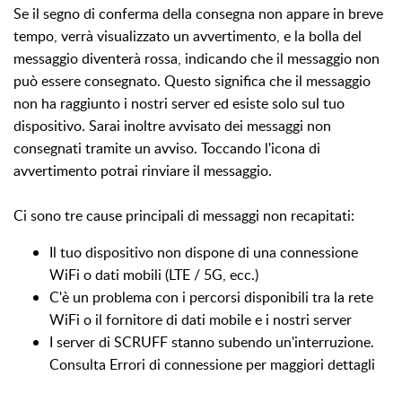
Se il segno di conferma della consegna non appare in breve
tempo, verrà visualizzato un avvertimento, e la bolla del
messaggio diventerà rossa, indicando che il messaggio non
può essere consegnato. Questo significa che il messaggio
non ha raggiunto i nostri server ed esiste solo sul tuo
dispositivo. Sarai inoltre avvisato dei messaggi non
consegnati tramite un avviso. Toccando l'icona di
avvertimento potrai rinviare il messaggio.
Ci sono tre cause principali di messaggi non recapitati:
Il tuo dispositivo non dispone di una connessione
WiFi o dati mobili (LTE / 5G, ecc.)
C'è un problema con i percorsi disponibili tra la rete
WiFi o il fornitore di dati mobile e i nostri server
I server di SCRUFF stanno subendo un'interruzione.
Consulta Errori di connessione per maggiori dettagli