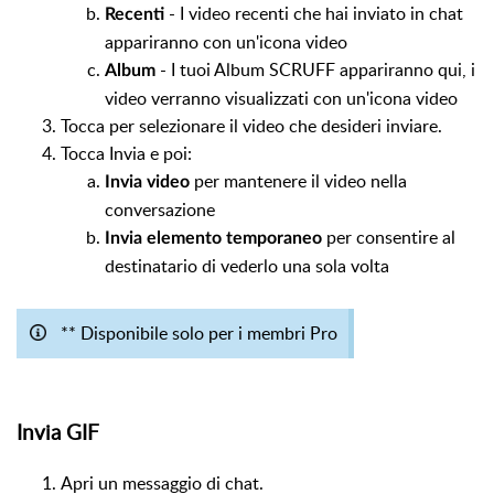
- I video recenti che hai inviato in chat
Recenti
appariranno con un'icona video
- I tuoi Album SCRUFF appariranno qui, i
Album
video verranno visualizzati con un'icona video
Tocca per selezionare il video che desideri inviare.
Tocca Invia e poi:
per mantenere il video nella
Invia video
conversazione
per consentire al
Invia elemento temporaneo
destinatario di vederlo una sola volta
** Disponibile solo per i membri Pro
Invia GIF
Apri un messaggio di chat.