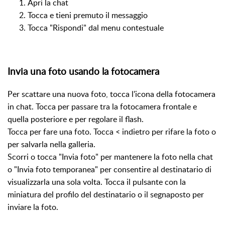
Apri la chat
Tocca e tieni premuto il messaggio
Tocca "Rispondi" dal menu contestuale
Invia una foto usando la fotocamera
Per scattare una nuova foto, tocca l'icona della fotocamera
in chat. Tocca per passare tra la fotocamera frontale e
quella posteriore e per regolare il flash.
Tocca per fare una foto. Tocca < indietro per rifare la foto o
per salvarla nella galleria.
Scorri o tocca "Invia foto" per mantenere la foto nella chat
o "Invia foto temporanea" per consentire al destinatario di
visualizzarla una sola volta. Tocca il pulsante con la
miniatura del profilo del destinatario o il segnaposto per
inviare la foto.