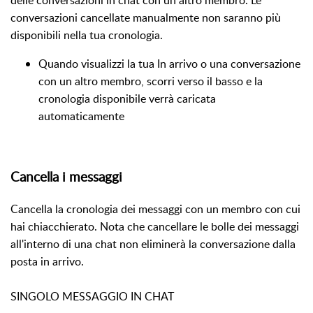
delle conversazioni in chat con un altro membro. Le
conversazioni cancellate manualmente non saranno più
disponibili nella tua cronologia.
Quando visualizzi la tua In arrivo o una conversazione
con un altro membro, scorri verso il basso e la
cronologia disponibile verrà caricata
automaticamente
Cancella i messaggi
Cancella la cronologia dei messaggi con un membro con cui
hai chiacchierato. Nota che cancellare le bolle dei messaggi
all'interno di una chat non eliminerà la conversazione dalla
posta in arrivo.
SINGOLO MESSAGGIO IN CHAT