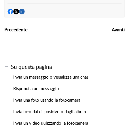
Precedente
Avanti
Su questa pagina
Invia un messaggio o visualizza una chat
Rispondi a un messaggio
Invia una foto usando la fotocamera
Invia foto dal dispositivo o dagli album
Invia un video utilizzando la fotocamera