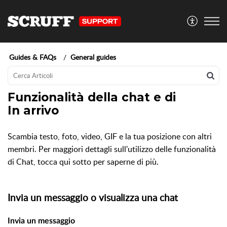
Guides & FAQs
General guides
Funzionalità della chat e di
In arrivo
Scambia testo, foto, video, GIF e la tua posizione con altri
membri. Per maggiori dettagli sull'utilizzo delle funzionalità
di Chat, tocca qui sotto per saperne di più.
Invia un messaggio o visualizza una chat
Invia un messaggio