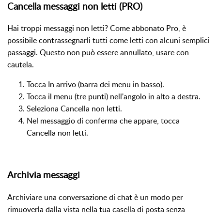
Cancella messaggi non letti (PRO)
Hai troppi messaggi non letti? Come abbonato Pro, è
possibile contrassegnarli tutti come letti con alcuni semplici
passaggi. Questo non può essere annullato, usare con
cautela.
Tocca In arrivo (barra dei menu in basso).
Tocca il menu (tre punti) nell'angolo in alto a destra.
Seleziona Cancella non letti.
Nel messaggio di conferma che appare, tocca
Cancella non letti.
Archivia messaggi
Archiviare una conversazione di chat è un modo per
rimuoverla dalla vista nella tua casella di posta senza