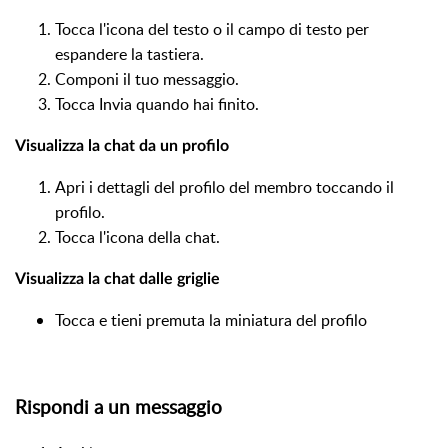
Tocca l'icona del testo o il campo di testo per
espandere la tastiera.
Componi il tuo messaggio.
Tocca Invia quando hai finito.
Visualizza la chat da un profilo
Apri i dettagli del profilo del membro toccando il
profilo.
Tocca l'icona della chat.
Visualizza la chat dalle griglie
Tocca e tieni premuta la miniatura del profilo
Rispondi a un messaggio