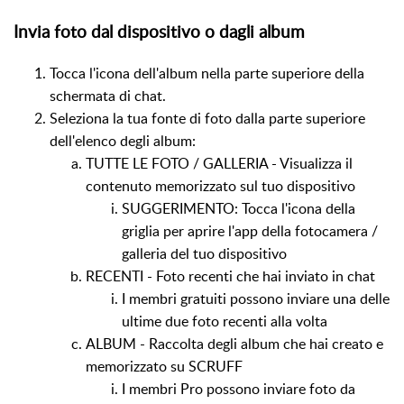
Invia foto dal dispositivo o dagli album
Tocca l'icona dell'album nella parte superiore della
schermata di chat.
Seleziona la tua fonte di foto dalla parte superiore
dell'elenco degli album:
TUTTE LE FOTO / GALLERIA - Visualizza il
contenuto memorizzato sul tuo dispositivo
SUGGERIMENTO: Tocca l'icona della
griglia per aprire l'app della fotocamera /
galleria del tuo dispositivo
RECENTI - Foto recenti che hai inviato in chat
I membri gratuiti possono inviare una delle
ultime due foto recenti alla volta
ALBUM - Raccolta degli album che hai creato e
memorizzato su SCRUFF
I membri Pro possono inviare foto da