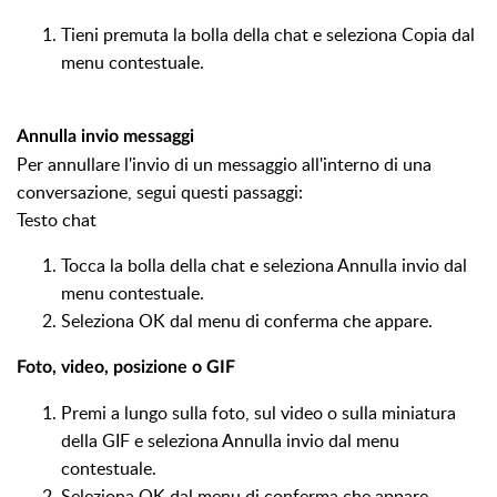
Tieni premuta la bolla della chat e seleziona Copia dal
menu contestuale.
Annulla invio messaggi
Per annullare l'invio di un messaggio all'interno di una
conversazione, segui questi passaggi:
Testo chat
Tocca la bolla della chat e seleziona Annulla invio dal
menu contestuale.
Seleziona OK dal menu di conferma che appare.
Foto, video, posizione o GIF
Premi a lungo sulla foto, sul video o sulla miniatura
della GIF e seleziona Annulla invio dal menu
contestuale.
Seleziona OK dal menu di conferma che appare.