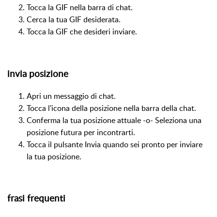
Tocca la GIF nella barra di chat.
Cerca la tua GIF desiderata.
Tocca la GIF che desideri inviare.
invia posizione
Apri un messaggio di chat.
Tocca l'icona della posizione nella barra della chat.
Conferma la tua posizione attuale -o- Seleziona una
posizione futura per incontrarti.
Tocca il pulsante Invia quando sei pronto per inviare
la tua posizione.
frasi frequenti