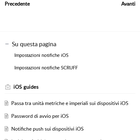
Precedente
Avanti
Su questa pagina
Impostazioni notifiche iOS
Impostazioni notifiche SCRUFF
iOS guides
Passa tra unità metriche e imperiali sui dispositivi iOS
Password di avvio per iOS
Notifiche push sui dispositivi iOS