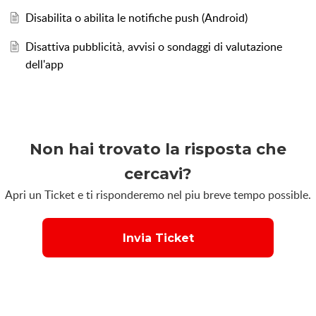
Disabilita o abilita le notifiche push (Android)
Disattiva pubblicità, avvisi o sondaggi di valutazione
dell'app
Non hai trovato la risposta che
cercavi?
Apri un Ticket e ti risponderemo nel piu breve tempo possible.
Invia Ticket