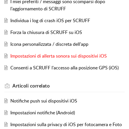
I miei preferiti / messaggi sono scomparsi dopo
l'aggiornamento di SCRUFF
Individua i log di crash iOS per SCRUFF
Forza la chiusura di SCRUFF su iOS
Icona personalizzata / discreta dell'app
Impostazioni di allerta sonora sui dispositivi iOS
Consenti a SCRUFF l'accesso alla posizione GPS (iOS)
Articoli
correlato
Notifiche push sui dispositivi iOS
Impostazioni notifiche (Android)
Impostazioni sulla privacy di iOS per fotocamera e Foto