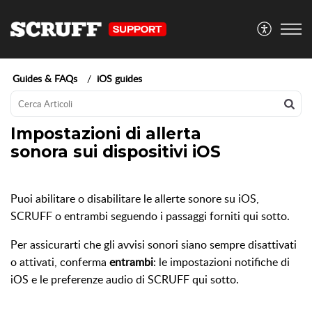
Guides & FAQs
iOS guides
Impostazioni di allerta
sonora sui dispositivi iOS
Puoi abilitare o disabilitare le allerte sonore su iOS,
SCRUFF o entrambi seguendo i passaggi forniti qui sotto.
Per assicurarti che gli avvisi sonori siano sempre disattivati
o attivati, conferma
entrambi
: le impostazioni notifiche di
iOS e le preferenze audio di SCRUFF qui sotto.