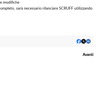
le modifiche
ompleto, sarà necessario rilanciare SCRUFF utilizzando
Avanti