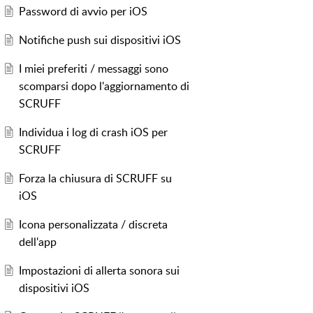
Password di avvio per iOS
Notifiche push sui dispositivi iOS
I miei preferiti / messaggi sono
scomparsi dopo l'aggiornamento di
SCRUFF
Individua i log di crash iOS per
SCRUFF
Forza la chiusura di SCRUFF su
iOS
Icona personalizzata / discreta
dell'app
Impostazioni di allerta sonora sui
dispositivi iOS