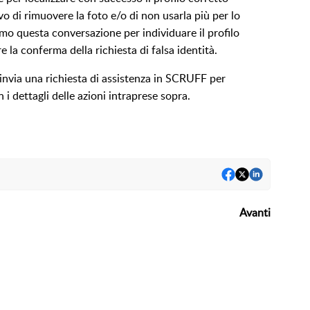
o di rimuovere la foto e/o di non usarla più per lo
mo questa conversazione per individuare il profilo
e la conferma della richiesta di falsa identità.
invia una richiesta di assistenza in SCRUFF
per
n i dettagli delle azioni intraprese sopra.
Avanti