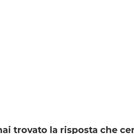
ai trovato la risposta che ce