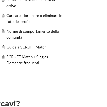
arrivo
Caricare, riordinare o eliminare le
foto del profilo
Norme di comportamento della
comunità
Guida a SCRUFF Match
SCRUFF Match / Singles
Domande frequenti
rcavi?