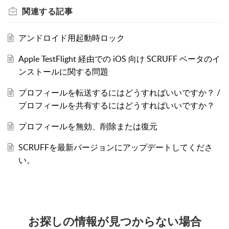
関連する
記事
アンドロイド用起動時ロック
Apple TestFlight 経由での iOS 向け SCRUFF ベータのイ
ンストールに関する問題
プロフィールを転送するにはどうすればいいですか？ /
プロフィールを共有するにはどうすればいいですか？
プロフィールを無効、削除または復元
SCRUFFを最新バージョンにアップデートしてくださ
い。
お探しの情報が見つからない場合