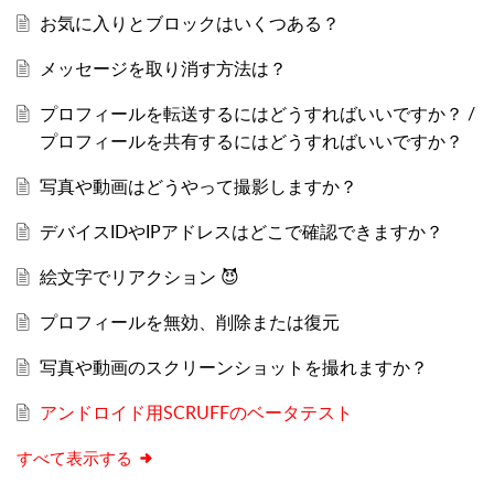
お気に入りとブロックはいくつある？
メッセージを取り消す方法は？
プロフィールを転送するにはどうすればいいですか？ /
プロフィールを共有するにはどうすればいいですか？
写真や動画はどうやって撮影しますか？
デバイスIDやIPアドレスはどこで確認できますか？
絵文字でリアクション 😈
プロフィールを無効、削除または復元
写真や動画のスクリーンショットを撮れますか？
アンドロイド用SCRUFFのベータテスト
すべて表示する