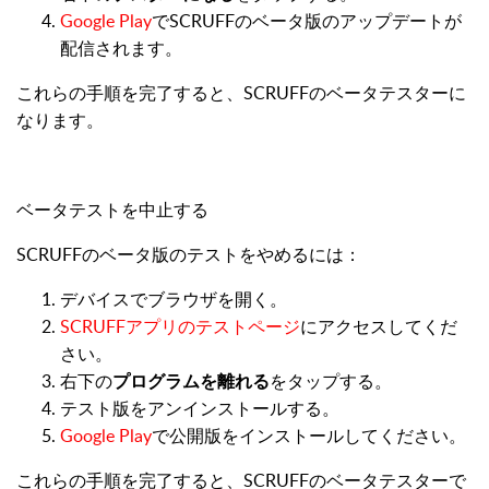
Google Play
でSCRUFFのベータ版のアップデートが
配信されます。
これらの手順を完了すると、SCRUFFのベータテスターに
なります。
ベータテストを中止する
SCRUFFのベータ版のテストをやめるには：
デバイスでブラウザを開く。
SCRUFFアプリのテストページ
にアクセスしてくだ
さい。
右下の
プログラムを離れる
をタップする。
テスト版をアンインストールする。
Google Play
で公開版をインストールしてください。
これらの手順を完了すると、SCRUFFのベータテスターで