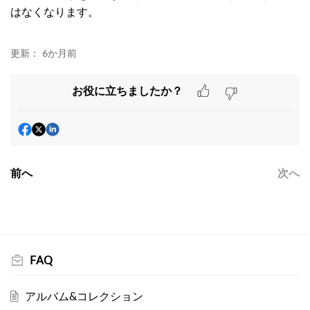
はなくなります。
更新：
6か月前
お役に立ちましたか？
前へ
次へ
FAQ
アルバム&コレクション