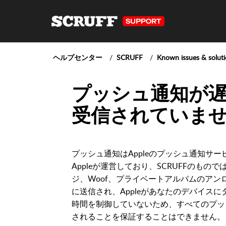
ヘルプセンター
SCRUFF
Known issues & solut
プッシュ通知が
受信されていま
プッシュ通知はAppleのプッシュ通知サー
Appleが運営しており、SCRUFFのもの
ジ、Woof、プライベートアルバムのアンロ
に送信され、Appleがあなたのデバイスにタ
時間を制御していないため、すべてのプッ
されることを保証することはできません。