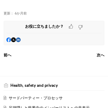
更新：
6か月前
お役に立ちましたか？
前へ
次へ
Health, safety and privacy
サードパーティー・プロセッサ
足跡隠しと世界中のメンバーリストへの非表示