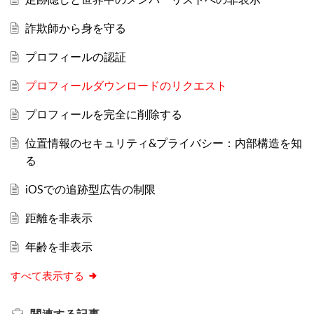
詐欺師から身を守る
プロフィールの認証
プロフィールダウンロードのリクエスト
プロフィールを完全に削除する
位置情報のセキュリティ&プライバシー：内部構造を知
る
iOSでの追跡型広告の制限
距離を非表示
年齢を非表示
すべて表示する