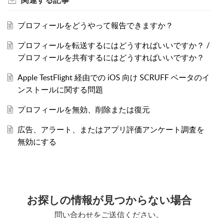
関連する
記事
プロフィールをどうやって報告できますか？
プロフィールを転送するにはどうすればいいですか？ /
プロフィールを共有するにはどうすればいいですか？
Apple TestFlight 経由での iOS 向け SCRUFF ベータのイ
ンストールに関する問題
プロフィールを無効、削除または復元
広告、アラート、またはアプリ評価アンケート調査を
無効にする
お探しの情報が見つからない場合
問い合わせをご送信ください。