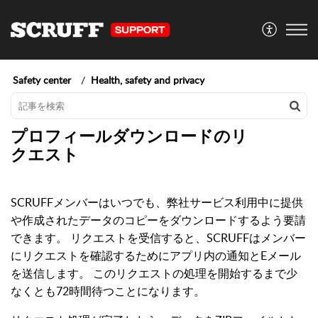
Safety center
Health, safety and privacy
プロフィールダウンロードのリ
クエスト
SCRUFFメンバーはいつでも、弊社サービス利用中に提供
や作成されたデータのコピーをダウンロードするよう要請
できます。 リクエストを受信すると、SCRUFFはメンバー
にリクエストを確認するためにアプリ内の通知とEメール
を送信します。 このリクエストの処理を開始するまで少
なくとも72時間待つことになります。