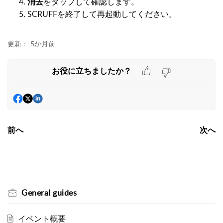
消去
をタップして確認します。
SCRUFFを終了して再起動してください。
更新：
5か月前
お役に立ちましたか？
前へ
次へ
General guides
イベント概要