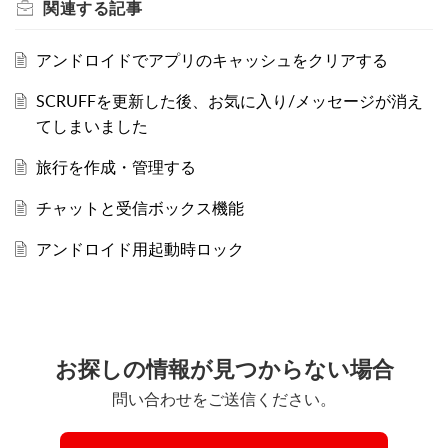
関連する
記事
アンドロイドでアプリのキャッシュをクリアする
SCRUFFを更新した後、お気に入り/メッセージが消え
てしまいました
旅行を作成・管理する
チャットと受信ボックス機能
アンドロイド用起動時ロック
お探しの情報が見つからない場合
問い合わせをご送信ください。