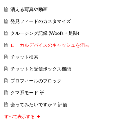
消える写真や動画
発見フィードのカスタマイズ
クルージング記録 (Woofs + 足跡)
ローカルデバイスのキャッシュを消去
チャット検索
チャットと受信ボックス機能
プロフィールのブロック
クマ系モード 🐻
会ってみたいですか？ 評価
すべて表示する