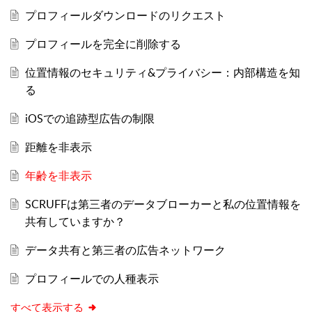
プロフィールダウンロードのリクエスト
プロフィールを完全に削除する
位置情報のセキュリティ&プライバシー：内部構造を知
る
iOSでの追跡型広告の制限
距離を非表示
年齢を非表示
SCRUFFは第三者のデータブローカーと私の位置情報を
共有していますか？
データ共有と第三者の広告ネットワーク
プロフィールでの人種表示
すべて表示する