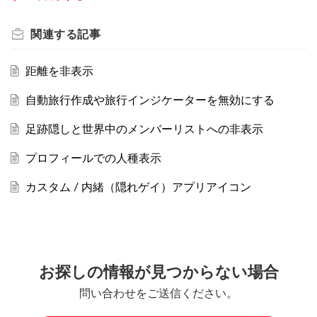
関連する
記事
距離を非表示
自動旅行作成や旅行インジケーターを無効にする
足跡隠しと世界中のメンバーリストへの非表示
プロフィールでの人種表示
カスタム / 内緒（隠れゲイ）アプリアイコン
お探しの情報が見つからない場合
問い合わせをご送信ください。