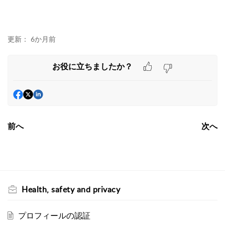
更新：
6か月前
お役に立ちましたか？
前へ
次へ
Health, safety and privacy
プロフィールの認証