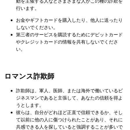
動を主催する人などさまざまな人がこの種の詐欺を
行います。
お金やギフトカードを購入したり、他人に送ったり
しないでください。
第三者のサービスを購読するためにデビットカード
やクレジットカードの情報を共有しないでくださ
い。
ロマンス詐欺師
詐欺師は、軍人、医師、または海外で働いているビ
ジネスマンであると主張して、あなたの信頼を得よ
うとします。
彼らは、自分がどれほど正直で信頼できるか、そし
て以前に他の人に傷つけられたことがあり、それに
共感できる人を探していると強調することが多いで