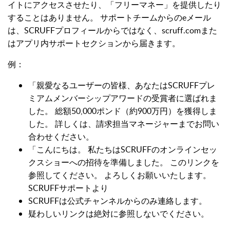
イトにアクセスさせたり、「フリーマネー」を提供したり
することはありません。 サポートチームからのeメール
は、SCRUFFプロフィールからではなく、scruff.comまた
はアプリ内サポートセクションから届きます。
例：
「親愛なるユーザーの皆様、あなたはSCRUFFプレ
ミアムメンバーシップアワードの受賞者に選ばれま
した。 総額50,000ポンド（約900万円）を獲得しま
した。 詳しくは、請求担当マネージャーまでお問い
合わせください。
「こんにちは。 私たちはSCRUFFのオンラインセッ
クスショーへの招待を準備しました。 このリンクを
参照してください。 よろしくお願いいたします。
SCRUFFサポートより
SCRUFFは公式チャンネルからのみ連絡します。
疑わしいリンクは絶対に参照しないでください。