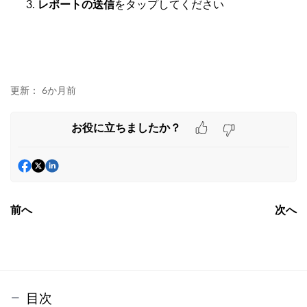
レポートの送信
をタップしてください
更新：
6か月前
お役に立ちましたか？
前へ
次へ
目次