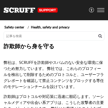
Safety center
Health, safety and privacy
詐欺師から身を守る
弊社は、SCRUFFを詐欺師やスパムのない安全な環境に保
つため努力しています。 弊社では、これらのプロフィー
ルを検出して削除するためのプロトコルと、ユーザーフラ
グレポートを確認して禁止コンテンツをブロックする専任
のモデレーションチームを設けています。
詐欺師はプロトコルや対応策に迅速に順応します。ソーシ
ャルメディアや出会い系アプリは、こうした攻撃者の主要