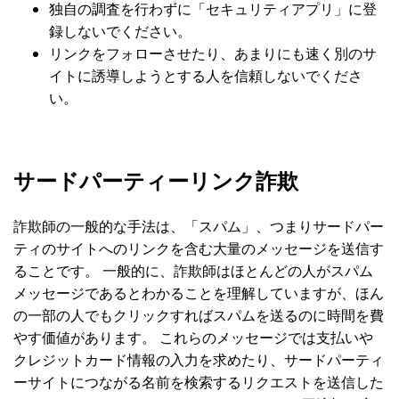
独自の調査を行わずに「セキュリティアプリ」に登
録しないでください。
リンクをフォローさせたり、あまりにも速く別のサ
イトに誘導しようとする人を信頼しないでくださ
い。
サードパーティーリンク詐欺
詐欺師の一般的な手法は、「スパム」、つまりサードパー
ティのサイトへのリンクを含む大量のメッセージを送信す
ることです。 一般的に、詐欺師はほとんどの人がスパム
メッセージであるとわかることを理解していますが、ほん
の一部の人でもクリックすればスパムを送るのに時間を費
やす価値があります。 これらのメッセージでは支払いや
クレジットカード情報の入力を求めたり、サードパーティ
ーサイトにつながる名前を検索するリクエストを送信した