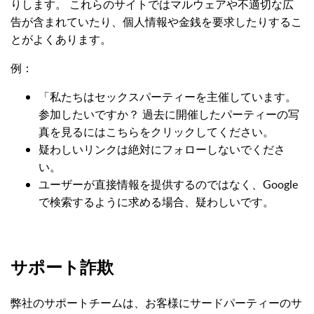
りします。 これらのサイトではマルウェアや不適切な広
告が含まれていたり、個人情報や金銭を要求したりするこ
とがよくあります。
例：
「私たちはセックスパーティーを主催しています。
参加したいですか？ 過去に開催したパーティーの写
真を見るにはこちらをクリックしてください。
疑わしいリンクは絶対にフォローしないでくださ
い。
ユーザーが直接情報を提供するのではなく、Google
で検索するように求める場合、疑わしいです。
サポート詐欺
弊社のサポートチームは、お客様にサードパーティーのサ