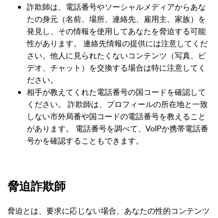
詐欺師は、電話番号やソーシャルメディアからあな
たの身元（名前、場所、連絡先、雇用主、家族）を
発見し、その情報を使用してあなたを脅迫する可能
性があります。 連絡先情報の提供には注意してくだ
さい。他人に見られたくないコンテンツ（写真、ビ
デオ、チャット）を交換する場合は特に注意してく
ださい。
相手が教えてくれた電話番号の国コードを確認して
ください。 詐欺師は、プロフィールの所在地と一致
しない市外局番や国コードの電話番号を教えること
があります。 電話番号を調べて、VoIPか携帯電話番
号かを確認することもできます。
脅迫詐欺師
脅迫とは、要求に応じない場合、あなたの性的コンテンツ