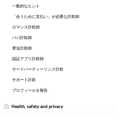
一般的なヒント
「会うために支払い」が必要な詐欺師
ロマンス詐欺師
パパ詐欺師
脅迫詐欺師
認証アプリ詐欺師
サードパーティーリンク詐欺
サポート詐欺
プロフィールを報告
Health, safety and privacy