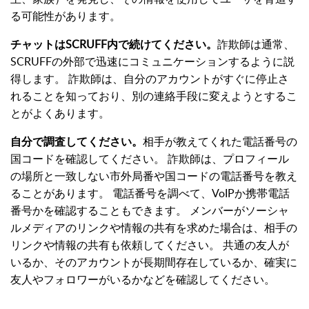
る可能性があります。
チャットはSCRUFF内で続けてください。
詐欺師は通常、
SCRUFFの外部で迅速にコミュニケーションするように説
得します。 詐欺師は、自分のアカウントがすぐに停止さ
れることを知っており、別の連絡手段に変えようとするこ
とがよくあります。
自分で調査してください。
相手が教えてくれた電話番号の
国コードを確認してください。 詐欺師は、プロフィール
の場所と一致しない市外局番や国コードの電話番号を教え
ることがあります。 電話番号を調べて、VoIPか携帯電話
番号かを確認することもできます。 メンバーがソーシャ
ルメディアのリンクや情報の共有を求めた場合は、相手の
リンクや情報の共有も依頼してください。 共通の友人が
いるか、そのアカウントが長期間存在しているか、確実に
友人やフォロワーがいるかなどを確認してください。