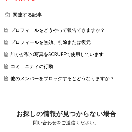
関連する
記事
プロフィールをどうやって報告できますか？
プロフィールを無効、削除または復元
誰かが私の写真をSCRUFFで使用しています
コミュニティの行動
他のメンバーをブロックするとどうなりますか？
お探しの情報が見つからない場合
問い合わせをご送信ください。