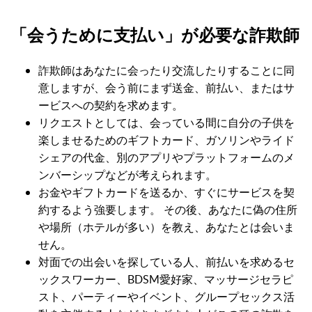
「会うために支払い」が必要な詐欺師
詐欺師はあなたに会ったり交流したりすることに同
意しますが、会う前にまず送金、前払い、またはサ
ービスへの契約を求めます。
リクエストとしては、会っている間に自分の子供を
楽しませるためのギフトカード、ガソリンやライド
シェアの代金、別のアプリやプラットフォームのメ
ンバーシップなどが考えられます。
お金やギフトカードを送るか、すぐにサービスを契
約するよう強要します。 その後、あなたに偽の住所
や場所（ホテルが多い）を教え、あなたとは会いま
せん。
対面での出会いを探している人、前払いを求めるセ
ックスワーカー、BDSM愛好家、マッサージセラピ
スト、パーティーやイベント、グループセックス活