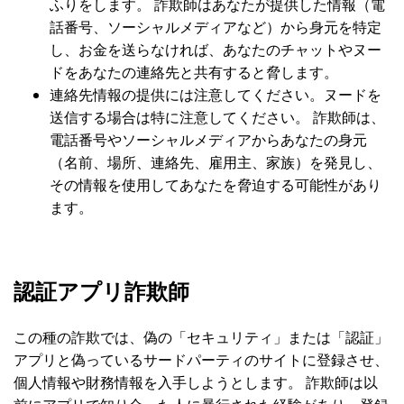
ふりをします。 詐欺師はあなたが提供した情報（電
話番号、ソーシャルメディアなど）から身元を特定
し、お金を送らなければ、あなたのチャットやヌー
ドをあなたの連絡先と共有すると脅します。
連絡先情報の提供には注意してください。ヌードを
送信する場合は特に注意してください。 詐欺師は、
電話番号やソーシャルメディアからあなたの身元
（名前、場所、連絡先、雇用主、家族）を発見し、
その情報を使用してあなたを脅迫する可能性があり
ます。
認証アプリ詐欺師
この種の詐欺では、偽の「セキュリティ」または「認証」
アプリと偽っているサードパーティのサイトに登録させ、
個人情報や財務情報を入手しようとします。 詐欺師は以