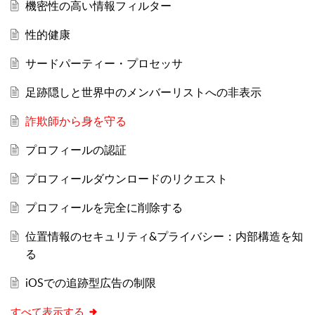
機密性の高い情報フィルター
性的健康
サードパーティー・プロセッサ
足跡隠しと世界中のメンバーリストへの非表示
詐欺師から身を守る
プロフィールの認証
プロフィールダウンロードのリクエスト
プロフィールを完全に削除する
位置情報のセキュリティ&プライバシー：内部構造を知
る
iOSでの追跡型広告の制限
すべて表示する