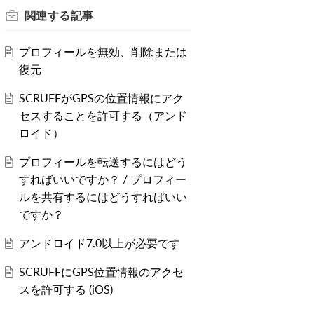
関連する
記事
プロフィールを無効、削除または
復元
SCRUFFがGPSの位置情報にアク
セスすることを許可する（アンド
ロイド）
プロフィールを転送するにはどう
すればいいですか？ / プロフィー
ルを共有するにはどうすればいい
ですか？
アンドロイド7.0以上が必要です
SCRUFFにGPS位置情報のアクセ
スを許可する (iOS)