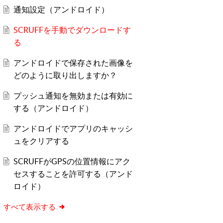
通知設定（アンドロイド）
SCRUFFを手動でダウンロードす
る
アンドロイドで保存された画像を
どのように取り出しますか？
プッシュ通知を無効または有効に
する（アンドロイド）
アンドロイドでアプリのキャッシ
ュをクリアする
SCRUFFがGPSの位置情報にアク
セスすることを許可する（アンド
ロイド）
すべて表示する