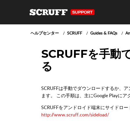
ヘルプセンター
SCRUFF
Guides & FAQs
An
SCRUFFを手
る
SCRUFFは手動でダウンロードするか、
ます。 この手順は、主にGoogle Pla
SCRUFFをアンドロイド端末にサイドロ
http://www.scruff.com/sideload/