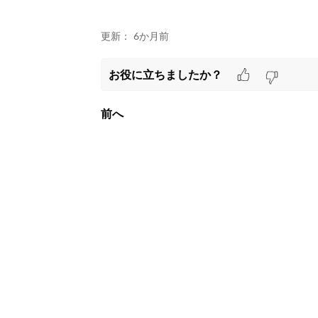
更新：
6か月前
お役に立ちましたか？
前へ