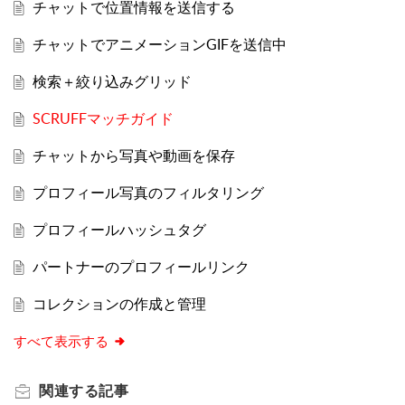
チャットで位置情報を送信する
チャットでアニメーションGIFを送信中
検索＋絞り込みグリッド
SCRUFFマッチガイド
チャットから写真や動画を保存
プロフィール写真のフィルタリング
プロフィールハッシュタグ
パートナーのプロフィールリンク
コレクションの作成と管理
すべて表示する
関連する
記事