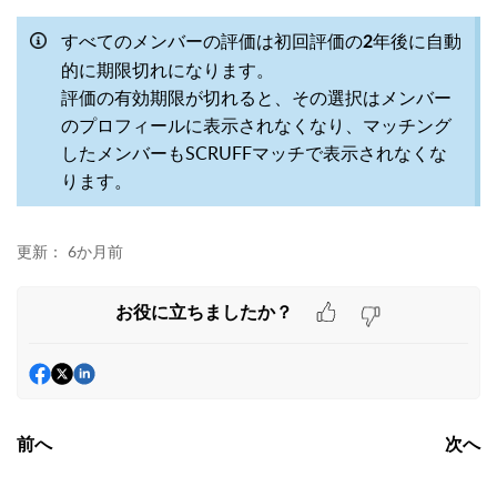
すべてのメンバーの評価は初回評価の
年後に自動
2
的に期限切れになります。
評価の有効期限が切れると、その選択はメンバー
のプロフィールに表示されなくなり、マッチング
したメンバーもSCRUFFマッチで表示されなくな
ります。
更新：
6か月前
お役に立ちましたか？
前へ
次へ