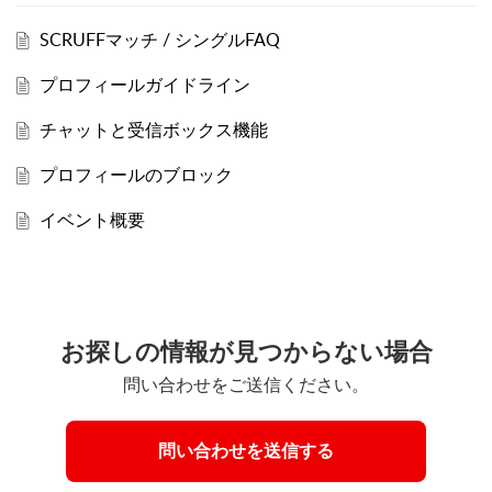
SCRUFFマッチ / シングルFAQ
プロフィールガイドライン
チャットと受信ボックス機能
プロフィールのブロック
イベント概要
お探しの情報が見つからない場合
問い合わせをご送信ください。
問い合わせを送信する