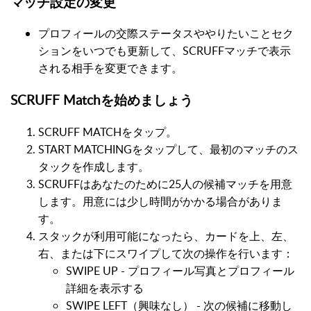
マッチ設定の変更
プロフィールの交際ステータスややりたいことセク
ションをいつでも更新して、SCRUFFマッチで表示
される相手を変更できます。
SCRUFF Matchを始めましょう
SCRUFF MATCHをタップ。
START MATCHINGをタップして、最初のマッチのス
タックを作成します。
SCRUFFはあなたのために25人の候補マッチを用意
します。用意には少し時間がかかる場合がありま
す。
スタックが利用可能になったら、カードを上、左、
右、または下にスワイプして次の操作を行います：
SWIPE UP - プロフィール写真とプロフィール
詳細を表示する
SWIPE LEFT（興味なし） - 次の候補に移動し