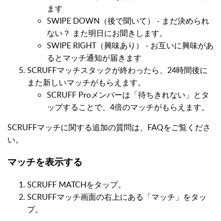
ます
SWIPE DOWN（後で聞いて） - まだ決められ
ない？ また明日にお聞きします。
SWIPE RIGHT（興味あり） - お互いに興味があ
るとマッチ通知が届きます
SCRUFFマッチスタックが終わったら、24時間後に
また新しいマッチがもらえます。
SCRUFF Proメンバーは「待ちきれない」とタ
ップすることで、4倍のマッチがもらえます。
SCRUFFマッチに関する追加の質問は、FAQをご覧くださ
い。
マッチを表示する
SCRUFF MATCHをタップ。
SCRUFFマッチ画面の右上にある「マッチ」をタッ
プ。