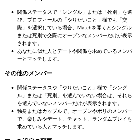
関係ステータスで「シングル」または「死別」を選
び、プロフィールの「やりたいこと」欄でも「交
際」を選択している場合、Matchを開くとシングル
または死別で交際にオープンなメンバーだけが表示
されます。
あなたに似た人とデートや関係を求めているメンバ
ーとマッチします。
その他のメンバー
関係ステータスや「やりたいこと」欄で「シング
ル」または「死別」を選んでいない場合は、それら
を選んでいないメンバーだけが表示されます。
独身またはカップルで、オープンやポリのメンバー
で、楽しみやデート、チャット、ランダムプレイを
求めている人とマッチします。