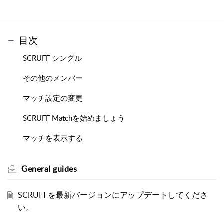
目次
SCRUFF シングル
その他のメンバー
マッチ設定の変更
SCRUFF Matchを始めましょう
マッチを表示する
General guides
SCRUFFを最新バージョンにアップデートしてくださ
い。