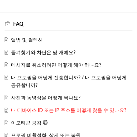
FAQ
앨범 및 컬렉션
즐겨찾기와 차단은 몇 개예요?
메시지를 취소하려면 어떻게 해야 하나요?
내 프로필을 어떻게 전송합니까? / 내 프로필을 어떻게
공유합니까?
사진과 동영상을 어떻게 찍나요?
내 디바이스 ID 또는 IP 주소를 어떻게 찾을 수 있나요?
이모티콘 공감 😈
프로필 비활성화, 삭제 또는 복원