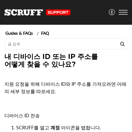
Guides & FAQs
FAQ
내 디바이스 ID 또는 IP 주소를
어떻게 찾을 수 있나요?
지원 요청을 위해 디바이스 ID와 IP 주소를 가져오려면 아래
의 세부 정보를 따르세요.
디바이스 ID 전송
SCRUFF를 열고
계정
아이콘을 탭합니다.