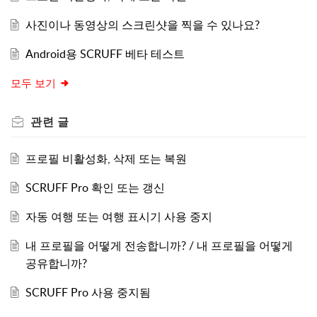
사진이나 동영상의 스크린샷을 찍을 수 있나요?
Android용 SCRUFF 베타 테스트
모두 보기
관련
글
프로필 비활성화, 삭제 또는 복원
SCRUFF Pro 확인 또는 갱신
자동 여행 또는 여행 표시기 사용 중지
내 프로필을 어떻게 전송합니까? / 내 프로필을 어떻게
공유합니까?
SCRUFF Pro 사용 중지됨