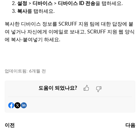
설정
>
디바이스
>
디바이스 ID 전송
을 탭하세요.
복사
를 탭하세요.
복사한 디바이스 정보를 SCRUFF 지원 팀에 대한 답장에 붙
여 넣거나 자신에게 이메일로 보내고, SCRUFF 지원 웹 양식
에 복사-붙여넣기 하세요.
업데이트됨:
6개월 전
도움이 되었나요?
이전
다음