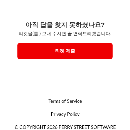
아직 답을 찾지 못하셨나요?
티켓을(를 ) 보내 주시면 곧 연락드리겠습니다.
티켓 제출
Terms of Service
Privacy Policy
© COPYRIGHT 2026 PERRY STREET SOFTWARE