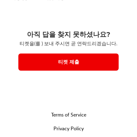
아직 답을 찾지 못하셨나요?
티켓을(를 ) 보내 주시면 곧 연락드리겠습니다.
티켓 제출
Terms of Service
Privacy Policy