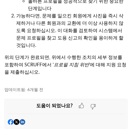
올바른 프로필을 성공적으로 찾기 위한 중요한
단계입니다
가능하다면, 문제를 일으킨 회원에게 사진을 즉시 삭
제하거나 다른 회원과의 교환에 더 이상 사용하지 않
도록 요청하십시오. 이 대화를 검토하여 시스템에서
문제 프로필을 찾고 도용 신고의 확인을 용이하게 할
것입니다.
위의 단계가 완료되면, 위에서 수행한 조치의 세부 정보를
포함하여 SCRUFF에서 '
프로필 지침 위반
'에 대해 지원 요청
을 제출하십시오.
업데이트됨:
6개월 전
도움이 되었나요?