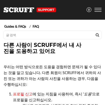
Guides & FAQs
FAQ
다른 사람이 SCRUFF에서 내 사
진을 도용하고 있어요
우리는 어떤 방식으로든 도용을 경험하면 문제가 될 수 있다
는 것을 알고 있습니다. 다른 회원이 SCRUFF에서 귀하의 사
진 또는 귀하가 아는 사람의 사진을 사용하는 경우, 다음을
수행하십시오:
프로필 신고
에 있는 지침을 사용하여, 즉시 '
도용
'으로
프로필을 신고하십시오.