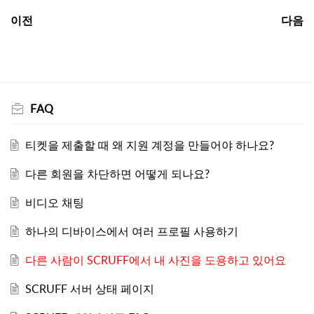
이전
다음
FAQ
티켓을 제출할 때 왜 지원 계정을 만들어야 하나요?
다른 회원을 차단하면 어떻게 되나요?
비디오 채팅
하나의 디바이스에서 여러 프로필 사용하기
다른 사람이 SCRUFF에서 내 사진을 도용하고 있어요
SCRUFF 서버 상태 페이지