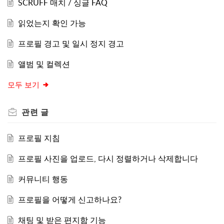
SCRUFF 매치 / 싱글 FAQ
읽었는지 확인 가능
프로필 경고 및 일시 정지 경고
앨범 및 컬렉션
모두 보기
관련
글
프로필 지침
프로필 사진을 업로드, 다시 정렬하거나 삭제합니다
커뮤니티 행동
프로필을 어떻게 신고하나요?
채팅 및 받은 편지함 기능