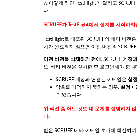
7. 이렇게 하면 TestFlight가 열리고 S
다.
SCRUFF가 TestFlight에서 설치를 시
TestFlight로 배포된 SCRUFF의 베타 버
치가 완료되지 않으면 이전 버전의 SCRUFF를 
이전 버전을 삭제하기 전에,
SCRUFF 계
오. 베타 버전을 설치한 후 로그인해야 합니
SCRUFF 계정과 연결된 이메일은
설
암호를 기억하지 못하는 경우,
설정
>
수 있습니다.
위 섹션 중 어느 것도 내 문제를 설명하지 
다.
받은 SCRUFF 베타 이메일 초대에 회신하