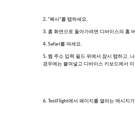
2. "복사"를 탭하세요.
3. 홈 화면으로 돌아가려면 디바이스의 홈 
4. Safari를 여세요.
5. 웹 주소 입력 필드 위에서 잠시 탭하고,
경우에는 붙여넣고 디바이스 키보드에서 이동
6. TestFlight에서 페이지를 열라는 메시