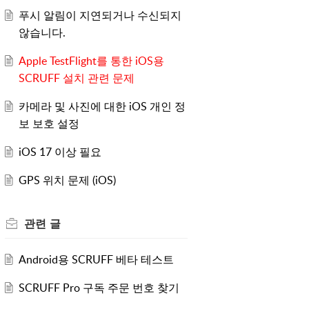
푸시 알림이 지연되거나 수신되지
않습니다.
Apple TestFlight를 통한 iOS용
SCRUFF 설치 관련 문제
카메라 및 사진에 대한 iOS 개인 정
보 보호 설정
iOS 17 이상 필요
GPS 위치 문제 (iOS)
관련
글
Android용 SCRUFF 베타 테스트
SCRUFF Pro 구독 주문 번호 찾기