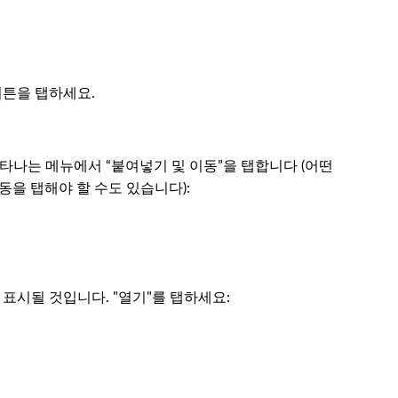
버튼을 탭하세요.
 나타나는 메뉴에서 “붙여넣기 및 이동”을 탭합니다 (어떤
을 탭해야 할 수도 있습니다):
지가 표시될 것입니다. "열기"를 탭하세요: