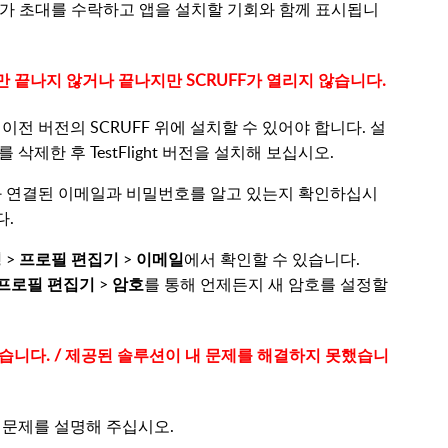
CRUFF가 초대를 수락하고 앱을 설치할 기회와 함께 표시됩니
작하지만 끝나지 않거나 끝나지만 SCRUFF가 열리지 않습니다.
전은 이전 버전의 SCRUFF 위에 설치할 수 있어야 합니다. 설
삭제한 후 TestFlight 버전을 설치해 보십시오.
정과 연결된 이메일과 비밀번호를 알고 있는지 확인하십시
다.
정
>
프로필 편집기
>
이메일
에서 확인할 수 있습니다.
프로필 편집기
>
암호
를 통해 언제든지 새 암호를 설정할
않습니다. / 제공된 솔루션이 내 문제를 해결하지 못했습니
여 문제를 설명해 주십시오.