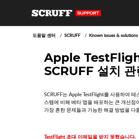
도움말 센터
SCRUFF
Known issues & solutions
Apple TestFli
SCRUFF 설치 
SCRUFF는 Apple TestFlight를 사용하여
스템에 비해 베타 앱을 배포하는 큰 개선점이
가장 흔한 문제들과 가능한 해결 방법을 다
TestFlight 초대 이메일을 받지 못했습니다.