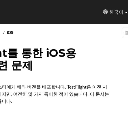
한국어
iOS
ght를 통한 iOS용
관련 문제
 테스터에게 베타 버전을 배포합니다. TestFlight은 이전 시
지만, 여전히 몇 가지 특이한 점이 있습니다. 이 문서는
룹니다.