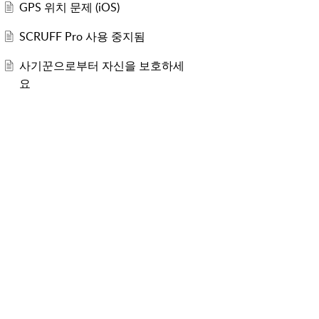
GPS 위치 문제 (iOS)
SCRUFF Pro 사용 중지됨
사기꾼으로부터 자신을 보호하세
요