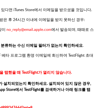
있다면 iTunes Store에서 이메일을 받으셨을 것입니다.
받은 후 24시간 이내에 이메일을 받지 못하신 경우:
초대장이
no_reply@email.apple.com
에서 발송되며, 때때로 스
 분류하는 수신 이메일 필터가 없는지 확인하세요
.
F 베타 프로그램 환영 이메일에 회신하여 TestFlight 초대
을 탭했을 때 TestFlight가 열리지 않습니다.
ight가 설치되었는지 확인하세요. 설치되어 있지 않은 경우,
App Store에서 TestFlight를 검색하거나 아래 링크를 탭
t/id899247664?mt=8