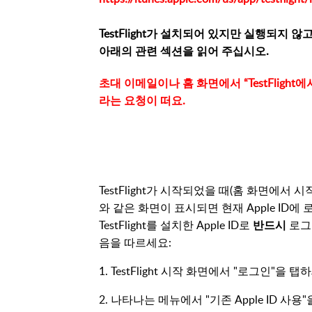
TestFlight가 설치되어 있지만 실행되지 않
아래의 관련 섹션을 읽어 주십시오.
초대 이메일이나 홈 화면에서 “TestFlight에
라는 요청이 떠요.
TestFlight가 시작되었을 때(홈 화면에서 시
와 같은 화면이 표시되면 현재 Apple ID
TestFlight를 설치한 Apple ID로
반드시
로그
음을 따르세요:
1. TestFlight 시작 화면에서 "로그인"을 탭
2. 나타나는 메뉴에서 "기존 Apple ID 사용