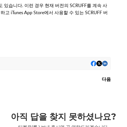
 수도 있습니다. 이런 경우 현재 버전의 SCRUFF를 계속 사
 iTunes App Store에서 사용할 수 있는 SCRUFF 버
다음
아직 답을 찾지 못하셨나요?