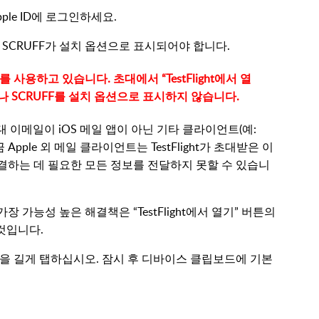
le ID에 로그인하세요.
되고 SCRUFF가 설치 옵션으로 표시되어야 합니다.
를 사용하고 있습니다. 초대에서 “TestFlight에서 열
않거나 SCRUFF를 설치 옵션으로 표시하지 않습니다.
 초대 이메일이 iOS 메일 앱이 아닌 기타 클라이언트(예:
 Apple 외 메일 클라이언트는 TestFlight가 초대받은 이
연결하는 데 필요한 모든 정보를 전달하지 못할 수 있습니
 가장 가능성 높은 해결책은 “TestFlight에서 열기” 버튼의
 것입니다.
” 버튼을 길게 탭하십시오. 잠시 후 디바이스 클립보드에 기본