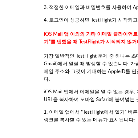
3. 적절한 이메일과 비밀번호를 사용하여 App
4. 로그인이 성공하면 TestFlight가 시작
iOS Mail 앱 이외의 기타 이메일 클라이언트
기”를 탭했을 때 TestFlight가 시작되지 
가장 일반적인 TestFlight 문제 중 하나는
Gmail)에서 열릴 때 발생할 수 있습니다. 가끔
메일 주소와 그것이 기대하는 AppleID를 
다.
iOS Mail 앱에서 이메일을 열 수 없는 경우,
URL을 복사하여 모바일 Safari에 붙여넣는
1. 이메일 앱에서 “TestFlight에서 열기
링크를 복사할 수 있는 메뉴가 표시됩니다: