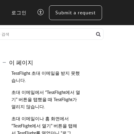
로그인
Submit a request
이 페이지
TestFlight 초대 이메일을 받지 못했
습니다.
초대 이메일에서 “TestFlight에서 열
기” 버튼을 탭했을 때 TestFlight가
열리지 않습니다.
초대 이메일이나 홈 화면에서
“TestFlight에서 열기” 버튼을 탭해
서 TestFlight를 열었더니 “로그