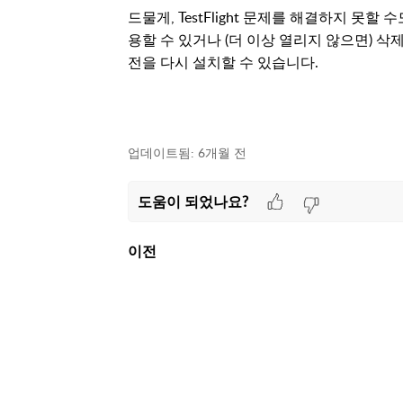
드물게, TestFlight 문제를 해결하지 못할
용할 수 있거나 (더 이상 열리지 않으면) 삭제하고
전을 다시 설치할 수 있습니다.
업데이트됨:
6개월 전
도움이 되었나요?
이전