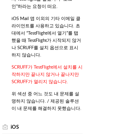
인”하라는 요청이 떠요.
iOS Mail 앱 이외의 기타 이메일 클
라이언트를 사용하고 있습니다. 초
대에서 “TestFlight에서 열기”를 탭
했을 때 TestFlight가 시작되지 않거
나 SCRUFF를 설치 옵션으로 표시
하지 않습니다.
SCRUFF가 TestFlight에서 설치를 시
작하지만 끝나지 않거나 끝나지만
SCRUFF가 열리지 않습니다.
위 섹션 중 어느 것도 내 문제를 설
명하지 않습니다. / 제공된 솔루션
이 내 문제를 해결하지 못했습니다.
iOS