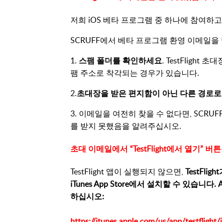
저희 iOS 베타 프로그램 중 하나에 참여하고 
SCRUFF에서 베타 프로그램 환영 이메일을 
1.
스팸 폴더를 확인하세요
. TestFlight 
팸 주소로 착각되는 경우가 있습니다.
2.
초대장을 받은 편지함이 아닌 다른 경로로
3. 이메일을 여전히 찾을 수 없다면, SCRUF
를 받지 못했음을 알려주십시오.
초대 이메일에서 “TestFlight에서 열기” 버튼
TestFlight 앱이 실행되지 않으면,
TestFl
iTunes App Store에서 설치할 수 있습니다. 
하십시오:
https://itunes.apple.com/us/app/testfligh