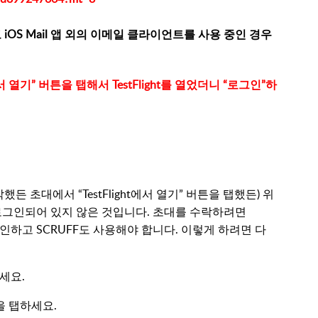
고 iOS Mail 앱 외의 이메일 클라이언트를 사용 중인 경우
서 열기” 버튼을 탭해서 TestFlight를 열었더니 “로그인”하
작했든 초대에서 “TestFlight에서 열기” 버튼을 탭했든) 위
에 로그인되어 있지 않은 것입니다. 초대를 수락하려면
인하고 SCRUFF도 사용해야 합니다. 이렇게 하려면 다
하세요.
"을 탭하세요.