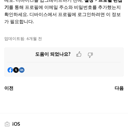
메모: 디바이스를 업그레이드하기 전에,
설정
>
프로필 편집
기
를 통해 프로필에 이메일 주소와 비밀번호를 추가했는지
확인하세요. 디바이스에서 프로필에 로그인하려면 이 정보
가 필요합니다.
업데이트됨:
6개월 전
도움이 되었나요?
이전
다음
iOS