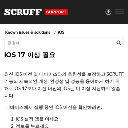
Known issues & solutions
iOS
iOS 17 이상 필요
최신 iOS 버전 및 디바이스와의 호환성을 보장하고 SCRUFF
기능의 지속적인 개선, 안정성 및 성능을 용이하게 하기 위
해-- iOS 17보다 이전 버전의 iOS는 더 이상 지원하지 않습
니다.
디바이스에서 실행 중인 iOS 버전을 확인하려면:
iOS 설정 앱을 여세요
정보를 누르세요