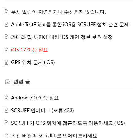
푸시 알림이 지연되거나 수신되지 않습니다.
Apple TestFlight를 통한 iOS용 SCRUFF 설치 관련 문제
카메라 및 사진에 대한 iOS 개인 정보 보호 설정
iOS 17 이상 필요
GPS 위치 문제 (iOS)
관련
글
Android 7.0 이상 필요
SCRUFF 업데이트 (오류 433)
SCRUFF가 GPS 위치에 접근하도록 허용하세요 (iOS)
최신 버전의 SCRUFF로 업데이트하세요.