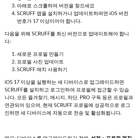
아래로 스크롤하여 버전을 찾으세요
SCRUFF 앱을 설치하거나 업데이트하려면 iOS 버전
번호가 17 이상이어야 합니다.
다음을 위해 SCRUFF를 최신 버전으로 업데이트해야 합니
다:
새로운 프로필 만들기
프로필 사진 업데이트
SCRUFF 매치 사용하기
iOS 17 이상을 실행하는 새 디바이스로 업그레이드하면
SCRUFF를 설치하고 로그인하여 프로필에 접근할 수 있습
니다. 모든 즐겨찾기, 메시지, 차단, PRO 구독 등은 프로필과
연관되어 있으며, 현재 SCRUFF 프로필에 성공적으로 로그
인하면 새 디바이스에 자동으로 전송 및 활성화됩니다.