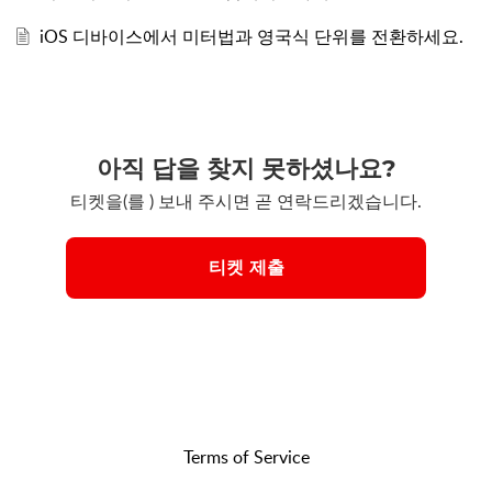
iOS 디바이스에서 미터법과 영국식 단위를 전환하세요.
아직 답을 찾지 못하셨나요?
티켓을(를 ) 보내 주시면 곧 연락드리겠습니다.
티켓 제출
Terms of Service