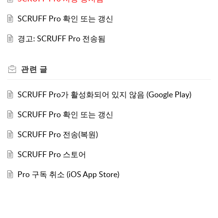
SCRUFF Pro 확인 또는 갱신
경고: SCRUFF Pro 전송됨
관련
글
SCRUFF Pro가 활성화되어 있지 않음 (Google Play)
SCRUFF Pro 확인 또는 갱신
SCRUFF Pro 전송(복원)
SCRUFF Pro 스토어
Pro 구독 취소 (iOS App Store)