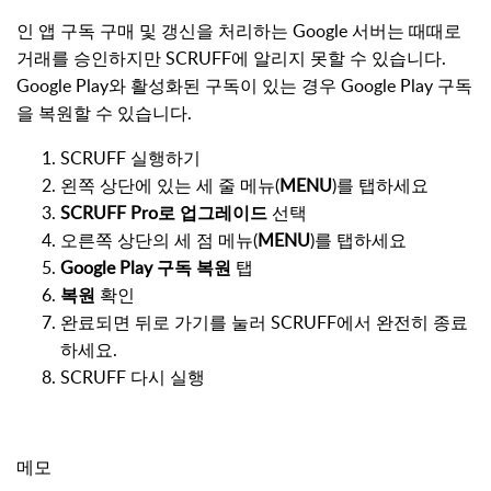
인 앱 구독 구매 및 갱신을 처리하는 Google 서버는 때때로
거래를 승인하지만 SCRUFF에 알리지 못할 수 있습니다.
Google Play와 활성화된 구독이 있는 경우 Google Play 구독
을 복원할 수 있습니다.
SCRUFF 실행하기
왼쪽 상단에 있는 세 줄 메뉴(
MENU
)를 탭하세요
SCRUFF Pro로 업그레이드
선택
오른쪽 상단의 세 점 메뉴(
MENU
)를 탭하세요
Google Play 구독 복원
탭
복원
확인
완료되면 뒤로 가기를 눌러 SCRUFF에서 완전히 종료
하세요.
SCRUFF 다시 실행
메모