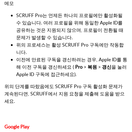
메모
SCRUFF Pro는 언제든 하나의 프로필에만 활성화될
수 있습니다. 여러 프로필을 위해 동일한 Apple ID를
공유하는 것은 지원되지 않으며, 프로필이 전환될 때
문제가 발생할 수 있습니다.
위의 프로세스는 활성 SCRUFF Pro 구독에만 작동합
니다.
이전에 만료된 구독을 갱신하려는 경우, Apple ID를 통
해 이전 구독을 갱신하세요 (
Pro
>
복원
>
갱신
을 눌러
Apple ID 구독에 접근하세요).
위의 단계를 따랐음에도 SCRUFF Pro 구독 활성화 문제가
계속된다면, SCRUFF에서 지원 요청을 제출해 도움을 받으
세요.
Google Play