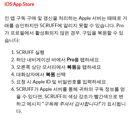
iOS App Store
인 앱 구독 구매 및 갱신을 처리하는 Apple 서버는 때때로 거
래를 승인하지만 SCRUFF에 알리지 못할 수 있습니다. Pro
가 프로필에서 활성화되지 않은 경우, 구입을 복원할 수 있
습니다:
SCRUFF 실행
하단 내비게이션 바에서
Pro
를 탭하세요
오른쪽 상단 모서리에서
복원
을 탭하세요
대화상자에서
복원
선택
요청 시 Apple ID 및 비밀번호를 입력하세요
SCRUFF가 Apple 서버를 통해 귀하의 구독 정보를 얻
을 수 있다면, SCRUFF의 색상 강조가 빨간색으로 변
하고 메시지 "
구독해 주셔서 감사합니다!
"가 표시됩니
다.