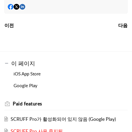
이전
다음
이 페이지
iOS App Store
Google Play
Paid features
SCRUFF Pro가 활성화되어 있지 않음 (Google Play)
SCRUFF Pro 사용 중지됨