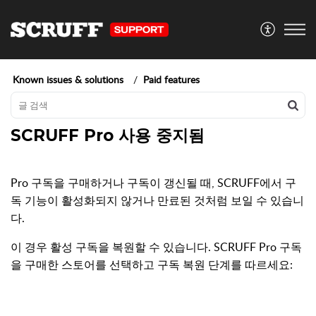
Known issues & solutions
Paid features
SCRUFF Pro 사용 중지됨
Pro 구독을 구매하거나 구독이 갱신될 때, SCRUFF에서 구
독 기능이 활성화되지 않거나 만료된 것처럼 보일 수 있습니
다.
이 경우 활성 구독을 복원할 수 있습니다. SCRUFF Pro 구독
을 구매한 스토어를 선택하고 구독 복원 단계를 따르세요: