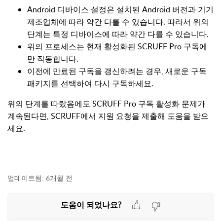
Android 디바이스 설정은 설치된 Android 버전과 기기
제조업체에 따라 약간 다를 수 있습니다. 따라서 위의
단계는 특정 디바이스에 따라 약간 다를 수 있습니다.
위의 프로세스는 현재 활성화된 SCRUFF Pro 구독에
만 작동합니다.
이전에 만료된 구독을 갱신하려는 경우, 새로운 구독
패키지를 선택하여 다시 구독하세요.
위의 단계를 따랐음에도 SCRUFF Pro 구독 활성화 문제가
계속된다면, SCRUFF에서 지원 요청을 제출해 도움을 받으
세요.
업데이트됨:
6개월 전
도움이 되었나요?