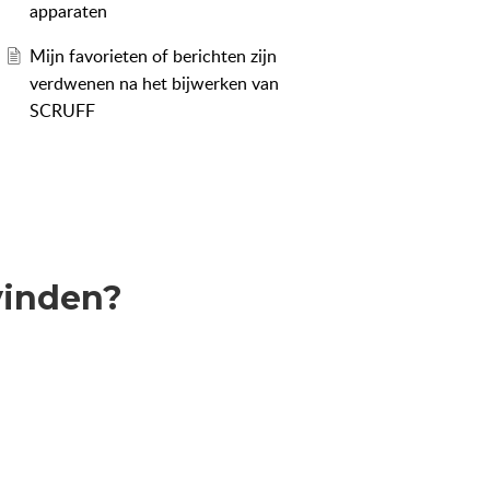
apparaten
Mijn favorieten of berichten zijn
verdwenen na het bijwerken van
SCRUFF
vinden?