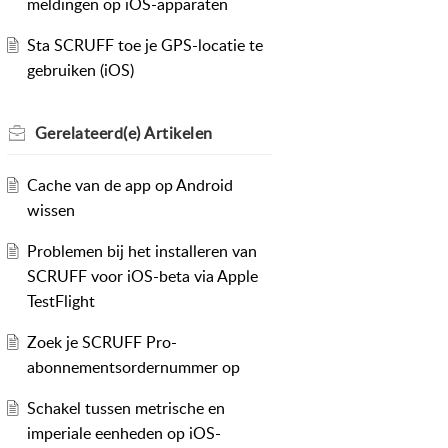
meldingen op iOS-apparaten
Sta SCRUFF toe je GPS-locatie te
gebruiken (iOS)
Gerelateerd(e)
Artikelen
Cache van de app op Android
wissen
Problemen bij het installeren van
SCRUFF voor iOS-beta via Apple
TestFlight
Zoek je SCRUFF Pro-
abonnementsordernummer op
Schakel tussen metrische en
imperiale eenheden op iOS-