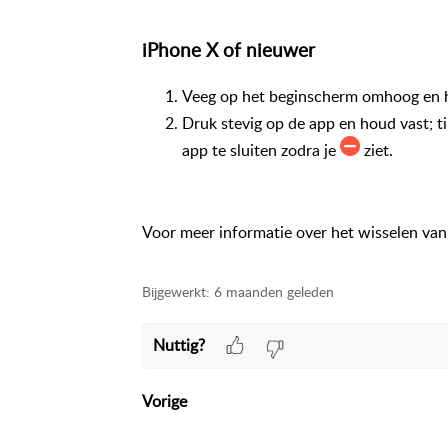
iPhone X of nieuwer
Veeg op het beginscherm omhoog en h
Druk stevig op de app en houd vast; t
app te sluiten zodra je
ziet.
Voor meer informatie over het wisselen van
Bijgewerkt:
6 maanden geleden
Nuttig?
Vorige