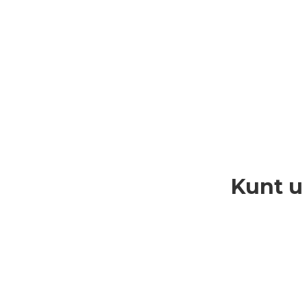
Kunt u