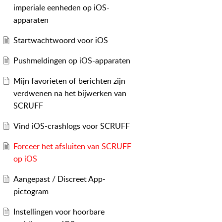
imperiale eenheden op iOS-
apparaten
Startwachtwoord voor iOS
Pushmeldingen op iOS-apparaten
Mijn favorieten of berichten zijn
verdwenen na het bijwerken van
SCRUFF
Vind iOS-crashlogs voor SCRUFF
Forceer het afsluiten van SCRUFF
op iOS
Aangepast / Discreet App-
pictogram
Instellingen voor hoorbare