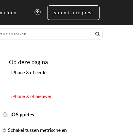
melden
Submit a request
Op deze pagina
iPhone 8 of eerder
iPhone X of nieuwer
iOS guides
Schakel tussen metrische en