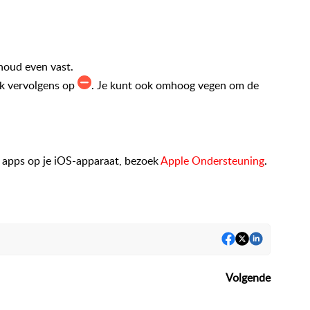
oud even vast.
ik vervolgens op
. Je kunt ook omhoog vegen om de
 apps op je iOS-apparaat, bezoek
Apple Ondersteuning
.
Volgende