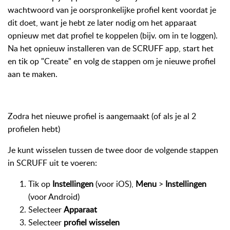
wachtwoord van je oorspronkelijke profiel kent voordat je
dit doet, want je hebt ze later nodig om het apparaat
opnieuw met dat profiel te koppelen (bijv. om in te loggen).
Na het opnieuw installeren van de SCRUFF app, start het
en tik op "Create" en volg de stappen om je nieuwe profiel
aan te maken.
Zodra het nieuwe profiel is aangemaakt
(of als je al 2
profielen hebt)
Je kunt wisselen tussen de twee door de volgende stappen
in SCRUFF uit te voeren:
Tik op
Instellingen
(voor iOS),
Menu
>
Instellingen
(voor Android)
Selecteer
Apparaat
Selecteer
profiel wisselen