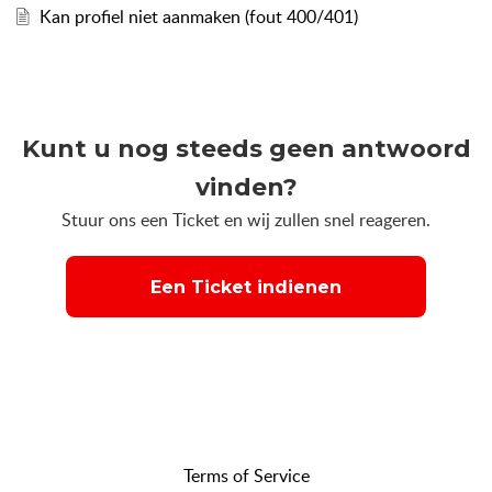
Kan profiel niet aanmaken (fout 400/401)
Kunt u nog steeds geen antwoord
vinden?
Stuur ons een Ticket en wij zullen snel reageren.
Een Ticket indienen
Terms of Service