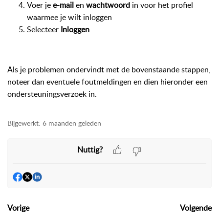
Voer je
e-mail
en
wachtwoord
in voor het profiel
waarmee je wilt inloggen
Selecteer
Inloggen
Als je problemen ondervindt met de bovenstaande stappen,
noteer dan eventuele foutmeldingen en dien hieronder een
ondersteuningsverzoek in.
Bijgewerkt:
6 maanden geleden
Nuttig?
Vorige
Volgende