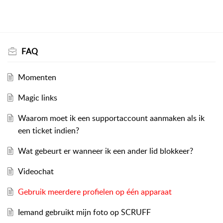
FAQ
Momenten
Magic links
Waarom moet ik een supportaccount aanmaken als ik
een ticket indien?
Wat gebeurt er wanneer ik een ander lid blokkeer?
Videochat
Gebruik meerdere profielen op één apparaat
Iemand gebruikt mijn foto op SCRUFF