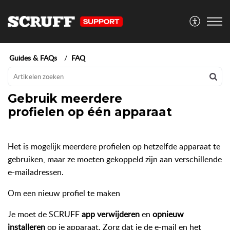
Guides & FAQs
FAQ
Gebruik meerdere
profielen op één apparaat
Het is mogelijk meerdere profielen op hetzelfde apparaat te
gebruiken, maar ze moeten gekoppeld zijn aan verschillende
e-mailadressen.
Om een nieuw profiel te maken
Je moet de SCRUFF
app verwijderen
en
opnieuw
installeren
op je apparaat. Zorg dat je de e-mail en het