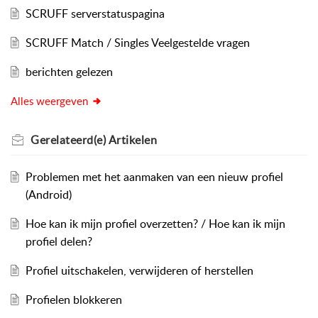
SCRUFF serverstatuspagina
SCRUFF Match / Singles Veelgestelde vragen
berichten gelezen
Alles weergeven
Gerelateerd(e)
Artikelen
Problemen met het aanmaken van een nieuw profiel
(Android)
Hoe kan ik mijn profiel overzetten? / Hoe kan ik mijn
profiel delen?
Profiel uitschakelen, verwijderen of herstellen
Profielen blokkeren