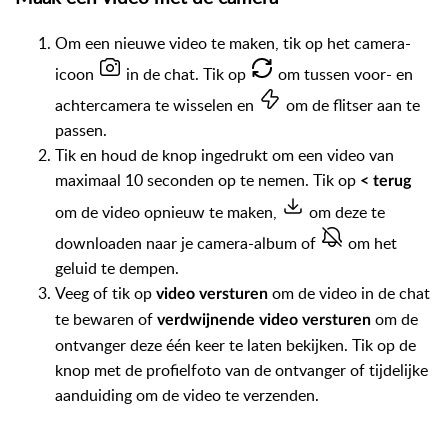
Om een nieuwe video te maken, tik op het camera-
icoon
in de chat. Tik op
om tussen voor- en
achtercamera te wisselen en
om de flitser aan te
passen.
Tik en houd de knop ingedrukt om een video van
maximaal 10 seconden op te nemen. Tik op
< terug
om de video opnieuw te maken,
om deze te
downloaden naar je camera-album of
om het
geluid te dempen.
Veeg of tik op
om de video in de chat
video versturen
te bewaren of
om de
verdwijnende video versturen
ontvanger deze één keer te laten bekijken. Tik op de
knop met de profielfoto van de ontvanger of tijdelijke
aanduiding om de video te verzenden.