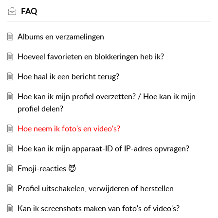
FAQ
Albums en verzamelingen
Hoeveel favorieten en blokkeringen heb ik?
Hoe haal ik een bericht terug?
Hoe kan ik mijn profiel overzetten? / Hoe kan ik mijn
profiel delen?
Hoe neem ik foto's en video's?
Hoe kan ik mijn apparaat-ID of IP-adres opvragen?
Emoji-reacties 😈
Profiel uitschakelen, verwijderen of herstellen
Kan ik screenshots maken van foto's of video's?