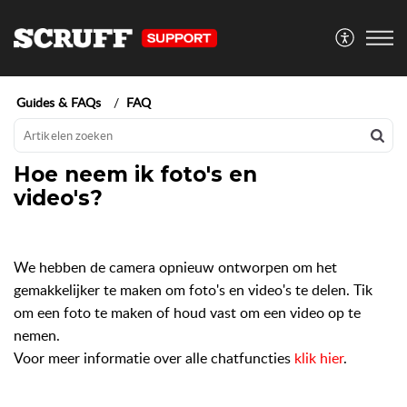
Guides & FAQs
FAQ
Hoe neem ik foto's en
video's?
We hebben de camera opnieuw ontworpen om het
gemakkelijker te maken om foto's en video's te delen. Tik
om een foto te maken of houd vast om een video op te
nemen.
Voor meer informatie over alle chatfuncties
klik hier
.