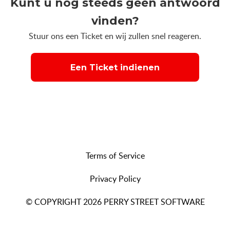
Kunt u nog steeds geen antwoord
vinden?
Stuur ons een Ticket en wij zullen snel reageren.
Een Ticket indienen
Terms of Service
Privacy Policy
© COPYRIGHT 2026 PERRY STREET SOFTWARE