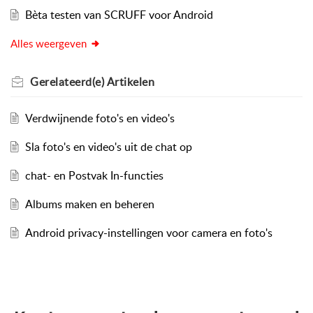
Bèta testen van SCRUFF voor Android
Alles weergeven
Gerelateerd(e)
Artikelen
Verdwijnende foto's en video's
Sla foto's en video's uit de chat op
chat- en Postvak In-functies
Albums maken en beheren
Android privacy-instellingen voor camera en foto's