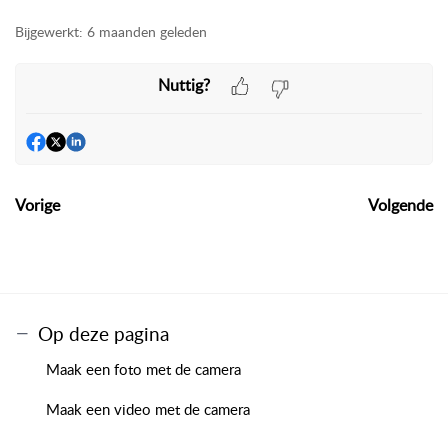
Bijgewerkt:
6 maanden geleden
Nuttig?
Vorige
Volgende
Op deze pagina
Maak een foto met de camera
Maak een video met de camera