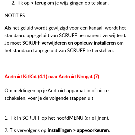
Tik op
om je wijzigingen op te slaan.
< terug
NOTITIES
Als het geluid wordt gewijzigd voor een kanaal, wordt het
standaard app-geluid van SCRUFF permanent verwijderd.
Je moet
SCRUFF verwijderen en opnieuw installeren
om
het standaard app-geluid van SCRUFF te herstellen.
Android KitKat (4.1) naar Android Nougat (7)
Om meldingen op je Android-apparaat in of uit te
schakelen, voer je de volgende stappen uit:
1. Tik in SCRUFF op het hoofd
MENU
(drie lijnen).
2. Tik vervolgens op
instellingen >
appvoorkeuren
.