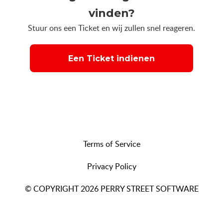
vinden?
Stuur ons een Ticket en wij zullen snel reageren.
Een Ticket indienen
Terms of Service
Privacy Policy
© COPYRIGHT 2026 PERRY STREET SOFTWARE