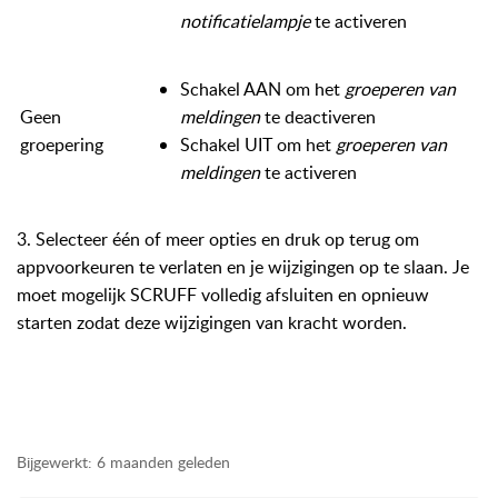
notificatielampje
te activeren
Schakel AAN om het
groeperen van
Geen
meldingen
te deactiveren
groepering
Schakel UIT om het
groeperen van
meldingen
te activeren
3. Selecteer één of meer opties en druk op terug om
appvoorkeuren te verlaten en je wijzigingen op te slaan. Je
moet mogelijk SCRUFF volledig afsluiten en opnieuw
starten zodat deze wijzigingen van kracht worden.
Bijgewerkt:
6 maanden geleden