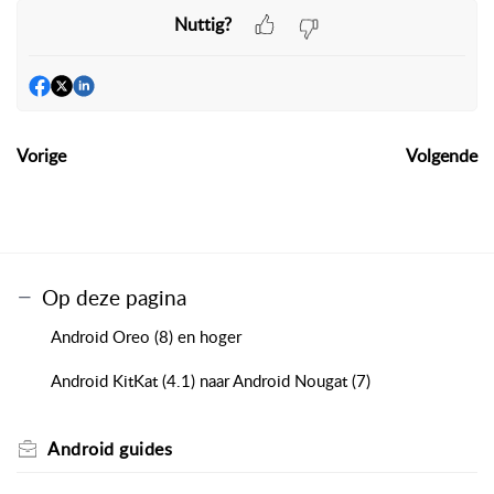
Nuttig?
Vorige
Volgende
Op deze pagina
Android Oreo (8) en hoger
Android KitKat (4.1) naar Android Nougat (7)
Android guides