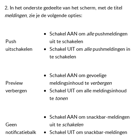
2. In het onderste gedeelte van het scherm, met de titel
meldingen
, zie je de volgende opties:
Schakel AAN om
alle
pushmeldingen
Push
uit te schakelen
uitschakelen
Schakel UIT om
alle
pushmeldingen in
te schakelen
Schakel AAN om gevoelige
Preview
meldingsinhoud te
verbergen
verbergen
Schakel UIT om alle meldingsinhoud
te
tonen
Schakel AAN om snackbar-meldingen
Geen
uit te
schakelen
notificatiebalk
Schakel UIT om snackbar-meldingen