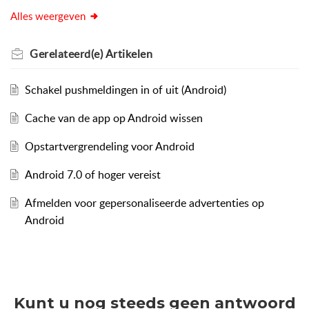
Alles weergeven
Gerelateerd(e)
Artikelen
Schakel pushmeldingen in of uit (Android)
Cache van de app op Android wissen
Opstartvergrendeling voor Android
Android 7.0 of hoger vereist
Afmelden voor gepersonaliseerde advertenties op
Android
Kunt u nog steeds geen antwoord