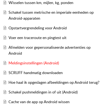
Wisselen tussen km, mijlen, kg, ponden
Schakel tussen metrische en imperiale eenheden op
Android-apparaten
Opstartvergrendeling voor Android
Voer een traceroute en pingtest uit
Afmelden voor gepersonaliseerde advertenties op
Android
Meldingsinstellingen (Android)
SCRUFF handmatig downloaden
Hoe haal ik opgeslagen afbeeldingen op Android terug?
Schakel pushmeldingen in of uit (Android)
Cache van de app op Android wissen