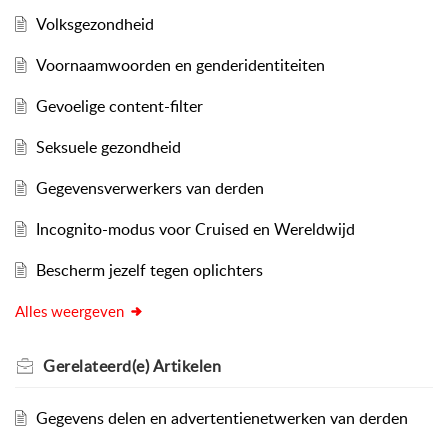
Volksgezondheid
Voornaamwoorden en genderidentiteiten
Gevoelige content-filter
Seksuele gezondheid
Gegevensverwerkers van derden
Incognito-modus voor Cruised en Wereldwijd
Bescherm jezelf tegen oplichters
Alles weergeven
Gerelateerd(e)
Artikelen
Gegevens delen en advertentienetwerken van derden