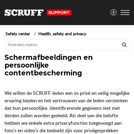
Safety center
Health, safety and privacy
Schermafbeeldingen en
persoonlijke
contentbescherming
We willen de SCRUFF-leden een zo privé en veilig mogelijke
ervaring bieden en het vertrouwen van de leden versterken
dat hun persoonlijke, identificerende gegevens niet met
derden zullen worden gedeeld. Als deel van die belofte
hebben we enkele extra privacyfuncties toegevoegd aan
foto's en video's die bedoeld zijn voor privégesprekken