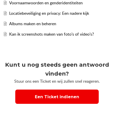
Voornaamwoorden en genderidentiteiten
Locatiebeveiliging en privacy: Een nadere kijk
Albums maken en beheren
Kan ik screenshots maken van foto's of video's?
Kunt u nog steeds geen antwoord
vinden?
Stuur ons een Ticket en wij zullen snel reageren.
Een Ticket indienen