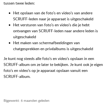
tussen twee leden:
Het opslaan van de foto's en video's van andere
SCRUFF-leden naar je apparaat is uitgeschakeld
Het versturen van foto's en video's die je hebt
ontvangen van SCRUFF-leden naar andere leden is
uitgeschakeld
Het maken van schermafbeeldingen van
chatgesprekken en privéalbums is uitgeschakeld
Je kunt nog steeds alle foto's en video's opslaan in een
SCRUFF-album om ze later te bekijken. Je kunt ook je eigen
foto's en video's op je apparaat opslaan vanuit een
SCRUFF-album.
Bijgewerkt:
6 maanden geleden