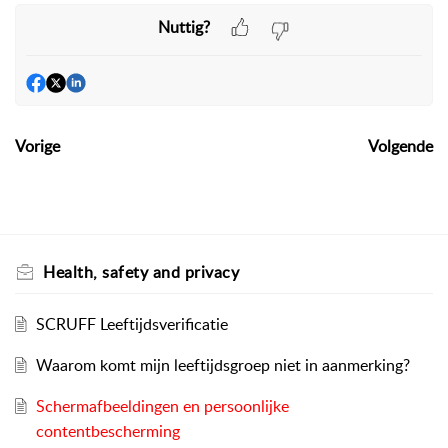
Nuttig?
Vorige
Volgende
Health, safety and privacy
SCRUFF Leeftijdsverificatie
Waarom komt mijn leeftijdsgroep niet in aanmerking?
Schermafbeeldingen en persoonlijke
contentbescherming